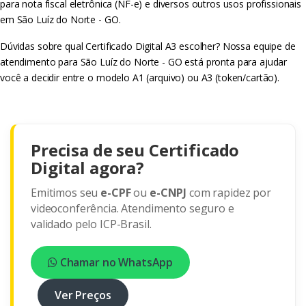
para nota fiscal eletrônica (NF-e) e diversos outros usos profissionais
em São Luíz do Norte - GO.
Dúvidas sobre qual Certificado Digital A3 escolher? Nossa equipe de
atendimento para São Luíz do Norte - GO está pronta para ajudar
você a decidir entre o modelo A1 (arquivo) ou A3 (token/cartão).
Precisa de seu Certificado
Digital agora?
Emitimos seu
e-CPF
ou
e-CNPJ
com rapidez por
videoconferência. Atendimento seguro e
validado pelo ICP-Brasil.
Chamar no WhatsApp
Ver Preços