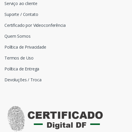
Serviço ao cliente
Suporte / Contato
Certificado por Videoconferência
Quem Somos
Política de Privacidade
Termos de Uso
Política de Entrega
Devoluções / Troca