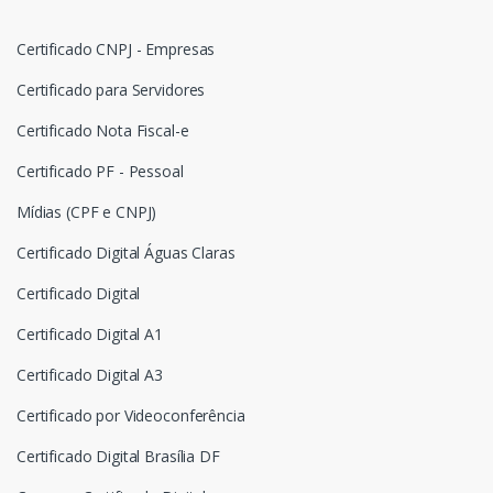
Certificado CNPJ - Empresas
Certificado para Servidores
Certificado Nota Fiscal-e
Certificado PF - Pessoal
Mídias (CPF e CNPJ)
Certificado Digital Águas Claras
Certificado Digital
Certificado Digital A1
Certificado Digital A3
Certificado por Videoconferência
Certificado Digital Brasília DF