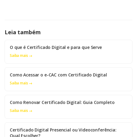
Leia também
O que é Certificado Digital e para que Serve
Saiba mais →
Como Acessar o e-CAC com Certificado Digital
Saiba mais →
Como Renovar Certificado Digital: Guia Completo
Saiba mais →
Certificado Digital Presencial ou Videoconferência:
Qual Escolher?