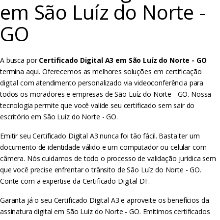
em São Luíz do Norte -
GO
A busca por
Certificado Digital A3 em São Luíz do Norte - GO
termina aqui. Oferecemos as melhores soluções em certificação
digital com atendimento personalizado via videoconferência para
todos os moradores e empresas de São Luíz do Norte - GO. Nossa
tecnologia permite que você valide seu certificado sem sair do
escritório em São Luíz do Norte - GO.
Emitir seu Certificado Digital A3 nunca foi tão fácil. Basta ter um
documento de identidade válido e um computador ou celular com
câmera. Nós cuidamos de todo o processo de validação jurídica sem
que você precise enfrentar o trânsito de São Luíz do Norte - GO.
Conte com a expertise da Certificado Digital DF.
Garanta já o seu Certificado Digital A3 e aproveite os benefícios da
assinatura digital em São Luíz do Norte - GO. Emitimos certificados