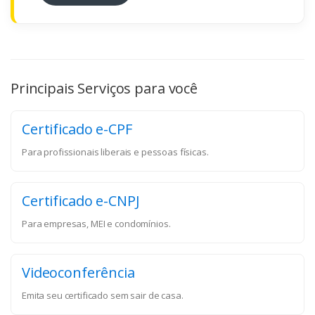
Principais Serviços para você
Certificado e-CPF
Para profissionais liberais e pessoas físicas.
Certificado e-CNPJ
Para empresas, MEI e condomínios.
Videoconferência
Emita seu certificado sem sair de casa.