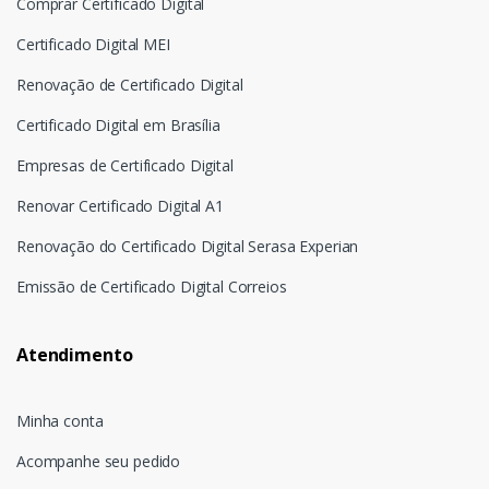
Comprar Certificado Digital
Certificado Digital MEI
Renovação de Certificado Digital
Certificado Digital em Brasília
Empresas de Certificado Digital
Renovar Certificado Digital A1
Renovação do Certificado Digital Serasa Experian
Emissão de Certificado Digital Correios
Atendimento
Minha conta
Acompanhe seu pedido