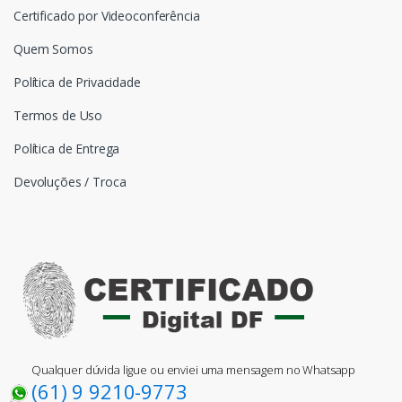
Certificado por Videoconferência
Quem Somos
Política de Privacidade
Termos de Uso
Política de Entrega
Devoluções / Troca
Qualquer dúvida ligue ou enviei uma mensagem no Whatsapp
(61) 9 9210-9773