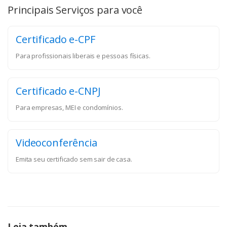
Principais Serviços para você
Certificado e-CPF
Para profissionais liberais e pessoas físicas.
Certificado e-CNPJ
Para empresas, MEI e condomínios.
Videoconferência
Emita seu certificado sem sair de casa.
Leia também