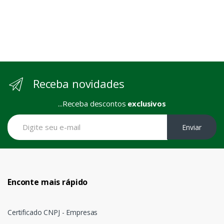
Receba novidades
...Receba descontos
exclusivos
Enviar
Enconte mais rápido
Certificado CNPJ - Empresas