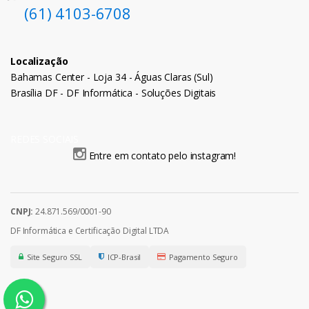
(61) 4103-6708
Localização
Bahamas Center - Loja 34 - Águas Claras (Sul)
Brasília DF - DF Informática - Soluções Digitais
REDES SOCIAIS
Entre em contato pelo instagram!
CNPJ:
24.871.569/0001-90
DF Informática e Certificação Digital LTDA
Site Seguro SSL
ICP-Brasil
Pagamento Seguro