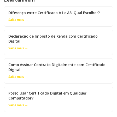
Diferença entre Certificado A1 e A3: Qual Escolher?
Saiba mais →
Declaração de Imposto de Renda com Certificado
Digital
Saiba mais →
Como Assinar Contrato Digitalmente com Certificado
Digital
Saiba mais →
Posso Usar Certificado Digital em Qualquer
Computador?
Saiba mais →