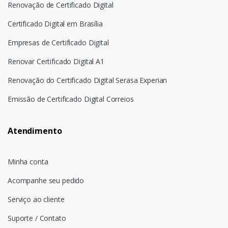
Renovação de Certificado Digital
Certificado Digital em Brasília
Empresas de Certificado Digital
Renovar Certificado Digital A1
Renovação do Certificado Digital Serasa Experian
Emissão de Certificado Digital Correios
Atendimento
Minha conta
Acompanhe seu pedido
Serviço ao cliente
Suporte / Contato