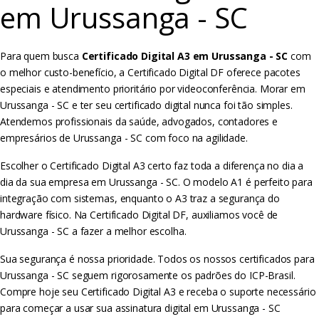
em Urussanga - SC
Para quem busca
Certificado Digital A3 em Urussanga - SC
com
o melhor custo-benefício, a Certificado Digital DF oferece pacotes
especiais e atendimento prioritário por videoconferência. Morar em
Urussanga - SC e ter seu certificado digital nunca foi tão simples.
Atendemos profissionais da saúde, advogados, contadores e
empresários de Urussanga - SC com foco na agilidade.
Escolher o Certificado Digital A3 certo faz toda a diferença no dia a
dia da sua empresa em Urussanga - SC. O modelo A1 é perfeito para
integração com sistemas, enquanto o A3 traz a segurança do
hardware físico. Na Certificado Digital DF, auxiliamos você de
Urussanga - SC a fazer a melhor escolha.
Sua segurança é nossa prioridade. Todos os nossos certificados para
Urussanga - SC seguem rigorosamente os padrões do ICP-Brasil.
Compre hoje seu Certificado Digital A3 e receba o suporte necessário
para começar a usar sua assinatura digital em Urussanga - SC