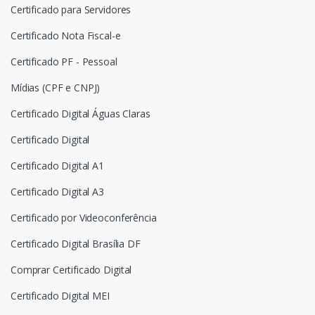
Certificado para Servidores
Certificado Nota Fiscal-e
Certificado PF - Pessoal
Mídias (CPF e CNPJ)
Certificado Digital Águas Claras
Certificado Digital
Certificado Digital A1
Certificado Digital A3
Certificado por Videoconferência
Certificado Digital Brasília DF
Comprar Certificado Digital
Certificado Digital MEI