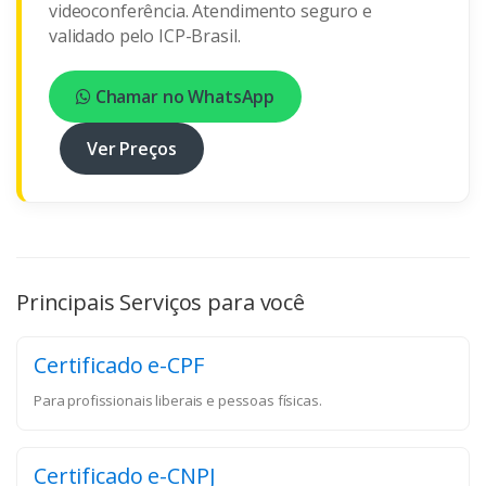
videoconferência. Atendimento seguro e
validado pelo ICP-Brasil.
Chamar no WhatsApp
Ver Preços
Principais Serviços para você
Certificado e-CPF
Para profissionais liberais e pessoas físicas.
Certificado e-CNPJ