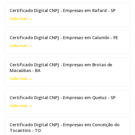
Certificado Digital CNPJ - Empresas em Rafard - SP
Saiba mais →
Certificado Digital CNPJ - Empresas em Calumbi - PE
Saiba mais →
Certificado Digital CNPJ - Empresas em Brotas de
Macaúbas - BA
Saiba mais →
Certificado Digital CNPJ - Empresas em Queluz - SP
Saiba mais →
Certificado Digital CNPJ - Empresas em Conceição do
Tocantins - TO