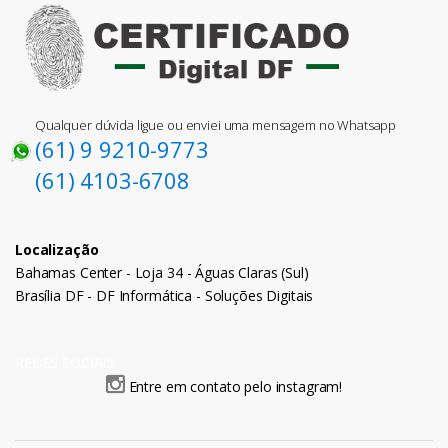
Qualquer dúvida ligue ou enviei uma mensagem no Whatsapp
(61) 9 9210-9773
(61) 4103-6708
Localização
Bahamas Center - Loja 34 - Águas Claras (Sul)
Brasília DF - DF Informática - Soluções Digitais
REDES SOCIAIS
Entre em contato pelo instagram!