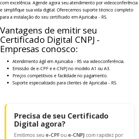
com excelência. Agende agora seu atendimento por videoconferência
e simplifique sua vida digital. Oferecemos suporte técnico completo
para a instalação do seu certificado em Ajuricaba - RS.
Vantagens de emitir seu
Certificado Digital CNPJ -
Empresas conosco:
Atendimento ágil em Ajuricaba - RS via videoconferência.
Emissão de e-CPF e e-CNPJ no modelo A1 ou A3.
Preços competitivos e facilidade no pagamento.
Suporte especializado para clientes de Ajuricaba - RS.
Precisa de seu Certificado
Digital agora?
Emitimos seu
e-CPF
ou
e-CNPJ
com rapidez por