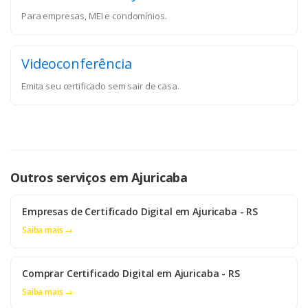
Para empresas, MEI e condomínios.
Videoconferência
Emita seu certificado sem sair de casa.
Outros serviços em Ajuricaba
Empresas de Certificado Digital em Ajuricaba - RS
Saiba mais →
Comprar Certificado Digital em Ajuricaba - RS
Saiba mais →