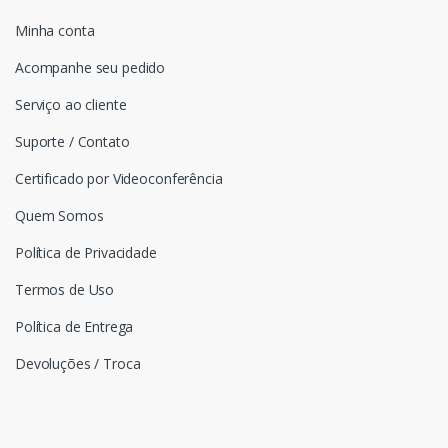
Minha conta
Acompanhe seu pedido
Serviço ao cliente
Suporte / Contato
Certificado por Videoconferência
Quem Somos
Política de Privacidade
Termos de Uso
Política de Entrega
Devoluções / Troca