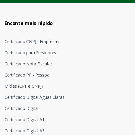
Enconte mais rápido
Certificado CNPJ - Empresas
Certificado para Servidores
Certificado Nota Fiscal-e
Certificado PF - Pessoal
Mídias (CPF e CNPJ)
Certificado Digital Águas Claras
Certificado Digital
Certificado Digital A1
Certificado Digital A3