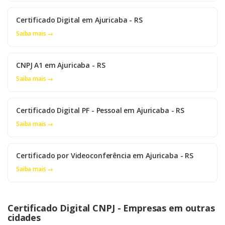
Certificado Digital em Ajuricaba - RS
Saiba mais →
CNPJ A1 em Ajuricaba - RS
Saiba mais →
Certificado Digital PF - Pessoal em Ajuricaba - RS
Saiba mais →
Certificado por Videoconferência em Ajuricaba - RS
Saiba mais →
Certificado Digital CNPJ - Empresas em outras
cidades