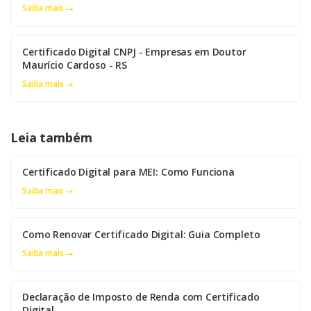
Saiba mais →
Certificado Digital CNPJ - Empresas em Doutor
Maurício Cardoso - RS
Saiba mais →
Leia também
Certificado Digital para MEI: Como Funciona
Saiba mais →
Como Renovar Certificado Digital: Guia Completo
Saiba mais →
Declaração de Imposto de Renda com Certificado
Digital