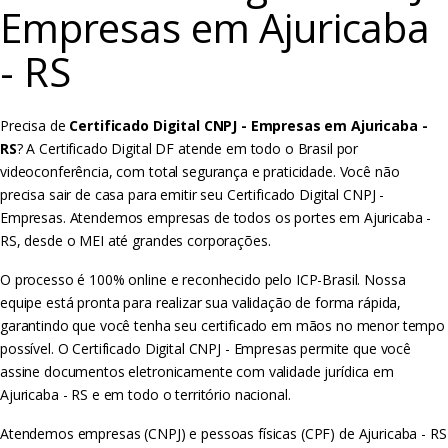
Empresas em Ajuricaba
- RS
Precisa de
Certificado Digital CNPJ - Empresas em Ajuricaba -
RS
? A Certificado Digital DF atende em todo o Brasil por
videoconferência, com total segurança e praticidade. Você não
precisa sair de casa para emitir seu Certificado Digital CNPJ -
Empresas. Atendemos empresas de todos os portes em Ajuricaba -
RS, desde o MEI até grandes corporações.
O processo é 100% online e reconhecido pelo ICP-Brasil. Nossa
equipe está pronta para realizar sua validação de forma rápida,
garantindo que você tenha seu certificado em mãos no menor tempo
possível. O Certificado Digital CNPJ - Empresas permite que você
assine documentos eletronicamente com validade jurídica em
Ajuricaba - RS e em todo o território nacional.
Atendemos empresas (CNPJ) e pessoas físicas (CPF) de Ajuricaba - RS