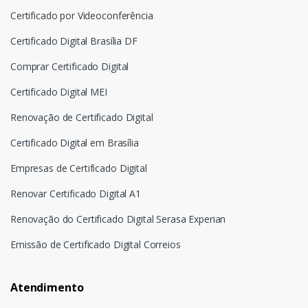
Certificado por Videoconferência
Certificado Digital Brasília DF
Comprar Certificado Digital
Certificado Digital MEI
Renovação de Certificado Digital
Certificado Digital em Brasília
Empresas de Certificado Digital
Renovar Certificado Digital A1
Renovação do Certificado Digital Serasa Experian
Emissão de Certificado Digital Correios
Atendimento