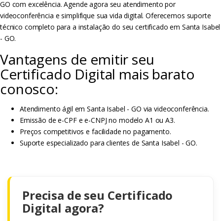
GO com excelência. Agende agora seu atendimento por
videoconferência e simplifique sua vida digital. Oferecemos suporte
técnico completo para a instalação do seu certificado em Santa Isabel
- GO.
Vantagens de emitir seu
Certificado Digital mais barato
conosco:
Atendimento ágil em Santa Isabel - GO via videoconferência.
Emissão de e-CPF e e-CNPJ no modelo A1 ou A3.
Preços competitivos e facilidade no pagamento.
Suporte especializado para clientes de Santa Isabel - GO.
Precisa de seu Certificado
Digital agora?