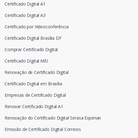
Certificado Digital A1
Certificado Digital A3
Certificado por Videoconferência
Certificado Digital Brasília DF
Comprar Certificado Digital
Certificado Digital MEI
Renovação de Certificado Digital
Certificado Digital em Brasília
Empresas de Certificado Digital
Renovar Certificado Digital A1
Renovação do Certificado Digital Serasa Experian
Emissão de Certificado Digital Correios