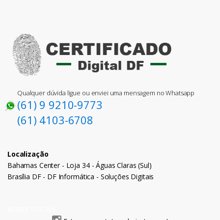
Qualquer dúvida ligue ou enviei uma mensagem no Whatsapp
(61) 9 9210-9773
(61) 4103-6708
Localização
Bahamas Center - Loja 34 - Águas Claras (Sul)
Brasília DF - DF Informática - Soluções Digitais
REDES SOCIAIS