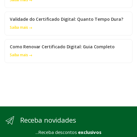
Validade do Certificado Digital: Quanto Tempo Dura?
Saiba mais →
Como Renovar Certificado Digital: Guia Completo
Saiba mais →
Receba novidades
...Receba descontos
exclusivos