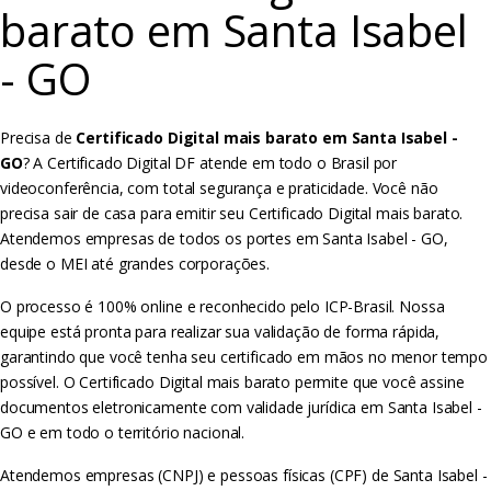
barato em Santa Isabel
- GO
Precisa de
Certificado Digital mais barato em Santa Isabel -
GO
? A Certificado Digital DF atende em todo o Brasil por
videoconferência, com total segurança e praticidade. Você não
precisa sair de casa para emitir seu Certificado Digital mais barato.
Atendemos empresas de todos os portes em Santa Isabel - GO,
desde o MEI até grandes corporações.
O processo é 100% online e reconhecido pelo ICP-Brasil. Nossa
equipe está pronta para realizar sua validação de forma rápida,
garantindo que você tenha seu certificado em mãos no menor tempo
possível. O Certificado Digital mais barato permite que você assine
documentos eletronicamente com validade jurídica em Santa Isabel -
GO e em todo o território nacional.
Atendemos empresas (CNPJ) e pessoas físicas (CPF) de Santa Isabel -