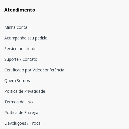
Atendimento
Minha conta
Acompanhe seu pedido
Serviço ao cliente
Suporte / Contato
Certificado por Videoconferência
Quem Somos
Política de Privacidade
Termos de Uso
Política de Entrega
Devoluções / Troca