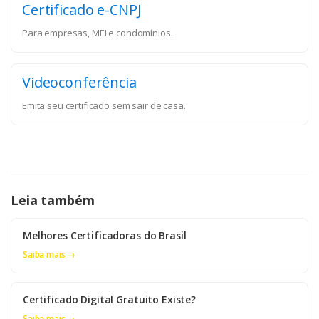
Certificado e-CNPJ
Para empresas, MEI e condomínios.
Videoconferência
Emita seu certificado sem sair de casa.
Leia também
Melhores Certificadoras do Brasil
Saiba mais →
Certificado Digital Gratuito Existe?
Saiba mais →