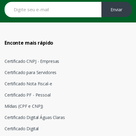
Enviar
Enconte mais rápido
Certificado CNPJ - Empresas
Certificado para Servidores
Certificado Nota Fiscal-e
Certificado PF - Pessoal
Mídias (CPF e CNPJ)
Certificado Digital Águas Claras
Certificado Digital