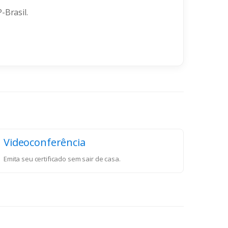
-Brasil.
Videoconferência
Emita seu certificado sem sair de casa.