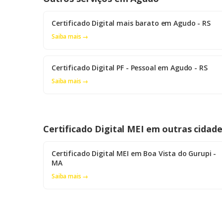
Certificado Digital mais barato em Agudo - RS
Saiba mais →
Certificado Digital PF - Pessoal em Agudo - RS
Saiba mais →
Certificado Digital MEI em outras cidad
Certificado Digital MEI em Boa Vista do Gurupi -
MA
Saiba mais →