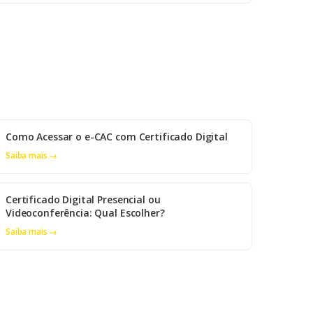
Como Acessar o e-CAC com Certificado Digital
Saiba mais →
Certificado Digital Presencial ou
Videoconferência: Qual Escolher?
Saiba mais →