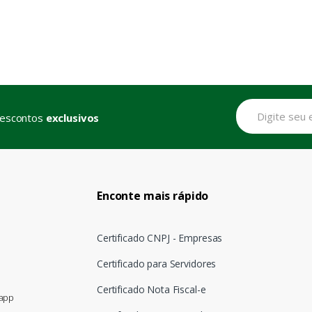
descontos
exclusivos
Enconte mais rápido
Certificado CNPJ - Empresas
Certificado para Servidores
Certificado Nota Fiscal-e
sapp