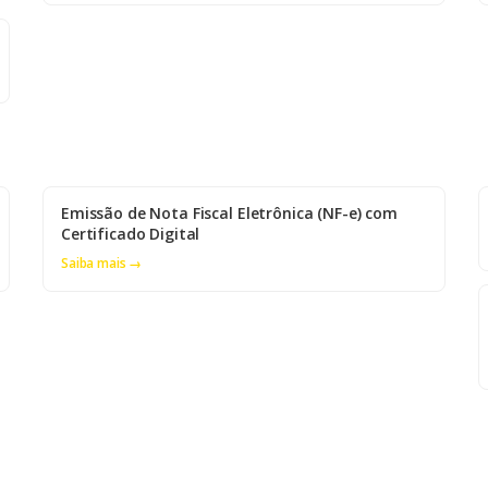
Emissão de Nota Fiscal Eletrônica (NF-e) com
Certificado Digital
Saiba mais →