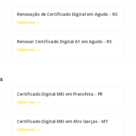
Renovação de Certificado Digital em Agudo - RS
Saiba mais →
Renovar Certificado Digital A1 em Agudo - RS
Saiba mais →
es
Certificado Digital MEI em Pranchita - PR
Saiba mais →
Certificado Digital MEI em Alto Garças - MT
Saiba mais →