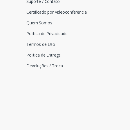
Suporte / Contato
Certificado por Videoconferência
Quem Somos
Política de Privacidade
Termos de Uso
Política de Entrega
Devoluções / Troca