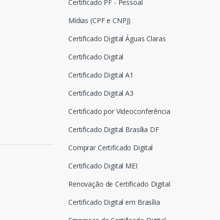
Certificado PF - Pessoal
Mídias (CPF e CNPJ)
Certificado Digital Águas Claras
Certificado Digital
Certificado Digital A1
Certificado Digital A3
Certificado por Videoconferência
Certificado Digital Brasília DF
Comprar Certificado Digital
Certificado Digital MEI
Renovação de Certificado Digital
Certificado Digital em Brasília