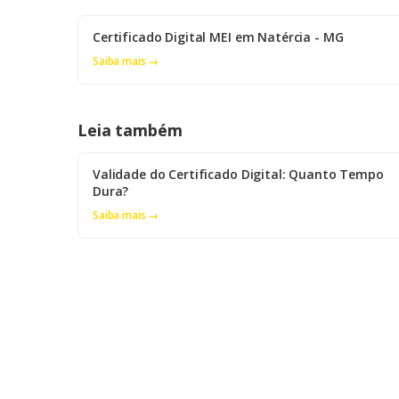
Certificado Digital MEI em Natércia - MG
Saiba mais →
Leia também
Validade do Certificado Digital: Quanto Tempo
Dura?
Saiba mais →