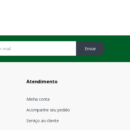
Enviar
Atendimento
Minha conta
Acompanhe seu pedido
Serviço ao cliente