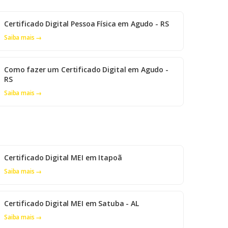
Certificado Digital Pessoa Física em Agudo - RS
Saiba mais →
Como fazer um Certificado Digital em Agudo -
RS
Saiba mais →
Certificado Digital MEI em Itapoã
Saiba mais →
Certificado Digital MEI em Satuba - AL
Saiba mais →