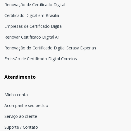
Renovação de Certificado Digital
Certificado Digital em Brasília
Empresas de Certificado Digital
Renovar Certificado Digital A1
Renovação do Certificado Digital Serasa Experian
Emissão de Certificado Digital Correios
Atendimento
Minha conta
Acompanhe seu pedido
Serviço ao cliente
Suporte / Contato