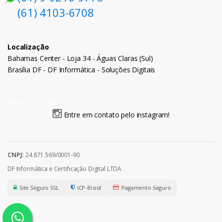
(61) 4103-6708
Localização
Bahamas Center - Loja 34 - Águas Claras (Sul)
Brasília DF - DF Informática - Soluções Digitais
REDES SOCIAIS
Entre em contato pelo instagram!
CNPJ:
24.871.569/0001-90
DF Informática e Certificação Digital LTDA
Site Seguro SSL
ICP-Brasil
Pagamento Seguro