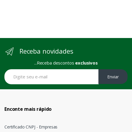
Receba novidades
...Receba descontos
exclusivos
Enviar
Enconte mais rápido
Certificado CNPJ - Empresas