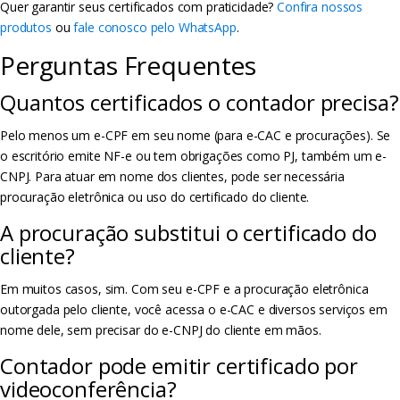
Quer garantir seus certificados com praticidade?
Confira nossos
produtos
ou
fale conosco pelo WhatsApp
.
Perguntas Frequentes
Quantos certificados o contador precisa?
Pelo menos um e-CPF em seu nome (para e-CAC e procurações). Se
o escritório emite NF-e ou tem obrigações como PJ, também um e-
CNPJ. Para atuar em nome dos clientes, pode ser necessária
procuração eletrônica ou uso do certificado do cliente.
A procuração substitui o certificado do
cliente?
Em muitos casos, sim. Com seu e-CPF e a procuração eletrônica
outorgada pelo cliente, você acessa o e-CAC e diversos serviços em
nome dele, sem precisar do e-CNPJ do cliente em mãos.
Contador pode emitir certificado por
videoconferência?