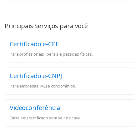
Principais Serviços para você
Certificado e-CPF
Para profissionais liberais e pessoas físicas.
Certificado e-CNPJ
Para empresas, MEI e condomínios.
Videoconferência
Emita seu certificado sem sair de casa.