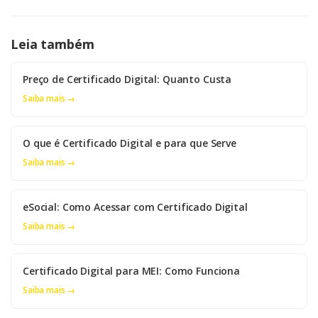
Leia também
Preço de Certificado Digital: Quanto Custa
Saiba mais →
O que é Certificado Digital e para que Serve
Saiba mais →
eSocial: Como Acessar com Certificado Digital
Saiba mais →
Certificado Digital para MEI: Como Funciona
Saiba mais →