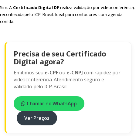
Sim. A
Certificado Digital DF
realiza validação por videoconferência,
reconhecida pelo ICP-Brasil. Ideal para contadores com agenda
corrida.
Precisa de seu Certificado
Digital agora?
Emitimos seu
e-CPF
ou
e-CNPJ
com rapidez por
videoconferência. Atendimento seguro e
validado pelo ICP-Brasil.
Chamar no WhatsApp
Ver Preços