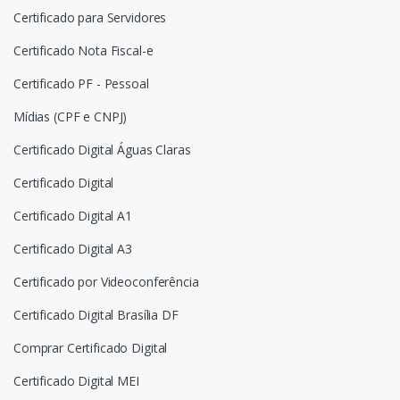
Certificado para Servidores
Certificado Nota Fiscal-e
Certificado PF - Pessoal
Mídias (CPF e CNPJ)
Certificado Digital Águas Claras
Certificado Digital
Certificado Digital A1
Certificado Digital A3
Certificado por Videoconferência
Certificado Digital Brasília DF
Comprar Certificado Digital
Certificado Digital MEI