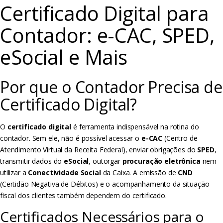
Certificado Digital para
Contador: e-CAC, SPED,
eSocial e Mais
Por que o Contador Precisa de
Certificado Digital?
O
certificado digital
é ferramenta indispensável na rotina do
contador. Sem ele, não é possível acessar o
e-CAC
(Centro de
Atendimento Virtual da Receita Federal), enviar obrigações do
SPED
,
transmitir dados do
eSocial
, outorgar
procuração eletrônica
nem
utilizar a
Conectividade Social
da Caixa. A emissão de
CND
(Certidão Negativa de Débitos) e o acompanhamento da situação
fiscal dos clientes também dependem do certificado.
Certificados Necessários para o