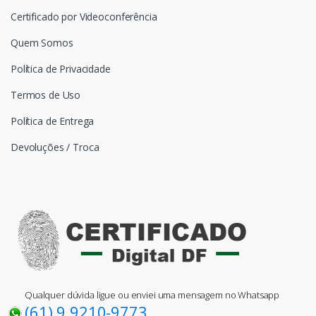
Certificado por Videoconferência
Quem Somos
Política de Privacidade
Termos de Uso
Política de Entrega
Devoluções / Troca
Qualquer dúvida ligue ou enviei uma mensagem no Whatsapp
(61) 9 9210-9773