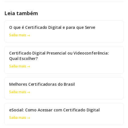
Leia também
O que é Certificado Digital e para que Serve
Saiba mais →
Certificado Digital Presencial ou Videoconferência:
Qual Escolher?
Saiba mais →
Melhores Certificadoras do Brasil
Saiba mais →
eSocial: Como Acessar com Certificado Digital
Saiba mais →