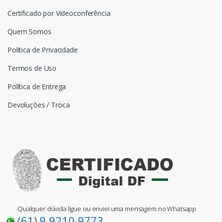
Certificado por Videoconferência
Quem Somos
Política de Privacidade
Termos de Uso
Política de Entrega
Devoluções / Troca
Qualquer dúvida ligue ou enviei uma mensagem no Whatsapp
(61) 9 9210-9773