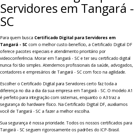
Servidores em Tangará -
SC
Para quem busca
Certificado Digital para Servidores em
Tangará - SC
com o melhor custo-benefício, a Certificado Digital DF
oferece pacotes especiais e atendimento prioritário por
videoconferência. Morar em Tangará - SC e ter seu certificado digital
nunca foi tão simples. Atendemos profissionais da saúde, advogados,
contadores e empresários de Tangará - SC com foco na agilidade.
Escolher o Certificado Digital para Servidores certo faz toda a
diferença no dia a dia da sua empresa em Tangará - SC. O modelo A1
é perfeito para integração com sistemas, enquanto o A3 traz a
segurança do hardware físico. Na Certificado Digital DF, auxiliamos
você de Tangará - SC a fazer a melhor escolha.
Sua segurança é nossa prioridade. Todos os nossos certificados para
Tangará - SC seguem rigorosamente os padrões do ICP-Brasil.