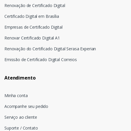
Renovação de Certificado Digital
Certificado Digital em Brasília
Empresas de Certificado Digital
Renovar Certificado Digital A1
Renovação do Certificado Digital Serasa Experian
Emissão de Certificado Digital Correios
Atendimento
Minha conta
Acompanhe seu pedido
Serviço ao cliente
Suporte / Contato