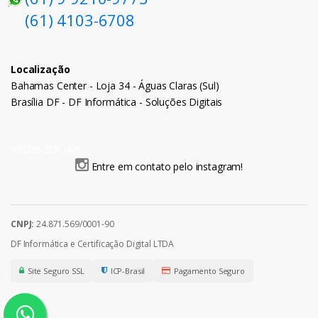
(61) 4103-6708
Localização
Bahamas Center - Loja 34 - Águas Claras (Sul)
Brasília DF - DF Informática - Soluções Digitais
REDES SOCIAIS
Entre em contato pelo instagram!
CNPJ:
24.871.569/0001-90
DF Informática e Certificação Digital LTDA
Site Seguro SSL
ICP-Brasil
Pagamento Seguro