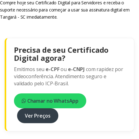
Compre hoje seu Certificado Digital para Servidores e receba o
suporte necessário para começar a usar sua assinatura digital em
Tangará - SC imediatamente.
Precisa de seu Certificado
Digital agora?
Emitimos seu
e-CPF
ou
e-CNPJ
com rapidez por
videoconferência. Atendimento seguro e
validado pelo ICP-Brasil.
Chamar no WhatsApp
Ver Preços