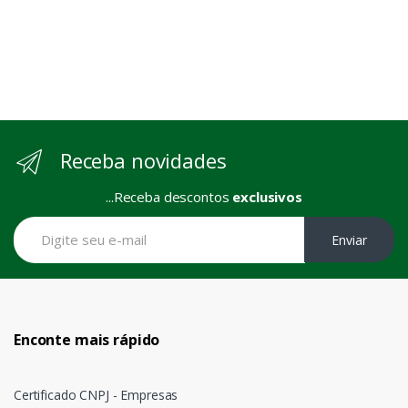
Receba novidades
...Receba descontos
exclusivos
Enviar
Enconte mais rápido
Certificado CNPJ - Empresas