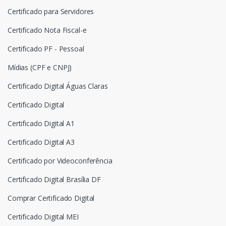
Certificado para Servidores
Certificado Nota Fiscal-e
Certificado PF - Pessoal
Mídias (CPF e CNPJ)
Certificado Digital Águas Claras
Certificado Digital
Certificado Digital A1
Certificado Digital A3
Certificado por Videoconferência
Certificado Digital Brasília DF
Comprar Certificado Digital
Certificado Digital MEI