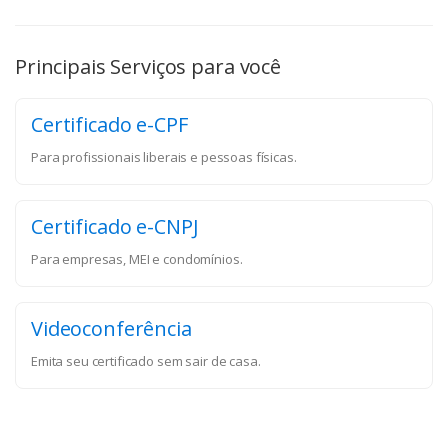
Principais Serviços para você
Certificado e-CPF
Para profissionais liberais e pessoas físicas.
Certificado e-CNPJ
Para empresas, MEI e condomínios.
Videoconferência
Emita seu certificado sem sair de casa.