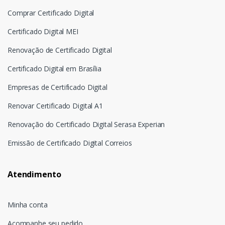
Comprar Certificado Digital
Certificado Digital MEI
Renovação de Certificado Digital
Certificado Digital em Brasília
Empresas de Certificado Digital
Renovar Certificado Digital A1
Renovação do Certificado Digital Serasa Experian
Emissão de Certificado Digital Correios
Atendimento
Minha conta
Acompanhe seu pedido