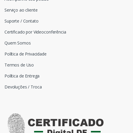
Serviço ao cliente
Suporte / Contato
Certificado por Videoconferência
Quem Somos
Política de Privacidade
Termos de Uso
Política de Entrega
Devoluções / Troca