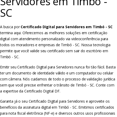
Servidores em Timbó -
SC
A busca por
Certificado Digital para Servidores em Timbó - SC
termina aqui. Oferecemos as melhores soluções em certificação
digital com atendimento personalizado via videoconferência para
todos os moradores e empresas de Timbó - SC. Nossa tecnologia
permite que você valide seu certificado sem sair do escritório em
Timbó - SC.
Emitir seu Certificado Digital para Servidores nunca foi tão fácil. Basta
ter um documento de identidade válido e um computador ou celular
com câmera. Nós cuidamos de todo o processo de validação jurídica
sem que você precise enfrentar o trânsito de Timbó - SC. Conte com
a expertise da Certificado Digital DF.
Garanta já o seu Certificado Digital para Servidores e aproveite os
benefícios da assinatura digital em Timbó - SC. Emitimos certificados
para nota fiscal eletrônica (NF-e) e diversos outros usos profissionais