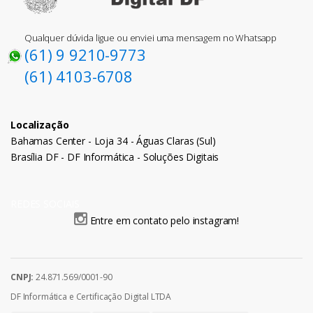
Qualquer dúvida ligue ou enviei uma mensagem no Whatsapp
(61) 9 9210-9773
(61) 4103-6708
Localização
Bahamas Center - Loja 34 - Águas Claras (Sul)
Brasília DF - DF Informática - Soluções Digitais
REDES SOCIAIS
Entre em contato pelo instagram!
CNPJ:
24.871.569/0001-90
DF Informática e Certificação Digital LTDA