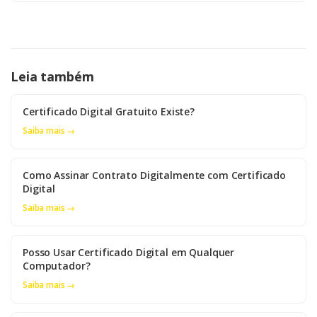
Leia também
Certificado Digital Gratuito Existe?
Saiba mais →
Como Assinar Contrato Digitalmente com Certificado
Digital
Saiba mais →
Posso Usar Certificado Digital em Qualquer
Computador?
Saiba mais →