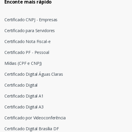
Enconte mais rápido
Certificado CNPJ - Empresas
Certificado para Servidores
Certificado Nota Fiscal-e
Certificado PF - Pessoal
Mídias (CPF e CNPJ)
Certificado Digital Águas Claras
Certificado Digital
Certificado Digital A1
Certificado Digital A3
Certificado por Videoconferência
Certificado Digital Brasília DF