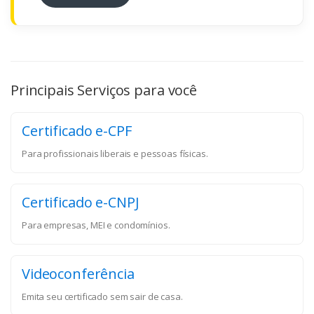
Principais Serviços para você
Certificado e-CPF
Para profissionais liberais e pessoas físicas.
Certificado e-CNPJ
Para empresas, MEI e condomínios.
Videoconferência
Emita seu certificado sem sair de casa.