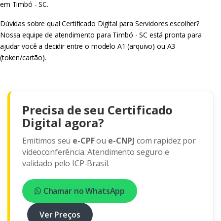
em Timbó - SC.
Dúvidas sobre qual Certificado Digital para Servidores escolher?
Nossa equipe de atendimento para Timbó - SC está pronta para
ajudar você a decidir entre o modelo A1 (arquivo) ou A3
(token/cartão).
Precisa de seu Certificado
Digital agora?
Emitimos seu
e-CPF
ou
e-CNPJ
com rapidez por
videoconferência. Atendimento seguro e
validado pelo ICP-Brasil.
Chamar no WhatsApp
Ver Preços