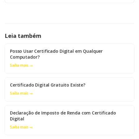
Leia também
Posso Usar Certificado Digital em Qualquer
Computador?
Saiba mais →
Certificado Digital Gratuito Existe?
Saiba mais →
Declaração de Imposto de Renda com Certificado
Digital
Saiba mais →