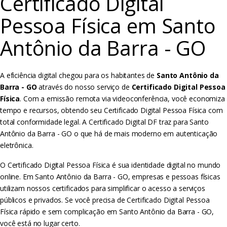
Certificado Digital
Pessoa Física em Santo
Antônio da Barra - GO
A eficiência digital chegou para os habitantes de
Santo Antônio da
Barra - GO
através do nosso serviço de
Certificado Digital Pessoa
Física
. Com a emissão remota via videoconferência, você economiza
tempo e recursos, obtendo seu Certificado Digital Pessoa Física com
total conformidade legal. A Certificado Digital DF traz para Santo
Antônio da Barra - GO o que há de mais moderno em autenticação
eletrônica.
O Certificado Digital Pessoa Física é sua identidade digital no mundo
online. Em Santo Antônio da Barra - GO, empresas e pessoas físicas
utilizam nossos certificados para simplificar o acesso a serviços
públicos e privados. Se você precisa de Certificado Digital Pessoa
Física rápido e sem complicação em Santo Antônio da Barra - GO,
você está no lugar certo.