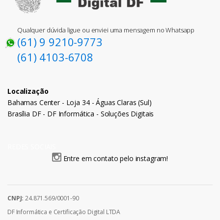
Qualquer dúvida ligue ou enviei uma mensagem no Whatsapp
(61) 9 9210-9773
(61) 4103-6708
Localização
Bahamas Center - Loja 34 - Águas Claras (Sul)
Brasília DF - DF Informática - Soluções Digitais
REDES SOCIAIS
Entre em contato pelo instagram!
CNPJ:
24.871.569/0001-90
DF Informática e Certificação Digital LTDA