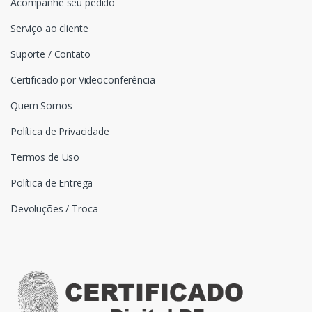
Acompanhe seu pedido
Serviço ao cliente
Suporte / Contato
Certificado por Videoconferência
Quem Somos
Política de Privacidade
Termos de Uso
Política de Entrega
Devoluções / Troca