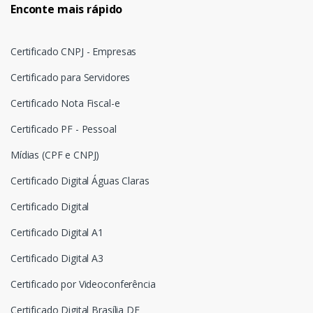
Enconte mais rápido
Certificado CNPJ - Empresas
Certificado para Servidores
Certificado Nota Fiscal-e
Certificado PF - Pessoal
Mídias (CPF e CNPJ)
Certificado Digital Águas Claras
Certificado Digital
Certificado Digital A1
Certificado Digital A3
Certificado por Videoconferência
Certificado Digital Brasília DF