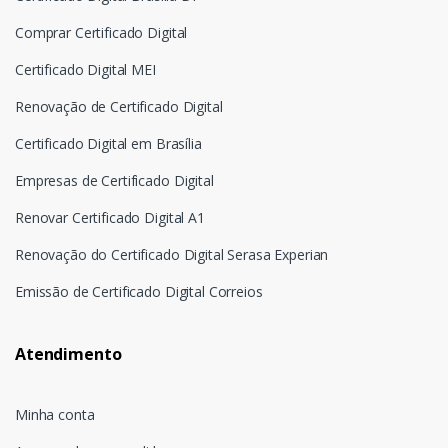
Comprar Certificado Digital
Certificado Digital MEI
Renovação de Certificado Digital
Certificado Digital em Brasília
Empresas de Certificado Digital
Renovar Certificado Digital A1
Renovação do Certificado Digital Serasa Experian
Emissão de Certificado Digital Correios
Atendimento
Minha conta