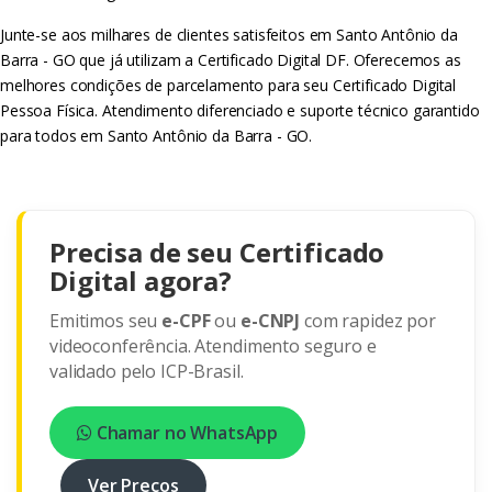
Junte-se aos milhares de clientes satisfeitos em Santo Antônio da
Barra - GO que já utilizam a Certificado Digital DF. Oferecemos as
melhores condições de parcelamento para seu Certificado Digital
Pessoa Física. Atendimento diferenciado e suporte técnico garantido
para todos em Santo Antônio da Barra - GO.
Precisa de seu Certificado
Digital agora?
Emitimos seu
e-CPF
ou
e-CNPJ
com rapidez por
videoconferência. Atendimento seguro e
validado pelo ICP-Brasil.
Chamar no WhatsApp
Ver Preços