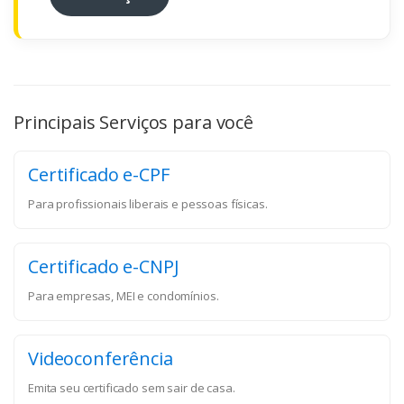
Principais Serviços para você
Certificado e-CPF
Para profissionais liberais e pessoas físicas.
Certificado e-CNPJ
Para empresas, MEI e condomínios.
Videoconferência
Emita seu certificado sem sair de casa.