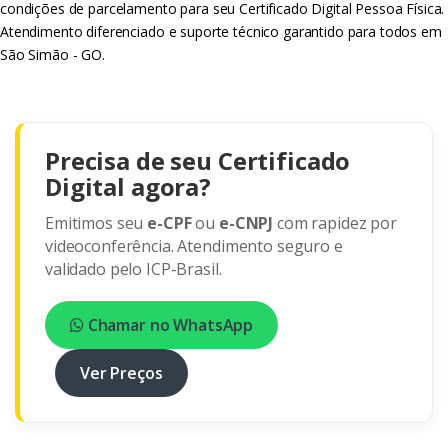
condições de parcelamento para seu Certificado Digital Pessoa Física.
Atendimento diferenciado e suporte técnico garantido para todos em
São Simão - GO.
Precisa de seu Certificado
Digital agora?
Emitimos seu
e-CPF
ou
e-CNPJ
com rapidez por
videoconferência. Atendimento seguro e
validado pelo ICP-Brasil.
Chamar no WhatsApp
Ver Preços