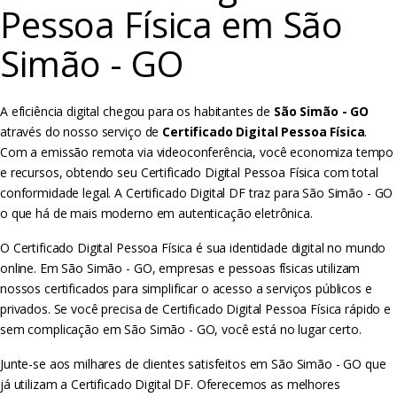
Pessoa Física em São
Simão - GO
A eficiência digital chegou para os habitantes de
São Simão - GO
através do nosso serviço de
Certificado Digital Pessoa Física
.
Com a emissão remota via videoconferência, você economiza tempo
e recursos, obtendo seu Certificado Digital Pessoa Física com total
conformidade legal. A Certificado Digital DF traz para São Simão - GO
o que há de mais moderno em autenticação eletrônica.
O Certificado Digital Pessoa Física é sua identidade digital no mundo
online. Em São Simão - GO, empresas e pessoas físicas utilizam
nossos certificados para simplificar o acesso a serviços públicos e
privados. Se você precisa de Certificado Digital Pessoa Física rápido e
sem complicação em São Simão - GO, você está no lugar certo.
Junte-se aos milhares de clientes satisfeitos em São Simão - GO que
já utilizam a Certificado Digital DF. Oferecemos as melhores