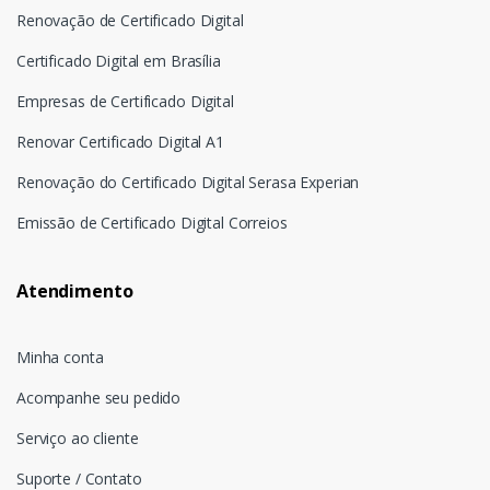
Renovação de Certificado Digital
Certificado Digital em Brasília
Empresas de Certificado Digital
Renovar Certificado Digital A1
Renovação do Certificado Digital Serasa Experian
Emissão de Certificado Digital Correios
Atendimento
Minha conta
Acompanhe seu pedido
Serviço ao cliente
Suporte / Contato