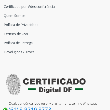
Certificado por Videoconferência
Quem Somos
Política de Privacidade
Termos de Uso
Política de Entrega
Devoluções / Troca
Qualquer dúvida ligue ou enviei uma mensagem no Whatsapp
(61) 9 9210-9773