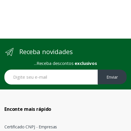
Receba novidades
...Receba descontos
exclusivos
Enviar
Enconte mais rápido
Certificado CNPJ - Empresas