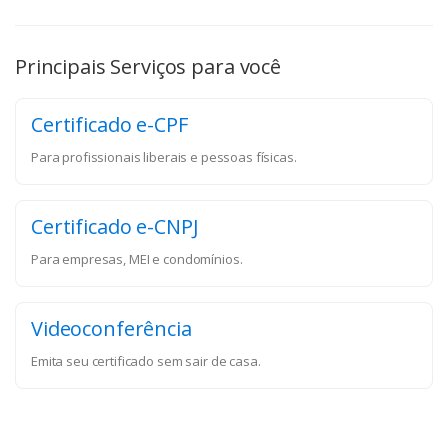
Principais Serviços para você
Certificado e-CPF
Para profissionais liberais e pessoas físicas.
Certificado e-CNPJ
Para empresas, MEI e condomínios.
Videoconferência
Emita seu certificado sem sair de casa.