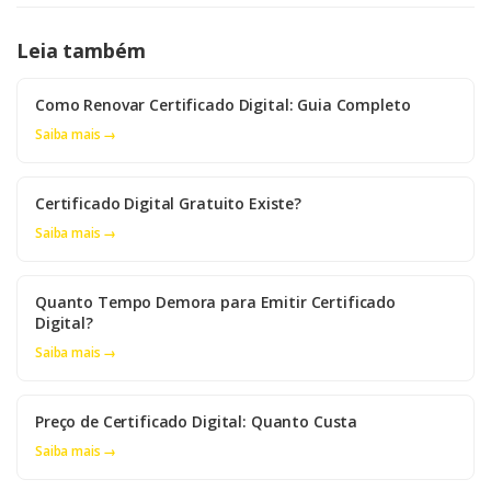
Leia também
Como Renovar Certificado Digital: Guia Completo
Saiba mais →
Certificado Digital Gratuito Existe?
Saiba mais →
Quanto Tempo Demora para Emitir Certificado
Digital?
Saiba mais →
Preço de Certificado Digital: Quanto Custa
Saiba mais →