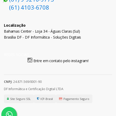
(61) 4103-6708
Localização
Bahamas Center - Loja 34 - Águas Claras (Sul)
Brasília DF - DF Informática - Soluções Digitais
REDES SOCIAIS
Entre em contato pelo instagram!
CNPJ:
24.871.569/0001-90
DF Informática e Certificação Digital LTDA
Site Seguro SSL
ICP-Brasil
Pagamento Seguro