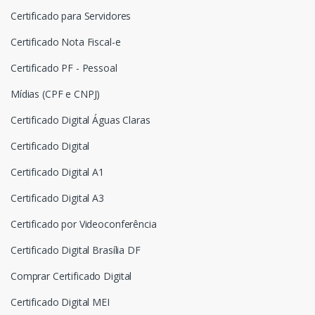
Certificado para Servidores
Certificado Nota Fiscal-e
Certificado PF - Pessoal
Mídias (CPF e CNPJ)
Certificado Digital Águas Claras
Certificado Digital
Certificado Digital A1
Certificado Digital A3
Certificado por Videoconferência
Certificado Digital Brasília DF
Comprar Certificado Digital
Certificado Digital MEI