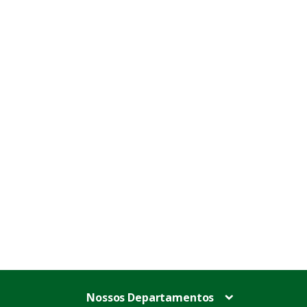
Nossos Departamentos