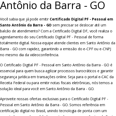
Antônio da Barra - GO
Você sabia que já pode emitir
Certificado Digital PF - Pessoal em
Santo Antônio da Barra - GO
sem precisar se deslocar até um
balcão de atendimento? Com a Certificado Digital DF, você realiza o
agendamento do seu Certificado Digital PF - Pessoal de forma
totalmente digital. Nossa equipe atende clientes em Santo Antônio da
Barra - GO com rapidez, garantindo a emissão do e-CPF ou e-CNPJ
no mesmo dia da videoconferência.
O Certificado Digital PF - Pessoal em Santo Antônio da Barra - GO é
essencial para quem busca agilizar processos burocráticos e garantir
segurança jurídica em transações online. Seja para o portal e-CAC da
Receita Federal ou para emitir notas fiscais eletrônicas, nós temos a
solução ideal para você em Santo Antônio da Barra - GO.
Aproveite nossas ofertas exclusivas para o Certificado Digital PF -
Pessoal em Santo Antônio da Barra - GO. Somos referência em
certificação digital no Brasil, unindo tecnologia de ponta com um