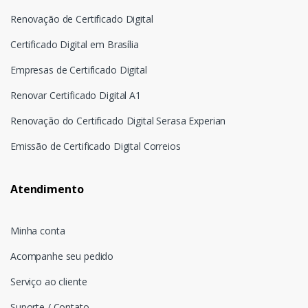
Renovação de Certificado Digital
Certificado Digital em Brasília
Empresas de Certificado Digital
Renovar Certificado Digital A1
Renovação do Certificado Digital Serasa Experian
Emissão de Certificado Digital Correios
Atendimento
Minha conta
Acompanhe seu pedido
Serviço ao cliente
Suporte / Contato