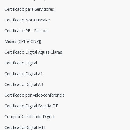
Certificado para Servidores
Certificado Nota Fiscal-e
Certificado PF - Pessoal
Mídias (CPF e CNPJ)
Certificado Digital Águas Claras
Certificado Digital
Certificado Digital A1
Certificado Digital A3
Certificado por Videoconferência
Certificado Digital Brasília DF
Comprar Certificado Digital
Certificado Digital MEI