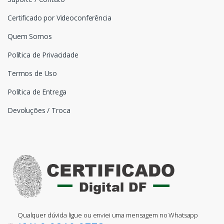
Certificado por Videoconferência
Quem Somos
Política de Privacidade
Termos de Uso
Política de Entrega
Devoluções / Troca
Qualquer dúvida ligue ou enviei uma mensagem no Whatsapp