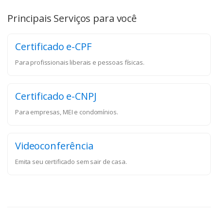
Principais Serviços para você
Certificado e-CPF
Para profissionais liberais e pessoas físicas.
Certificado e-CNPJ
Para empresas, MEI e condomínios.
Videoconferência
Emita seu certificado sem sair de casa.