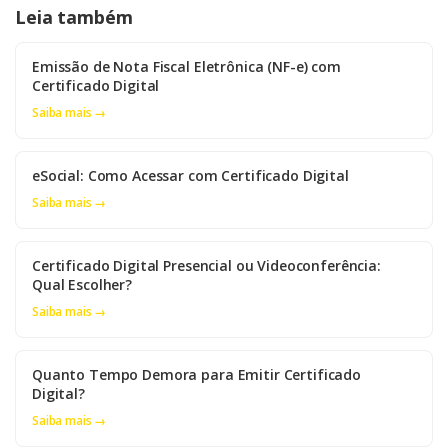
Leia também
Emissão de Nota Fiscal Eletrônica (NF-e) com
Certificado Digital
Saiba mais →
eSocial: Como Acessar com Certificado Digital
Saiba mais →
Certificado Digital Presencial ou Videoconferência:
Qual Escolher?
Saiba mais →
Quanto Tempo Demora para Emitir Certificado
Digital?
Saiba mais →