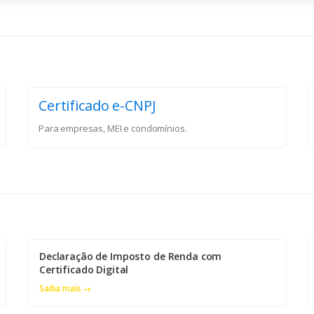
Certificado e-CNPJ
Para empresas, MEI e condomínios.
Declaração de Imposto de Renda com
Certificado Digital
Saiba mais →