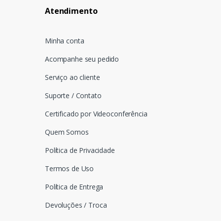
Atendimento
Minha conta
Acompanhe seu pedido
Serviço ao cliente
Suporte / Contato
Certificado por Videoconferência
Quem Somos
Política de Privacidade
Termos de Uso
Política de Entrega
Devoluções / Troca