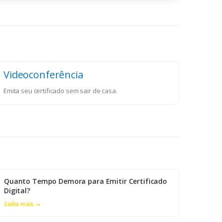
Videoconferência
Emita seu certificado sem sair de casa.
Quanto Tempo Demora para Emitir Certificado
Digital?
Saiba mais →