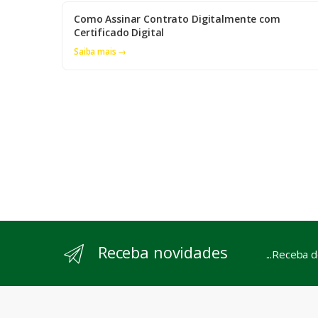
Como Assinar Contrato Digitalmente com
Certificado Digital
Saiba mais →
Receba novidades
...Receba 