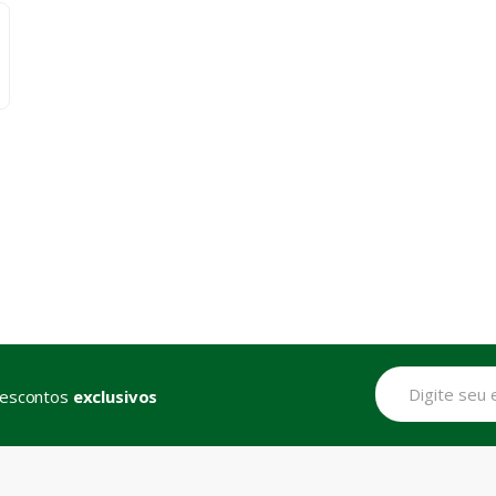
descontos
exclusivos