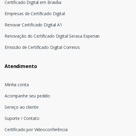
Certificado Digital em Brasília
Empresas de Certificado Digital
Renovar Certificado Digital A1
Renovação do Certificado Digital Serasa Experian
Emissão de Certificado Digital Correios
Atendimento
Minha conta
Acompanhe seu pedido
Serviço ao cliente
Suporte / Contato
Certificado por Videoconferência