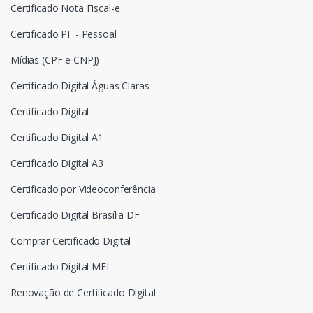
Certificado Nota Fiscal-e
Certificado PF - Pessoal
Mídias (CPF e CNPJ)
Certificado Digital Águas Claras
Certificado Digital
Certificado Digital A1
Certificado Digital A3
Certificado por Videoconferência
Certificado Digital Brasília DF
Comprar Certificado Digital
Certificado Digital MEI
Renovação de Certificado Digital