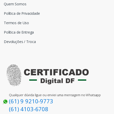
Quem Somos
Política de Privacidade
Termos de Uso
Política de Entrega
Devoluções / Troca
Qualquer dúvida ligue ou enviei uma mensagem no Whatsapp
(61) 9 9210-9773
(61) 4103-6708