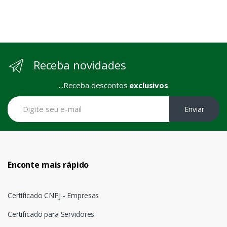
Receba novidades
...Receba descontos
exclusivos
Enviar
Enconte mais rápido
Certificado CNPJ - Empresas
Certificado para Servidores