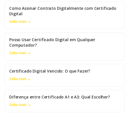
Como Assinar Contrato Digitalmente com Certificado
Digital
Saiba mais →
Posso Usar Certificado Digital em Qualquer
Computador?
Saiba mais →
Certificado Digital Vencido: O que Fazer?
Saiba mais →
Diferença entre Certificado A1 e A3: Qual Escolher?
Saiba mais →