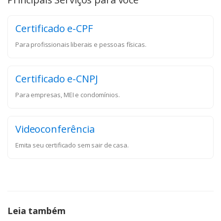
Certificado e-CPF
Para profissionais liberais e pessoas físicas.
Certificado e-CNPJ
Para empresas, MEI e condomínios.
Videoconferência
Emita seu certificado sem sair de casa.
Leia também