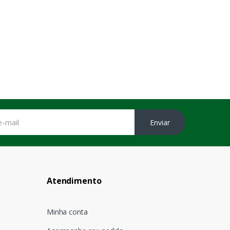
Enviar
Atendimento
Minha conta