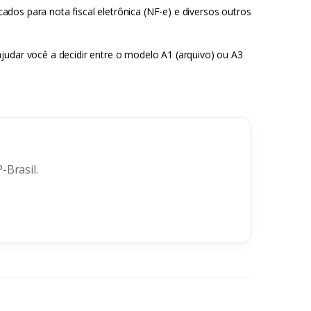
cados para nota fiscal eletrônica (NF-e) e diversos outros
judar você a decidir entre o modelo A1 (arquivo) ou A3
-Brasil.