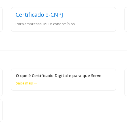
Certificado e-CNPJ
Para empresas, MEI e condomínios.
O que é Certificado Digital e para que Serve
Saiba mais →