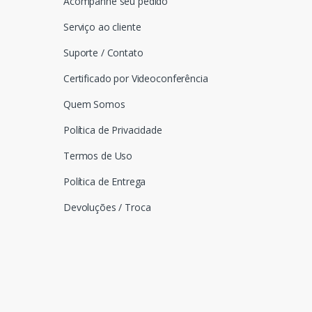
Acompanhe seu pedido
Serviço ao cliente
Suporte / Contato
Certificado por Videoconferência
Quem Somos
Política de Privacidade
Termos de Uso
Política de Entrega
Devoluções / Troca