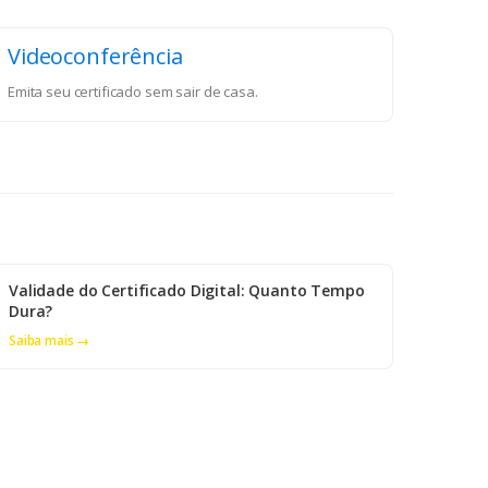
Videoconferência
Emita seu certificado sem sair de casa.
Validade do Certificado Digital: Quanto Tempo
Dura?
Saiba mais →