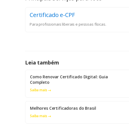
Certificado e-CPF
Para profissionais liberais e pessoas físicas.
Leia também
Como Renovar Certificado Digital: Guia
Completo
Saiba mais →
Melhores Certificadoras do Brasil
Saiba mais →