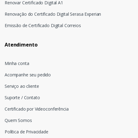
Renovar Certificado Digital A1
Renovação do Certificado Digital Serasa Experian
Emissão de Certificado Digital Correios
Atendimento
Minha conta
Acompanhe seu pedido
Serviço ao cliente
Suporte / Contato
Certificado por Videoconferência
Quem Somos
Política de Privacidade