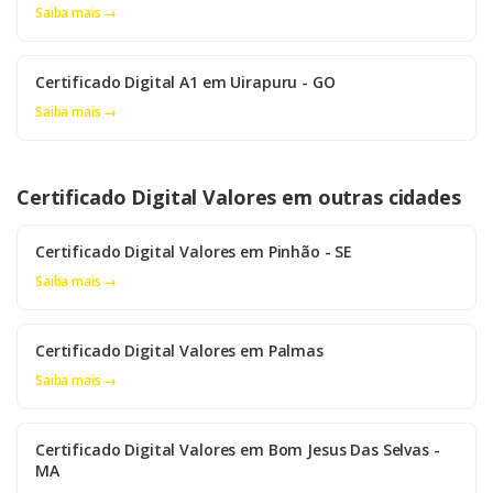
Saiba mais →
Certificado Digital A1 em Uirapuru - GO
Saiba mais →
Certificado Digital Valores em outras cidades
Certificado Digital Valores em Pinhão - SE
Saiba mais →
Certificado Digital Valores em Palmas
Saiba mais →
Certificado Digital Valores em Bom Jesus Das Selvas -
MA