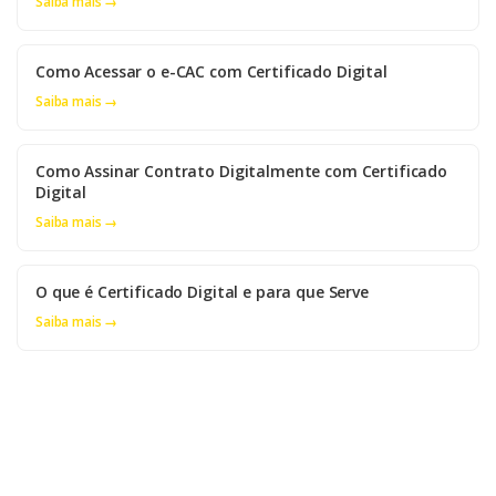
Saiba mais →
Como Acessar o e-CAC com Certificado Digital
Saiba mais →
Como Assinar Contrato Digitalmente com Certificado
Digital
Saiba mais →
O que é Certificado Digital e para que Serve
Saiba mais →