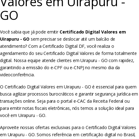
Valores em Uirapuru -
GO
Você sabia que já pode emitir
Certificado Digital Valores em
Uirapuru - GO
sem precisar se deslocar até um balcão de
atendimento? Com a Certificado Digital DF, você realiza o
agendamento do seu Certificado Digital Valores de forma totalmente
digital. Nossa equipe atende clientes em Uirapuru - GO com rapidez,
garantindo a emissão do e-CPF ou e-CNPJ no mesmo dia da
videoconferência.
O Certificado Digital Valores em Uirapuru - GO é essencial para quem
busca agilizar processos burocráticos e garantir segurança jurídica em
transações online. Seja para o portal e-CAC da Receita Federal ou
para emitir notas fiscais eletrônicas, nós temos a solução ideal para
você em Uirapuru - GO.
Aproveite nossas ofertas exclusivas para o Certificado Digital Valores
em Uirapuru - GO. Somos referência em certificação digital no Brasil,