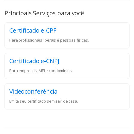
Principais Serviços para você
Certificado e-CPF
Para profissionais liberais e pessoas físicas.
Certificado e-CNPJ
Para empresas, MEI e condomínios.
Videoconferência
Emita seu certificado sem sair de casa.