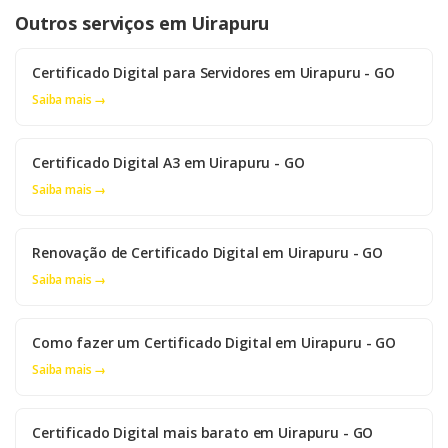
Outros serviços em Uirapuru
Certificado Digital para Servidores em Uirapuru - GO
Saiba mais →
Certificado Digital A3 em Uirapuru - GO
Saiba mais →
Renovação de Certificado Digital em Uirapuru - GO
Saiba mais →
Como fazer um Certificado Digital em Uirapuru - GO
Saiba mais →
Certificado Digital mais barato em Uirapuru - GO