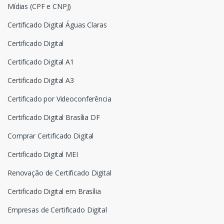
Mídias (CPF e CNPJ)
Certificado Digital Águas Claras
Certificado Digital
Certificado Digital A1
Certificado Digital A3
Certificado por Videoconferência
Certificado Digital Brasília DF
Comprar Certificado Digital
Certificado Digital MEI
Renovação de Certificado Digital
Certificado Digital em Brasília
Empresas de Certificado Digital