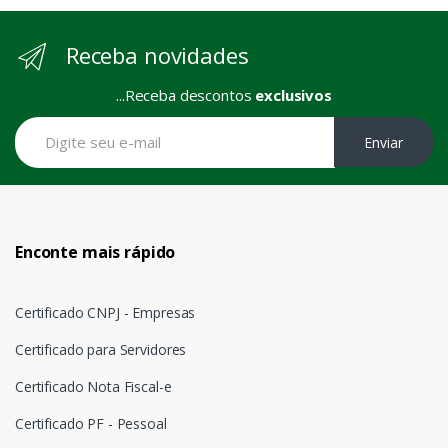
Receba novidades
...Receba descontos
exclusivos
Enviar
Enconte mais rápido
Certificado CNPJ - Empresas
Certificado para Servidores
Certificado Nota Fiscal-e
Certificado PF - Pessoal