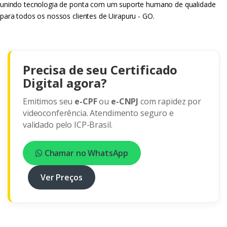
unindo tecnologia de ponta com um suporte humano de qualidade
para todos os nossos clientes de Uirapuru - GO.
Precisa de seu Certificado
Digital agora?
Emitimos seu
e-CPF
ou
e-CNPJ
com rapidez por
videoconferência. Atendimento seguro e
validado pelo ICP-Brasil.
Chamar no WhatsApp
Ver Preços