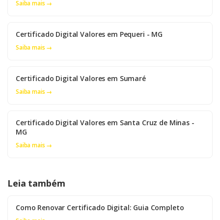
Saiba mais →
Certificado Digital Valores em Pequeri - MG
Saiba mais →
Certificado Digital Valores em Sumaré
Saiba mais →
Certificado Digital Valores em Santa Cruz de Minas -
MG
Saiba mais →
Leia também
Como Renovar Certificado Digital: Guia Completo