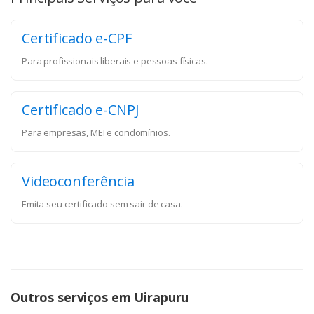
Certificado e-CPF
Para profissionais liberais e pessoas físicas.
Certificado e-CNPJ
Para empresas, MEI e condomínios.
Videoconferência
Emita seu certificado sem sair de casa.
Outros serviços em Uirapuru