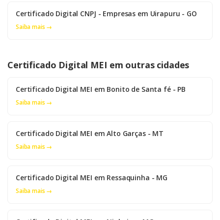
Certificado Digital CNPJ - Empresas em Uirapuru - GO
Saiba mais →
Certificado Digital MEI em outras cidades
Certificado Digital MEI em Bonito de Santa fé - PB
Saiba mais →
Certificado Digital MEI em Alto Garças - MT
Saiba mais →
Certificado Digital MEI em Ressaquinha - MG
Saiba mais →