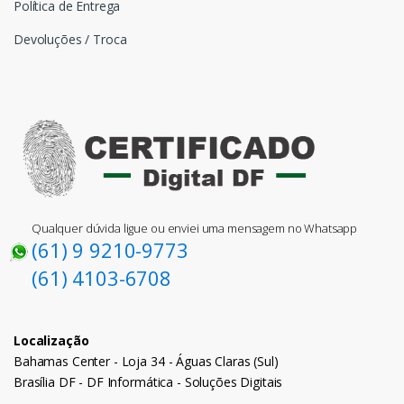
Política de Entrega
Devoluções / Troca
Qualquer dúvida ligue ou enviei uma mensagem no Whatsapp
(61) 9 9210-9773
(61) 4103-6708
Localização
Bahamas Center - Loja 34 - Águas Claras (Sul)
Brasília DF - DF Informática - Soluções Digitais