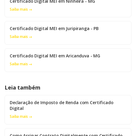
Certificado Digital MEI em Ninheira - MG
Saiba mais →
Certificado Digital MEI em Juripiranga - PB
Saiba mais →
Certificado Digital MEI em Aricanduva - MG
Saiba mais →
Leia também
Declaração de Imposto de Renda com Certificado
Digital
Saiba mais →
Como Assinar Contrato Digitalmente com Certificado