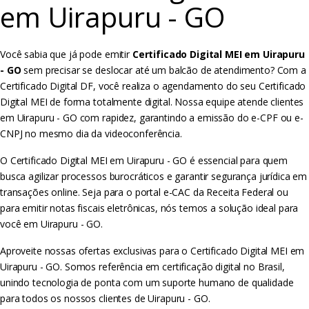
em Uirapuru - GO
Você sabia que já pode emitir
Certificado Digital MEI em Uirapuru
- GO
sem precisar se deslocar até um balcão de atendimento? Com a
Certificado Digital DF, você realiza o agendamento do seu Certificado
Digital MEI de forma totalmente digital. Nossa equipe atende clientes
em Uirapuru - GO com rapidez, garantindo a emissão do e-CPF ou e-
CNPJ no mesmo dia da videoconferência.
O Certificado Digital MEI em Uirapuru - GO é essencial para quem
busca agilizar processos burocráticos e garantir segurança jurídica em
transações online. Seja para o portal e-CAC da Receita Federal ou
para emitir notas fiscais eletrônicas, nós temos a solução ideal para
você em Uirapuru - GO.
Aproveite nossas ofertas exclusivas para o Certificado Digital MEI em
Uirapuru - GO. Somos referência em certificação digital no Brasil,
unindo tecnologia de ponta com um suporte humano de qualidade
para todos os nossos clientes de Uirapuru - GO.