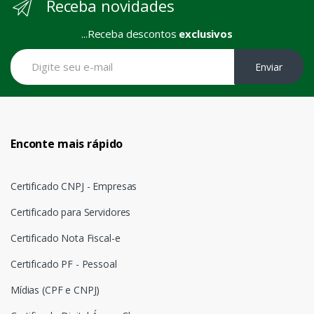
Receba novidades
...Receba descontos
exclusivos
Enviar
Enconte mais rápido
Certificado CNPJ - Empresas
Certificado para Servidores
Certificado Nota Fiscal-e
Certificado PF - Pessoal
Mídias (CPF e CNPJ)