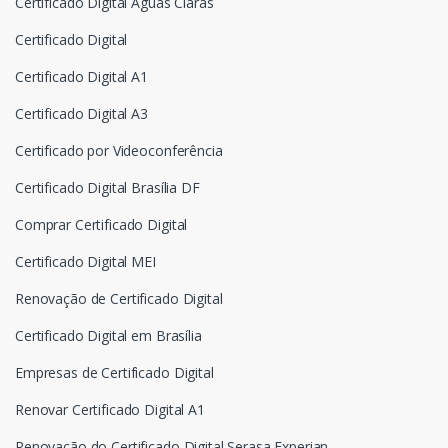
Certificado Digital Águas Claras
Certificado Digital
Certificado Digital A1
Certificado Digital A3
Certificado por Videoconferência
Certificado Digital Brasília DF
Comprar Certificado Digital
Certificado Digital MEI
Renovação de Certificado Digital
Certificado Digital em Brasília
Empresas de Certificado Digital
Renovar Certificado Digital A1
Renovação do Certificado Digital Serasa Experian