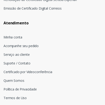
Emissão de Certificado Digital Correios
Atendimento
Minha conta
Acompanhe seu pedido
Serviço ao cliente
Suporte / Contato
Certificado por Videoconferência
Quem Somos
Política de Privacidade
Termos de Uso