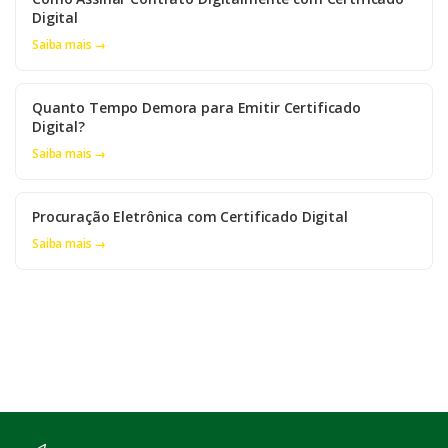
Digital
Saiba mais →
Quanto Tempo Demora para Emitir Certificado
Digital?
Saiba mais →
Procuração Eletrônica com Certificado Digital
Saiba mais →