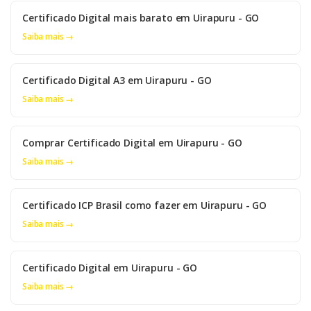
Certificado Digital mais barato em Uirapuru - GO
Saiba mais →
Certificado Digital A3 em Uirapuru - GO
Saiba mais →
Comprar Certificado Digital em Uirapuru - GO
Saiba mais →
Certificado ICP Brasil como fazer em Uirapuru - GO
Saiba mais →
Certificado Digital em Uirapuru - GO
Saiba mais →