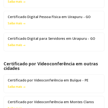
Saiba mais →
Certificado Digital Pessoa Física em Uirapuru - GO
Saiba mais →
Certificado Digital para Servidores em Uirapuru - GO
Saiba mais →
Certificado por Videoconferência em outras
cidades
Certificado por Videoconferência em Buíque - PE
Saiba mais →
Certificado por Videoconferência em Montes Claros