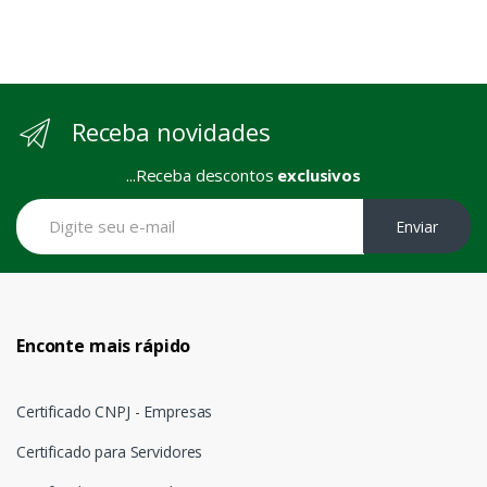
Receba novidades
...Receba descontos
exclusivos
Enviar
Enconte mais rápido
Certificado CNPJ - Empresas
Certificado para Servidores