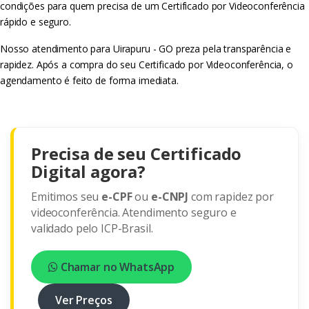
condições para quem precisa de um Certificado por Videoconferência
rápido e seguro.
Nosso atendimento para Uirapuru - GO preza pela transparência e
rapidez. Após a compra do seu Certificado por Videoconferência, o
agendamento é feito de forma imediata.
Precisa de seu Certificado
Digital agora?
Emitimos seu
e-CPF
ou
e-CNPJ
com rapidez por
videoconferência. Atendimento seguro e
validado pelo ICP-Brasil.
Chamar no WhatsApp
Ver Preços