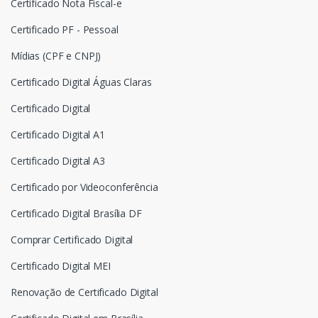
Certificado Nota Fiscal-e
Certificado PF - Pessoal
Mídias (CPF e CNPJ)
Certificado Digital Águas Claras
Certificado Digital
Certificado Digital A1
Certificado Digital A3
Certificado por Videoconferência
Certificado Digital Brasília DF
Comprar Certificado Digital
Certificado Digital MEI
Renovação de Certificado Digital