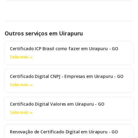
Outros serviços em Uirapuru
Certificado ICP Brasil como fazer em Uirapuru - GO
Saiba mais →
Certificado Digital CNPJ - Empresas em Uirapuru - GO
Saiba mais →
Certificado Digital Valores em Uirapuru - GO
Saiba mais →
Renovação de Certificado Digital em Uirapuru - GO