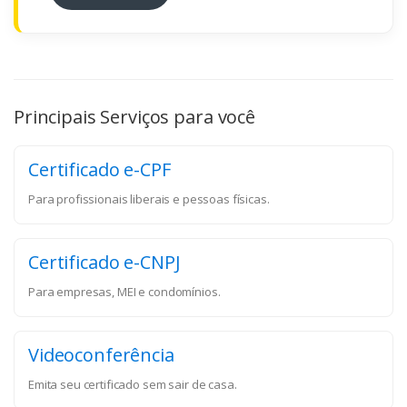
Principais Serviços para você
Certificado e-CPF
Para profissionais liberais e pessoas físicas.
Certificado e-CNPJ
Para empresas, MEI e condomínios.
Videoconferência
Emita seu certificado sem sair de casa.