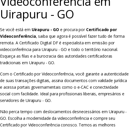
Videoconferência em
Uirapuru - GO
Se você está em
Uirapuru - GO
e procura por
Certificado por
Videoconferência
, saiba que agora é possível fazer tudo de forma
remota. A Certificado Digital DF é especialista em emissão por
videoconferência para Uirapuru - GO e todo o território nacional.
Esqueça as filas e a burocracia das autoridades certificadoras
tradicionais em Uirapuru - GO.
Com o Certificado por Videoconferência, você garante a autenticidade
de suas transações digitais, assina documentos com validade jurídica
e acessa portais governamentais como o e-CAC e conectividade
social com facilidade. Ideal para profissionais liberais, empresários e
servidores de Uirapuru - GO.
Não perca tempo com deslocamentos desnecessários em Uirapuru -
GO. Escolha a modernidade da videoconferência e compre seu
Certificado por Videoconferência conosco. Temos as melhores