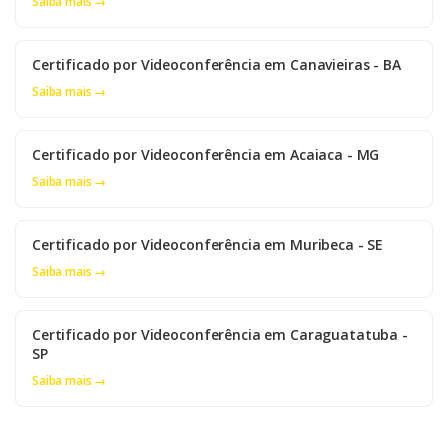
Saiba mais →
Certificado por Videoconferência em Canavieiras - BA
Saiba mais →
Certificado por Videoconferência em Acaiaca - MG
Saiba mais →
Certificado por Videoconferência em Muribeca - SE
Saiba mais →
Certificado por Videoconferência em Caraguatatuba -
SP
Saiba mais →