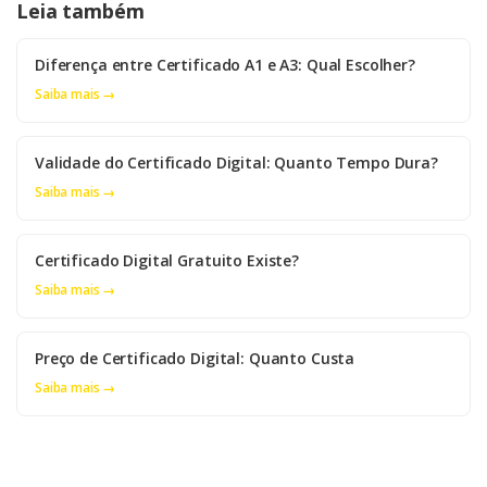
Leia também
Diferença entre Certificado A1 e A3: Qual Escolher?
Saiba mais →
Validade do Certificado Digital: Quanto Tempo Dura?
Saiba mais →
Certificado Digital Gratuito Existe?
Saiba mais →
Preço de Certificado Digital: Quanto Custa
Saiba mais →