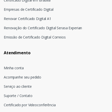
Certificado Digital em Brasília
Empresas de Certificado Digital
Renovar Certificado Digital A1
Renovação do Certificado Digital Serasa Experian
Emissão de Certificado Digital Correios
Atendimento
Minha conta
Acompanhe seu pedido
Serviço ao cliente
Suporte / Contato
Certificado por Videoconferência