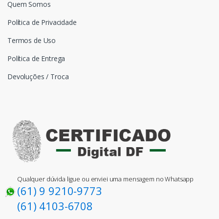
Quem Somos
Política de Privacidade
Termos de Uso
Política de Entrega
Devoluções / Troca
Qualquer dúvida ligue ou enviei uma mensagem no Whatsapp
(61) 9 9210-9773
(61) 4103-6708