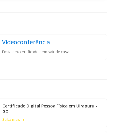
Videoconferência
Emita seu certificado sem sair de casa.
Certificado Digital Pessoa Física em Uirapuru -
GO
Saiba mais →