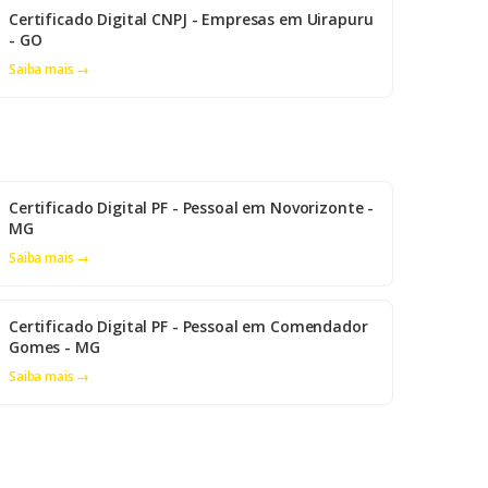
Certificado Digital CNPJ - Empresas em Uirapuru
- GO
Saiba mais →
Certificado Digital PF - Pessoal em Novorizonte -
MG
Saiba mais →
Certificado Digital PF - Pessoal em Comendador
Gomes - MG
Saiba mais →