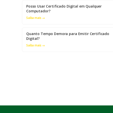
Posso Usar Certificado Digital em Qualquer
Computador?
Saiba mais →
Quanto Tempo Demora para Emitir Certificado
Digital?
Saiba mais →