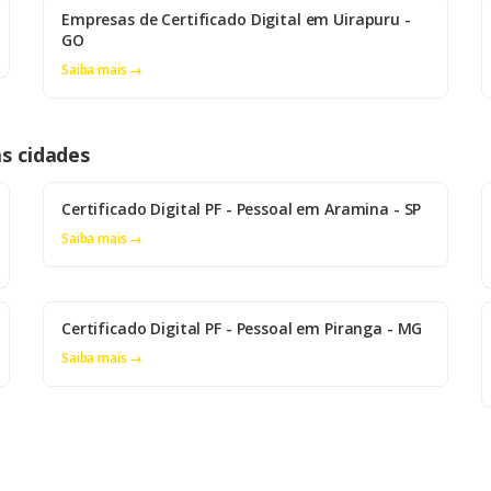
Empresas de Certificado Digital em Uirapuru -
GO
Saiba mais →
as cidades
Certificado Digital PF - Pessoal em Aramina - SP
Saiba mais →
Certificado Digital PF - Pessoal em Piranga - MG
Saiba mais →