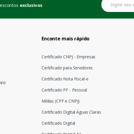
descontos
exclusivos
Enconte mais rápido
Certificado CNPJ - Empresas
Certificado para Servidores
Certificado Nota Fiscal-e
sapp
Certificado PF - Pessoal
Mídias (CPF e CNPJ)
Certificado Digital Águas Claras
Certificado Digital