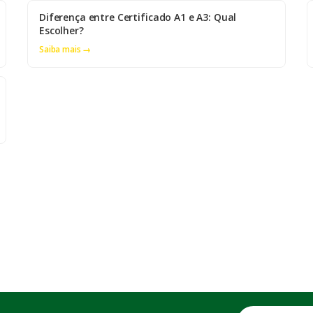
Diferença entre Certificado A1 e A3: Qual
Escolher?
Saiba mais →