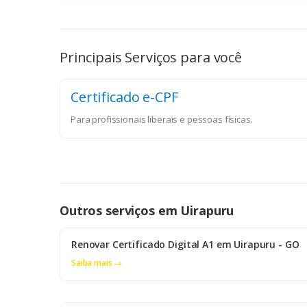
Principais Serviços para você
Certificado e-CPF
Para profissionais liberais e pessoas físicas.
Outros serviços em Uirapuru
Renovar Certificado Digital A1 em Uirapuru - GO
Saiba mais →