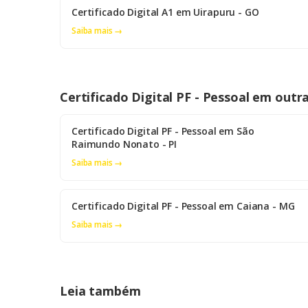
Certificado Digital A1 em Uirapuru - GO
Saiba mais →
Certificado Digital PF - Pessoal em outr
Certificado Digital PF - Pessoal em São
Raimundo Nonato - PI
Saiba mais →
Certificado Digital PF - Pessoal em Caiana - MG
Saiba mais →
Leia também