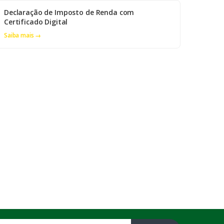
Declaração de Imposto de Renda com
Certificado Digital
Saiba mais →