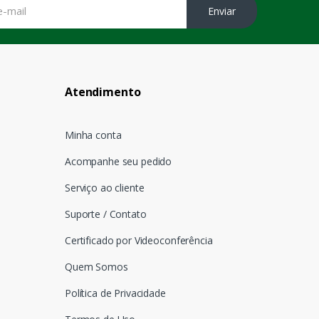
Enviar
Atendimento
Minha conta
Acompanhe seu pedido
Serviço ao cliente
Suporte / Contato
Certificado por Videoconferência
Quem Somos
Política de Privacidade