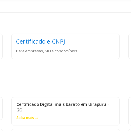
Certificado e-CNPJ
Para empresas, MEI e condomínios.
Certificado Digital mais barato em Uirapuru -
GO
Saiba mais →