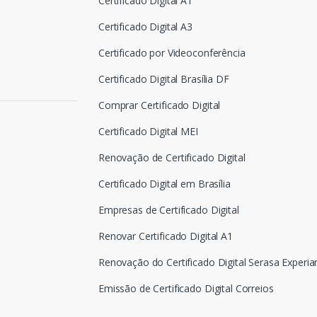
Certificado Digital A1
Certificado Digital A3
Certificado por Videoconferência
Certificado Digital Brasília DF
Comprar Certificado Digital
Certificado Digital MEI
Renovação de Certificado Digital
Certificado Digital em Brasília
Empresas de Certificado Digital
Renovar Certificado Digital A1
Renovação do Certificado Digital Serasa Experia
Emissão de Certificado Digital Correios