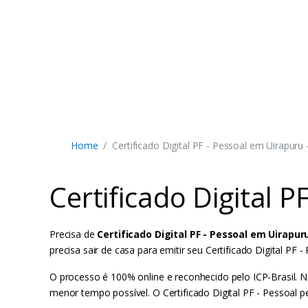
Home
Certificado Digital PF - Pessoal em Uirapuru
Certificado Digital 
Precisa de
Certificado Digital PF - Pessoal em Uirapur
precisa sair de casa para emitir seu Certificado Digital 
O processo é 100% online e reconhecido pelo ICP-Brasil. N
menor tempo possível. O Certificado Digital PF - Pessoal 