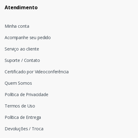
Atendimento
Minha conta
Acompanhe seu pedido
Serviço ao cliente
Suporte / Contato
Certificado por Videoconferência
Quem Somos
Política de Privacidade
Termos de Uso
Política de Entrega
Devoluções / Troca