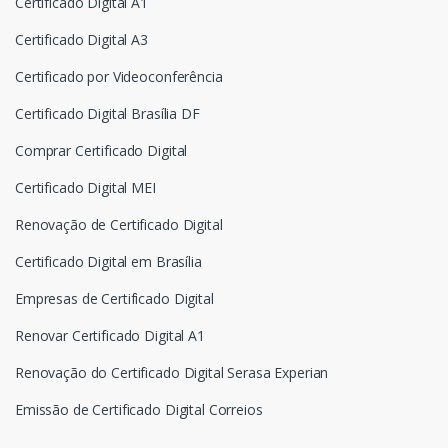
Certificado Digital A1
Certificado Digital A3
Certificado por Videoconferência
Certificado Digital Brasília DF
Comprar Certificado Digital
Certificado Digital MEI
Renovação de Certificado Digital
Certificado Digital em Brasília
Empresas de Certificado Digital
Renovar Certificado Digital A1
Renovação do Certificado Digital Serasa Experian
Emissão de Certificado Digital Correios