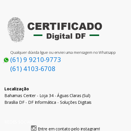
Qualquer dúvida ligue ou enviei uma mensagem no Whatsapp
(61) 9 9210-9773
(61) 4103-6708
Localização
Bahamas Center - Loja 34 - Águas Claras (Sul)
Brasília DF - DF Informática - Soluções Digitais
REDES SOCIAIS
Entre em contato pelo instagram!