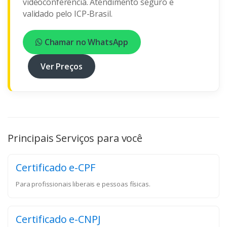
videoconferência. Atendimento seguro e
validado pelo ICP-Brasil.
Chamar no WhatsApp
Ver Preços
Principais Serviços para você
Certificado e-CPF
Para profissionais liberais e pessoas físicas.
Certificado e-CNPJ