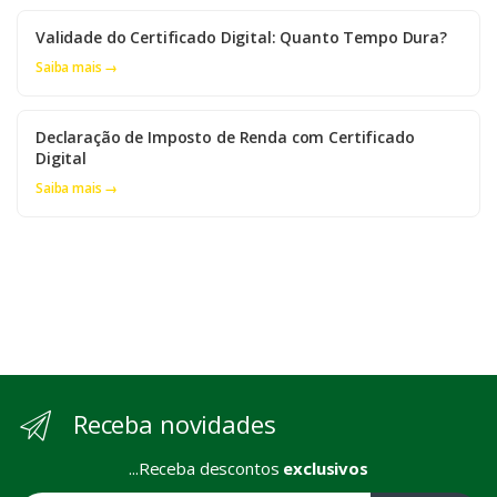
Validade do Certificado Digital: Quanto Tempo Dura?
Saiba mais →
Declaração de Imposto de Renda com Certificado
Digital
Saiba mais →
Receba novidades
...Receba descontos
exclusivos