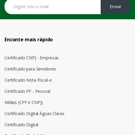
Enviar
Enconte mais rápido
Certificado CNPJ - Empresas
Certificado para Servidores
Certificado Nota Fiscal-e
Certificado PF - Pessoal
Mídias (CPF e CNPJ)
Certificado Digital Águas Claras
Certificado Digital