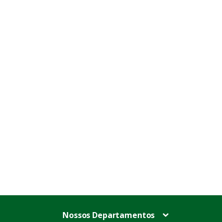
Nossos Departamentos