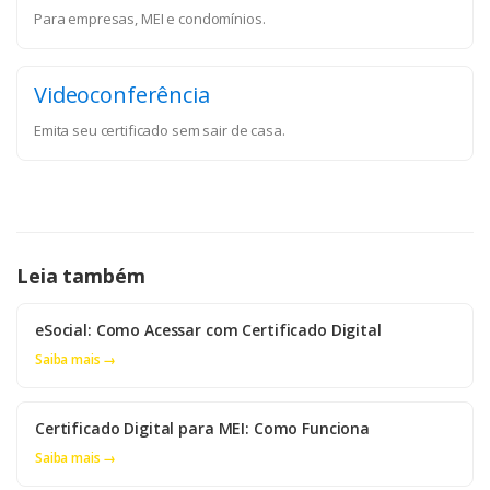
Para empresas, MEI e condomínios.
Videoconferência
Emita seu certificado sem sair de casa.
Leia também
eSocial: Como Acessar com Certificado Digital
Saiba mais →
Certificado Digital para MEI: Como Funciona
Saiba mais →