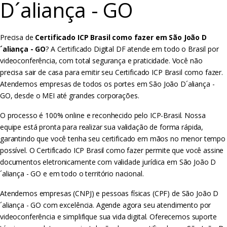
D´aliança - GO
Precisa de
Certificado ICP Brasil como fazer em São João D
´aliança - GO
? A Certificado Digital DF atende em todo o Brasil por
videoconferência, com total segurança e praticidade. Você não
precisa sair de casa para emitir seu Certificado ICP Brasil como fazer.
Atendemos empresas de todos os portes em São João D´aliança -
GO, desde o MEI até grandes corporações.
O processo é 100% online e reconhecido pelo ICP-Brasil. Nossa
equipe está pronta para realizar sua validação de forma rápida,
garantindo que você tenha seu certificado em mãos no menor tempo
possível. O Certificado ICP Brasil como fazer permite que você assine
documentos eletronicamente com validade jurídica em São João D
´aliança - GO e em todo o território nacional.
Atendemos empresas (CNPJ) e pessoas físicas (CPF) de São João D
´aliança - GO com excelência. Agende agora seu atendimento por
videoconferência e simplifique sua vida digital. Oferecemos suporte