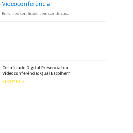
Videoconferência
Emita seu certificado sem sair de casa.
Certificado Digital Presencial ou
Videoconferência: Qual Escolher?
Saiba mais →