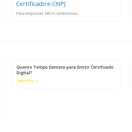
Certificado e-CNPJ
Para empresas, MEI e condomínios.
Quanto Tempo Demora para Emitir Certificado
Digital?
Saiba mais →