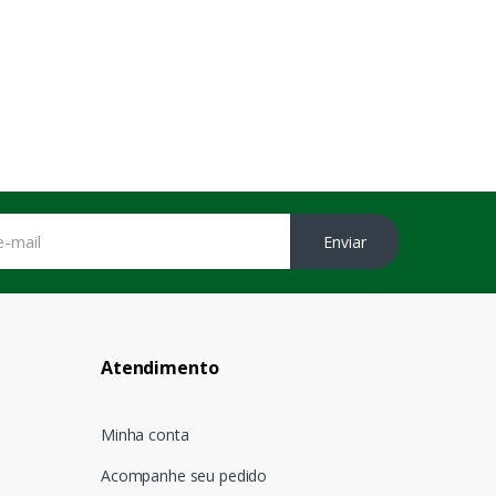
Enviar
Atendimento
Minha conta
Acompanhe seu pedido