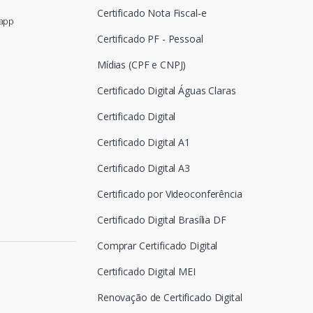
Certificado Nota Fiscal-e
sapp
Certificado PF - Pessoal
Mídias (CPF e CNPJ)
Certificado Digital Águas Claras
Certificado Digital
Certificado Digital A1
Certificado Digital A3
Certificado por Videoconferência
Certificado Digital Brasília DF
Comprar Certificado Digital
Certificado Digital MEI
Renovação de Certificado Digital