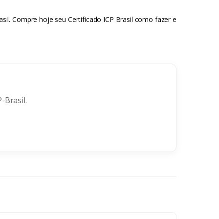
il. Compre hoje seu Certificado ICP Brasil como fazer e
-Brasil.