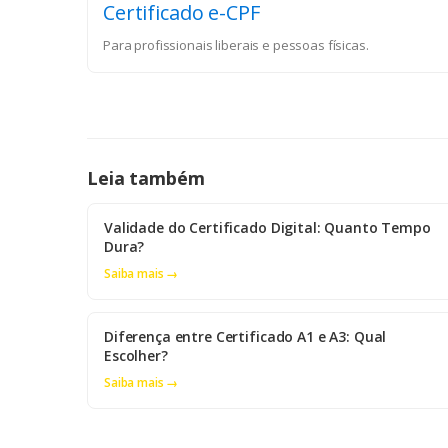
Certificado e-CPF
Para profissionais liberais e pessoas físicas.
Leia também
Validade do Certificado Digital: Quanto Tempo
Dura?
Saiba mais →
Diferença entre Certificado A1 e A3: Qual
Escolher?
Saiba mais →