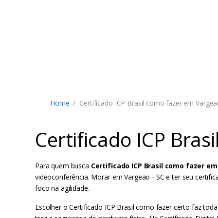
Home
Certificado ICP Brasil como fazer em Vargeã
Certificado ICP Bras
Para quem busca
Certificado ICP Brasil como fazer em
videoconferência. Morar em Vargeão - SC e ter seu certifi
foco na agilidade.
Escolher o Certificado ICP Brasil como fazer certo faz to