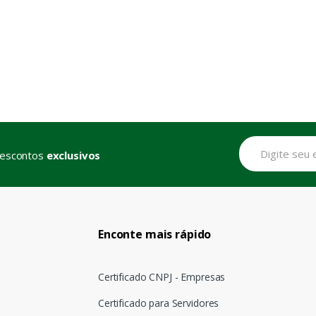
descontos
exclusivos
Enconte mais rápido
Certificado CNPJ - Empresas
Certificado para Servidores