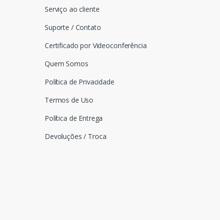
Serviço ao cliente
Suporte / Contato
Certificado por Videoconferência
Quem Somos
Política de Privacidade
Termos de Uso
Política de Entrega
Devoluções / Troca