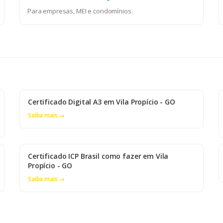
Para empresas, MEI e condomínios.
Certificado Digital A3 em Vila Propício - GO
Saiba mais →
Certificado ICP Brasil como fazer em Vila
Propício - GO
Saiba mais →