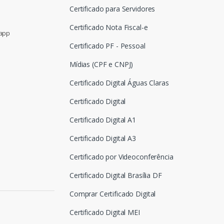
Certificado para Servidores
Certificado Nota Fiscal-e
sapp
Certificado PF - Pessoal
Mídias (CPF e CNPJ)
Certificado Digital Águas Claras
Certificado Digital
Certificado Digital A1
Certificado Digital A3
Certificado por Videoconferência
Certificado Digital Brasília DF
Comprar Certificado Digital
Certificado Digital MEI