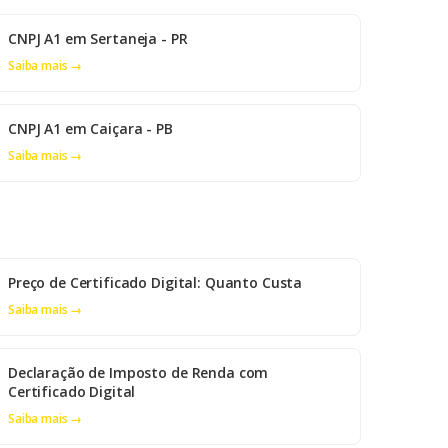
CNPJ A1 em Sertaneja - PR
Saiba mais →
CNPJ A1 em Caiçara - PB
Saiba mais →
Preço de Certificado Digital: Quanto Custa
Saiba mais →
Declaração de Imposto de Renda com
Certificado Digital
Saiba mais →