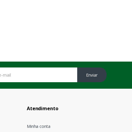
Enviar
Atendimento
Minha conta