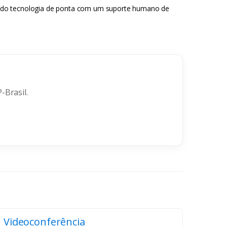
 unindo tecnologia de ponta com um suporte humano de
-Brasil.
Videoconferência