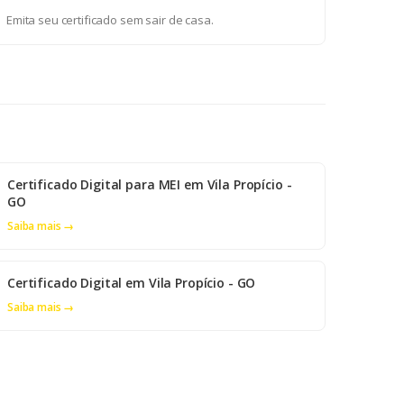
Emita seu certificado sem sair de casa.
Certificado Digital para MEI em Vila Propício -
GO
Saiba mais →
Certificado Digital em Vila Propício - GO
Saiba mais →