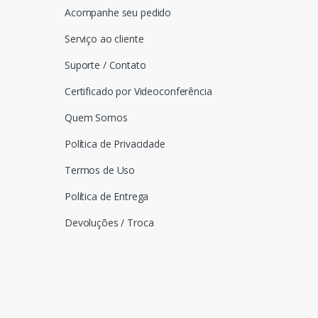
Acompanhe seu pedido
Serviço ao cliente
Suporte / Contato
Certificado por Videoconferência
Quem Somos
Política de Privacidade
Termos de Uso
Política de Entrega
Devoluções / Troca