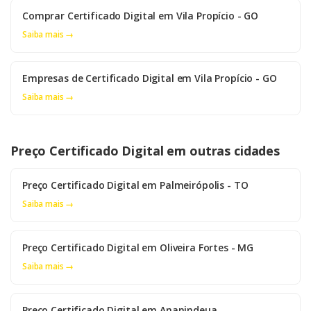
Comprar Certificado Digital em Vila Propício - GO
Saiba mais →
Empresas de Certificado Digital em Vila Propício - GO
Saiba mais →
Preço Certificado Digital em outras cidades
Preço Certificado Digital em Palmeirópolis - TO
Saiba mais →
Preço Certificado Digital em Oliveira Fortes - MG
Saiba mais →
Preço Certificado Digital em Ananindeua