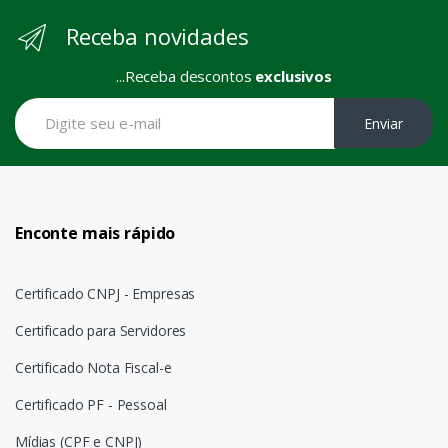
Receba novidades
...Receba descontos
exclusivos
Enviar
Enconte mais rápido
Certificado CNPJ - Empresas
Certificado para Servidores
Certificado Nota Fiscal-e
Certificado PF - Pessoal
Mídias (CPF e CNPJ)