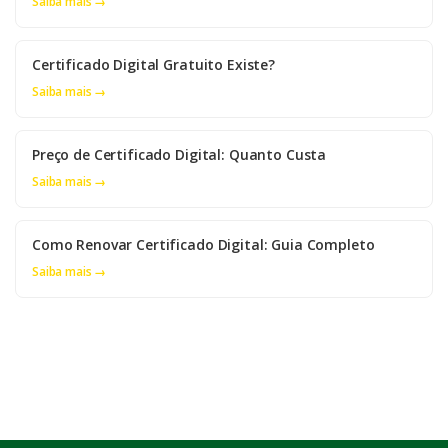
Saiba mais →
Certificado Digital Gratuito Existe?
Saiba mais →
Preço de Certificado Digital: Quanto Custa
Saiba mais →
Como Renovar Certificado Digital: Guia Completo
Saiba mais →