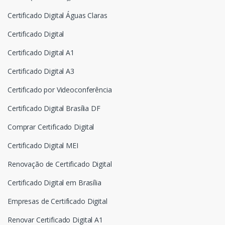
Certificado Digital Águas Claras
Certificado Digital
Certificado Digital A1
Certificado Digital A3
Certificado por Videoconferência
Certificado Digital Brasília DF
Comprar Certificado Digital
Certificado Digital MEI
Renovação de Certificado Digital
Certificado Digital em Brasília
Empresas de Certificado Digital
Renovar Certificado Digital A1