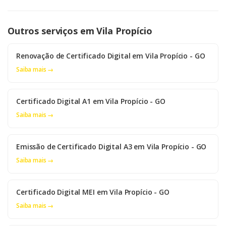
Outros serviços em Vila Propício
Renovação de Certificado Digital em Vila Propício - GO
Saiba mais →
Certificado Digital A1 em Vila Propício - GO
Saiba mais →
Emissão de Certificado Digital A3 em Vila Propício - GO
Saiba mais →
Certificado Digital MEI em Vila Propício - GO
Saiba mais →