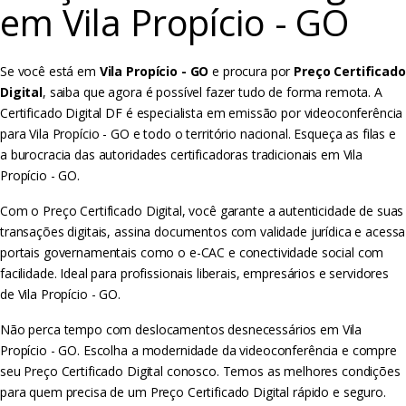
em Vila Propício - GO
Se você está em
Vila Propício - GO
e procura por
Preço Certificado
Digital
, saiba que agora é possível fazer tudo de forma remota. A
Certificado Digital DF é especialista em emissão por videoconferência
para Vila Propício - GO e todo o território nacional. Esqueça as filas e
a burocracia das autoridades certificadoras tradicionais em Vila
Propício - GO.
Com o Preço Certificado Digital, você garante a autenticidade de suas
transações digitais, assina documentos com validade jurídica e acessa
portais governamentais como o e-CAC e conectividade social com
facilidade. Ideal para profissionais liberais, empresários e servidores
de Vila Propício - GO.
Não perca tempo com deslocamentos desnecessários em Vila
Propício - GO. Escolha a modernidade da videoconferência e compre
seu Preço Certificado Digital conosco. Temos as melhores condições
para quem precisa de um Preço Certificado Digital rápido e seguro.