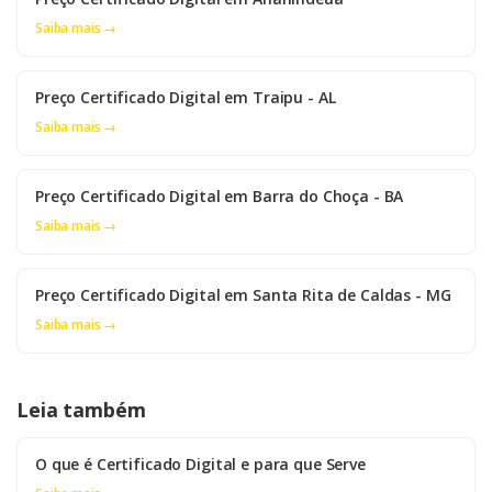
Saiba mais →
Preço Certificado Digital em Traipu - AL
Saiba mais →
Preço Certificado Digital em Barra do Choça - BA
Saiba mais →
Preço Certificado Digital em Santa Rita de Caldas - MG
Saiba mais →
Leia também
O que é Certificado Digital e para que Serve