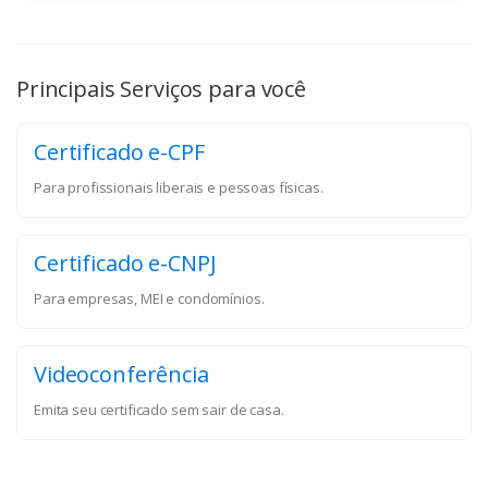
Principais Serviços para você
Certificado e-CPF
Para profissionais liberais e pessoas físicas.
Certificado e-CNPJ
Para empresas, MEI e condomínios.
Videoconferência
Emita seu certificado sem sair de casa.