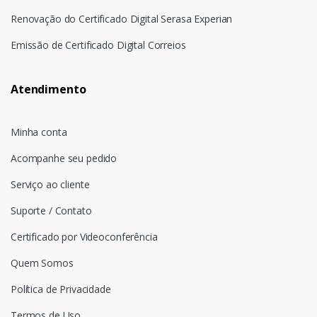
Renovação do Certificado Digital Serasa Experian
Emissão de Certificado Digital Correios
Atendimento
Minha conta
Acompanhe seu pedido
Serviço ao cliente
Suporte / Contato
Certificado por Videoconferência
Quem Somos
Política de Privacidade
Termos de Uso