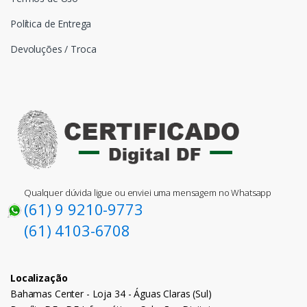
Política de Entrega
Devoluções / Troca
Qualquer dúvida ligue ou enviei uma mensagem no Whatsapp
(61) 9 9210-9773
(61) 4103-6708
Localização
Bahamas Center - Loja 34 - Águas Claras (Sul)