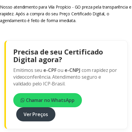
Nosso atendimento para Vila Propício - GO preza pela transparência e
rapidez. Após a compra do seu Preço Certificado Digital, o
agendamento é feito de forma imediata.
Precisa de seu Certificado
Digital agora?
Emitimos seu
e-CPF
ou
e-CNPJ
com rapidez por
videoconferência. Atendimento seguro e
validado pelo ICP-Brasil.
Chamar no WhatsApp
Ver Preços