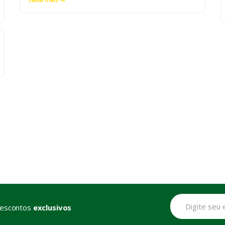
descontos
exclusivos