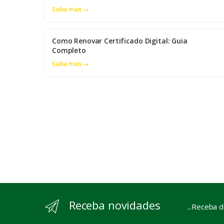
Saiba mais →
Como Renovar Certificado Digital: Guia
Completo
Saiba mais →
Receba novidades
...Receba 