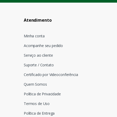
Atendimento
Minha conta
Acompanhe seu pedido
Serviço ao cliente
Suporte / Contato
Certificado por Videoconferência
Quem Somos
Política de Privacidade
Termos de Uso
Política de Entrega