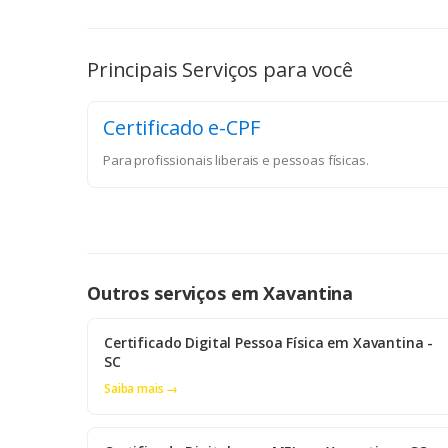
Principais Serviços para você
Certificado e-CPF
Para profissionais liberais e pessoas físicas.
Outros serviços em Xavantina
Certificado Digital Pessoa Física em Xavantina -
SC
Saiba mais →