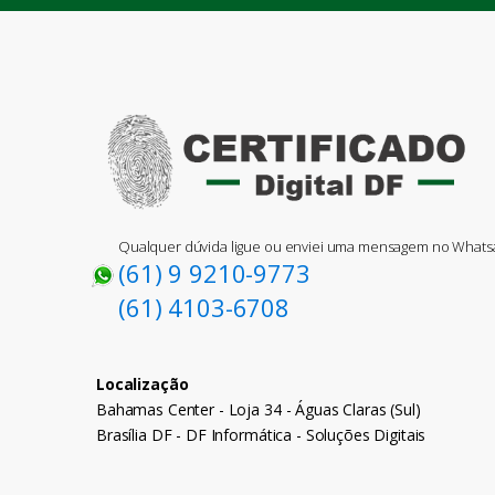
Qualquer dúvida ligue ou enviei uma mensagem no What
(61) 9 9210-9773
(61) 4103-6708
Localização
Bahamas Center - Loja 34 - Águas Claras (Sul)
Brasília DF - DF Informática - Soluções Digitais