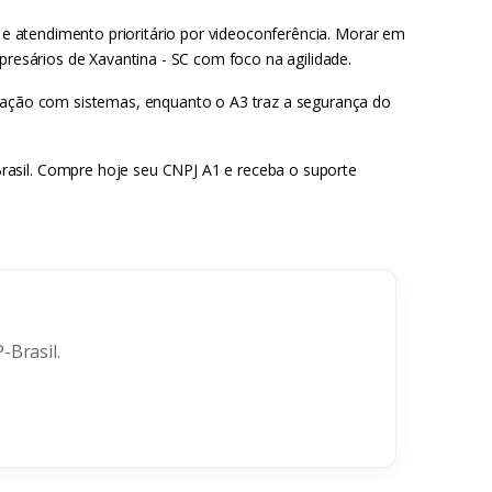
 e atendimento prioritário por videoconferência. Morar em
presários de Xavantina - SC com foco na agilidade.
gração com sistemas, enquanto o A3 traz a segurança do
rasil. Compre hoje seu CNPJ A1 e receba o suporte
-Brasil.