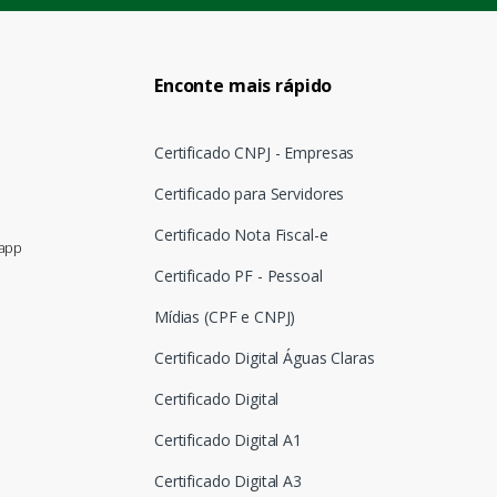
Enconte mais rápido
Certificado CNPJ - Empresas
Certificado para Servidores
Certificado Nota Fiscal-e
sapp
Certificado PF - Pessoal
Mídias (CPF e CNPJ)
Certificado Digital Águas Claras
Certificado Digital
Certificado Digital A1
Certificado Digital A3