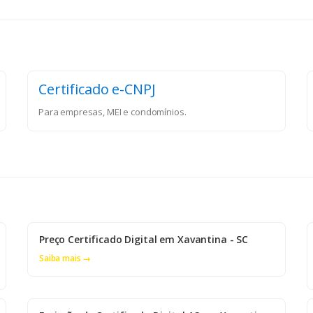
Certificado e-CNPJ
Para empresas, MEI e condomínios.
Preço Certificado Digital em Xavantina - SC
Saiba mais →