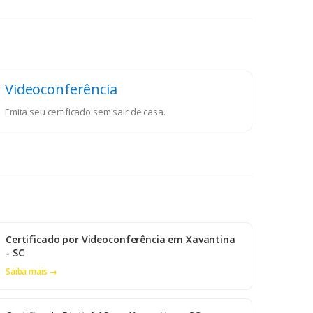
Videoconferência
Emita seu certificado sem sair de casa.
Certificado por Videoconferência em Xavantina
- SC
Saiba mais →