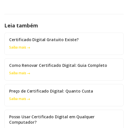
Leia também
Certificado Digital Gratuito Existe?
Saiba mais →
Como Renovar Certificado Digital: Guia Completo
Saiba mais →
Preço de Certificado Digital: Quanto Custa
Saiba mais →
Posso Usar Certificado Digital em Qualquer
Computador?