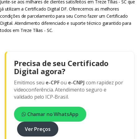
Junte-se aos milhares de clientes satisfeitos em Treze Tílias - SC que
já utilizam a Certificado Digital DF. Oferecemos as melhores
condições de parcelamento para seu Como fazer um Certificado
Digital. Atendimento diferenciado e suporte técnico garantido para
todos em Treze Tílias - SC.
Precisa de seu Certificado
Digital agora?
Emitimos seu
e-CPF
ou
e-CNPJ
com rapidez por
videoconferência. Atendimento seguro e
validado pelo ICP-Brasil.
Chamar no WhatsApp
Ver Preços