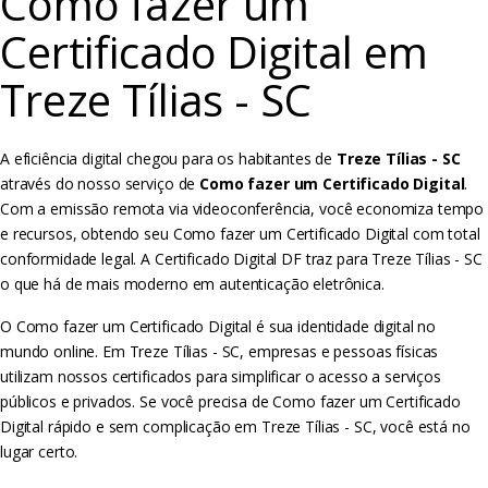
Como fazer um
Certificado Digital em
Treze Tílias - SC
A eficiência digital chegou para os habitantes de
Treze Tílias - SC
através do nosso serviço de
Como fazer um Certificado Digital
.
Com a emissão remota via videoconferência, você economiza tempo
e recursos, obtendo seu Como fazer um Certificado Digital com total
conformidade legal. A Certificado Digital DF traz para Treze Tílias - SC
o que há de mais moderno em autenticação eletrônica.
O Como fazer um Certificado Digital é sua identidade digital no
mundo online. Em Treze Tílias - SC, empresas e pessoas físicas
utilizam nossos certificados para simplificar o acesso a serviços
públicos e privados. Se você precisa de Como fazer um Certificado
Digital rápido e sem complicação em Treze Tílias - SC, você está no
lugar certo.