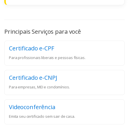
Principais Serviços para você
Certificado e-CPF
Para profissionais liberais e pessoas físicas.
Certificado e-CNPJ
Para empresas, MEI e condomínios.
Videoconferência
Emita seu certificado sem sair de casa.