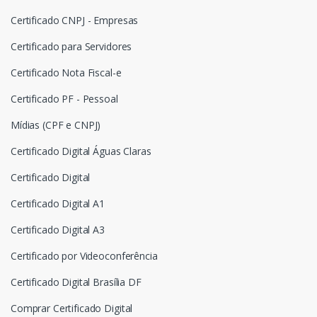
Certificado CNPJ - Empresas
Certificado para Servidores
Certificado Nota Fiscal-e
Certificado PF - Pessoal
Mídias (CPF e CNPJ)
Certificado Digital Águas Claras
Certificado Digital
Certificado Digital A1
Certificado Digital A3
Certificado por Videoconferência
Certificado Digital Brasília DF
Comprar Certificado Digital