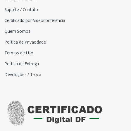
Suporte / Contato
Certificado por Videoconferência
Quem Somos
Política de Privacidade
Termos de Uso
Política de Entrega
Devoluções / Troca