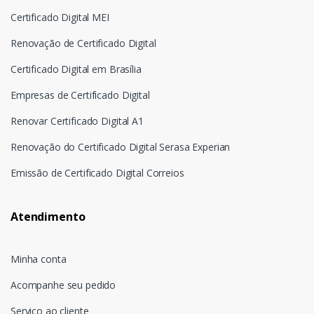
Certificado Digital MEI
Renovação de Certificado Digital
Certificado Digital em Brasília
Empresas de Certificado Digital
Renovar Certificado Digital A1
Renovação do Certificado Digital Serasa Experian
Emissão de Certificado Digital Correios
Atendimento
Minha conta
Acompanhe seu pedido
Serviço ao cliente