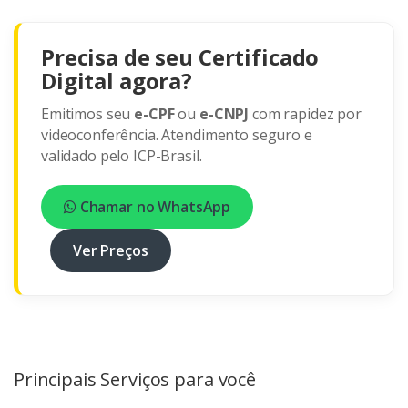
Precisa de seu Certificado
Digital agora?
Emitimos seu
e-CPF
ou
e-CNPJ
com rapidez por
videoconferência. Atendimento seguro e
validado pelo ICP-Brasil.
Chamar no WhatsApp
Ver Preços
Principais Serviços para você