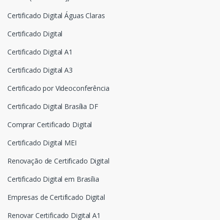
Certificado Digital Águas Claras
Certificado Digital
Certificado Digital A1
Certificado Digital A3
Certificado por Videoconferência
Certificado Digital Brasília DF
Comprar Certificado Digital
Certificado Digital MEI
Renovação de Certificado Digital
Certificado Digital em Brasília
Empresas de Certificado Digital
Renovar Certificado Digital A1