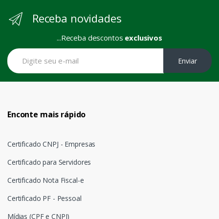
Receba novidades
...Receba descontos
exclusivos
Enviar
Enconte mais rápido
Certificado CNPJ - Empresas
Certificado para Servidores
Certificado Nota Fiscal-e
Certificado PF - Pessoal
Mídias (CPF e CNPJ)