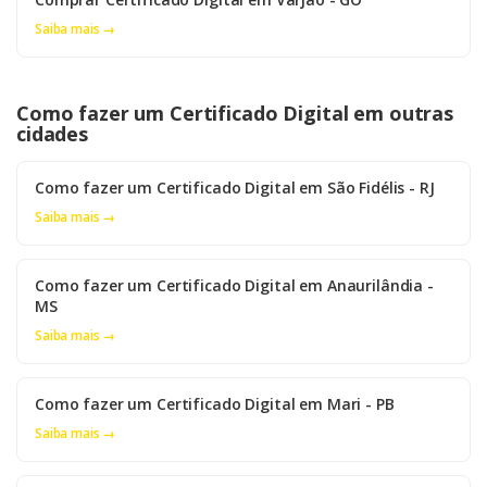
Saiba mais →
Como fazer um Certificado Digital em outras
cidades
Como fazer um Certificado Digital em São Fidélis - RJ
Saiba mais →
Como fazer um Certificado Digital em Anaurilândia -
MS
Saiba mais →
Como fazer um Certificado Digital em Mari - PB
Saiba mais →