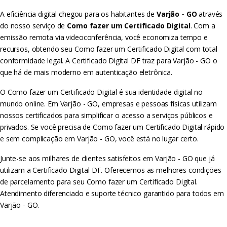
A eficiência digital chegou para os habitantes de
Varjão - GO
através
do nosso serviço de
Como fazer um Certificado Digital
. Com a
emissão remota via videoconferência, você economiza tempo e
recursos, obtendo seu Como fazer um Certificado Digital com total
conformidade legal. A Certificado Digital DF traz para Varjão - GO o
que há de mais moderno em autenticação eletrônica.
O Como fazer um Certificado Digital é sua identidade digital no
mundo online. Em Varjão - GO, empresas e pessoas físicas utilizam
nossos certificados para simplificar o acesso a serviços públicos e
privados. Se você precisa de Como fazer um Certificado Digital rápido
e sem complicação em Varjão - GO, você está no lugar certo.
Junte-se aos milhares de clientes satisfeitos em Varjão - GO que já
utilizam a Certificado Digital DF. Oferecemos as melhores condições
de parcelamento para seu Como fazer um Certificado Digital.
Atendimento diferenciado e suporte técnico garantido para todos em
Varjão - GO.