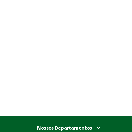
Nossos Departamentos