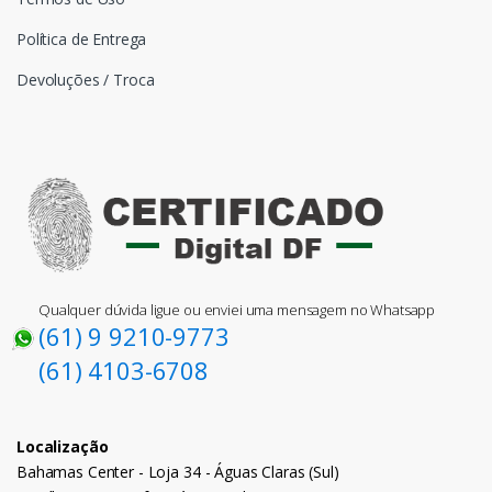
Política de Entrega
Devoluções / Troca
Qualquer dúvida ligue ou enviei uma mensagem no Whatsapp
(61) 9 9210-9773
(61) 4103-6708
Localização
Bahamas Center - Loja 34 - Águas Claras (Sul)