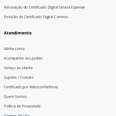
Renovação do Certificado Digital Serasa Experian
Emissão de Certificado Digital Correios
Atendimento
Minha conta
Acompanhe seu pedido
Serviço ao cliente
Suporte / Contato
Certificado por Videoconferência
Quem Somos
Política de Privacidade
Termos de Uso