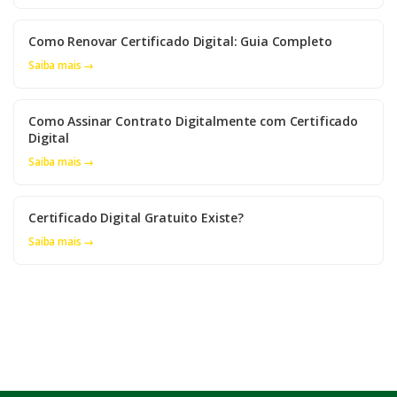
Como Renovar Certificado Digital: Guia Completo
Saiba mais →
Como Assinar Contrato Digitalmente com Certificado
Digital
Saiba mais →
Certificado Digital Gratuito Existe?
Saiba mais →