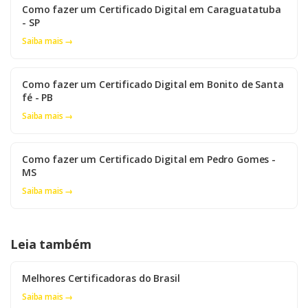
Como fazer um Certificado Digital em Caraguatatuba
- SP
Saiba mais →
Como fazer um Certificado Digital em Bonito de Santa
fé - PB
Saiba mais →
Como fazer um Certificado Digital em Pedro Gomes -
MS
Saiba mais →
Leia também
Melhores Certificadoras do Brasil
Saiba mais →