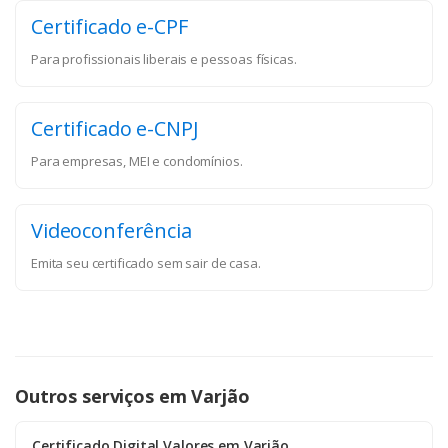
Certificado e-CPF
Para profissionais liberais e pessoas físicas.
Certificado e-CNPJ
Para empresas, MEI e condomínios.
Videoconferência
Emita seu certificado sem sair de casa.
Outros serviços em Varjão
Certificado Digital Valores em Varjão