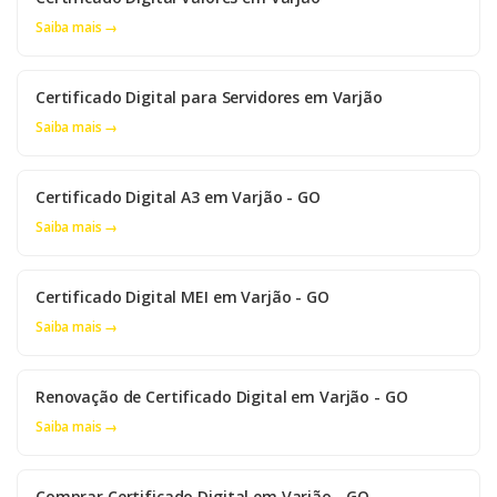
Saiba mais →
Certificado Digital para Servidores em Varjão
Saiba mais →
Certificado Digital A3 em Varjão - GO
Saiba mais →
Certificado Digital MEI em Varjão - GO
Saiba mais →
Renovação de Certificado Digital em Varjão - GO
Saiba mais →
Comprar Certificado Digital em Varjão - GO