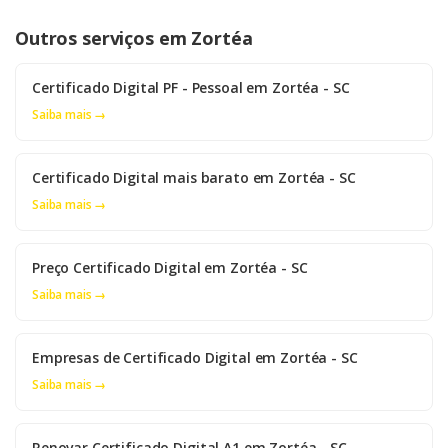
Outros serviços em Zortéa
Certificado Digital PF - Pessoal em Zortéa - SC
Saiba mais →
Certificado Digital mais barato em Zortéa - SC
Saiba mais →
Preço Certificado Digital em Zortéa - SC
Saiba mais →
Empresas de Certificado Digital em Zortéa - SC
Saiba mais →
Renovar Certificado Digital A1 em Zortéa - SC