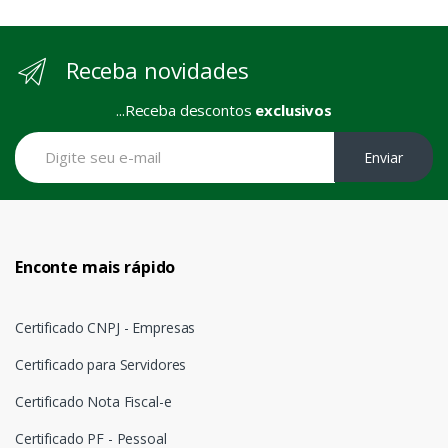
Receba novidades
...Receba descontos
exclusivos
Enviar
Enconte mais rápido
Certificado CNPJ - Empresas
Certificado para Servidores
Certificado Nota Fiscal-e
Certificado PF - Pessoal