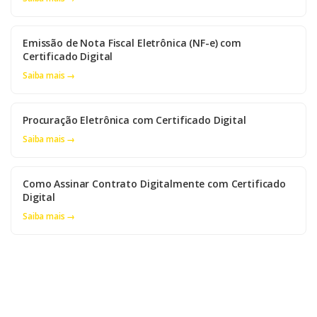
Emissão de Nota Fiscal Eletrônica (NF-e) com
Certificado Digital
Saiba mais →
Procuração Eletrônica com Certificado Digital
Saiba mais →
Como Assinar Contrato Digitalmente com Certificado
Digital
Saiba mais →