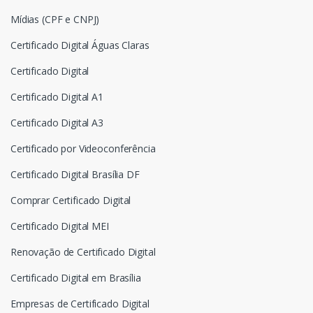
Mídias (CPF e CNPJ)
Certificado Digital Águas Claras
Certificado Digital
Certificado Digital A1
Certificado Digital A3
Certificado por Videoconferência
Certificado Digital Brasília DF
Comprar Certificado Digital
Certificado Digital MEI
Renovação de Certificado Digital
Certificado Digital em Brasília
Empresas de Certificado Digital