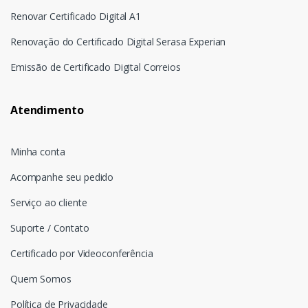
Renovar Certificado Digital A1
Renovação do Certificado Digital Serasa Experian
Emissão de Certificado Digital Correios
Atendimento
Minha conta
Acompanhe seu pedido
Serviço ao cliente
Suporte / Contato
Certificado por Videoconferência
Quem Somos
Política de Privacidade