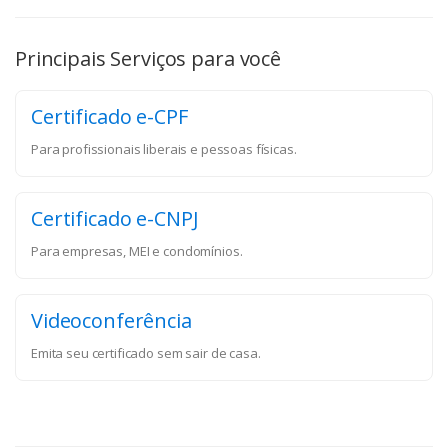
Principais Serviços para você
Certificado e-CPF
Para profissionais liberais e pessoas físicas.
Certificado e-CNPJ
Para empresas, MEI e condomínios.
Videoconferência
Emita seu certificado sem sair de casa.