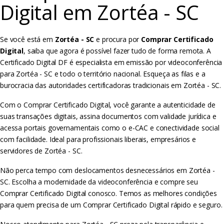
Digital em Zortéa - SC
Se você está em
Zortéa - SC
e procura por
Comprar Certificado
Digital
, saiba que agora é possível fazer tudo de forma remota. A
Certificado Digital DF é especialista em emissão por videoconferência
para Zortéa - SC e todo o território nacional. Esqueça as filas e a
burocracia das autoridades certificadoras tradicionais em Zortéa - SC.
Com o Comprar Certificado Digital, você garante a autenticidade de
suas transações digitais, assina documentos com validade jurídica e
acessa portais governamentais como o e-CAC e conectividade social
com facilidade. Ideal para profissionais liberais, empresários e
servidores de Zortéa - SC.
Não perca tempo com deslocamentos desnecessários em Zortéa -
SC. Escolha a modernidade da videoconferência e compre seu
Comprar Certificado Digital conosco. Temos as melhores condições
para quem precisa de um Comprar Certificado Digital rápido e seguro.