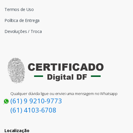
Termos de Uso
Política de Entrega
Devoluções / Troca
Qualquer dúvida ligue ou enviei uma mensagem no Whatsapp
(61) 9 9210-9773
(61) 4103-6708
Localização