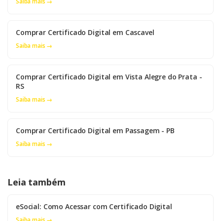
Saiba mais →
Comprar Certificado Digital em Cascavel
Saiba mais →
Comprar Certificado Digital em Vista Alegre do Prata -
RS
Saiba mais →
Comprar Certificado Digital em Passagem - PB
Saiba mais →
Leia também
eSocial: Como Acessar com Certificado Digital
Saiba mais →