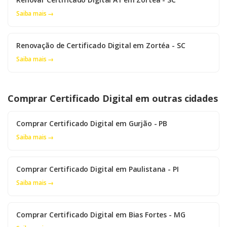
Saiba mais →
Renovação de Certificado Digital em Zortéa - SC
Saiba mais →
Comprar Certificado Digital em outras cidades
Comprar Certificado Digital em Gurjão - PB
Saiba mais →
Comprar Certificado Digital em Paulistana - PI
Saiba mais →
Comprar Certificado Digital em Bias Fortes - MG