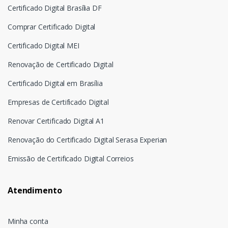
Certificado Digital Brasília DF
Comprar Certificado Digital
Certificado Digital MEI
Renovação de Certificado Digital
Certificado Digital em Brasília
Empresas de Certificado Digital
Renovar Certificado Digital A1
Renovação do Certificado Digital Serasa Experian
Emissão de Certificado Digital Correios
Atendimento
Minha conta