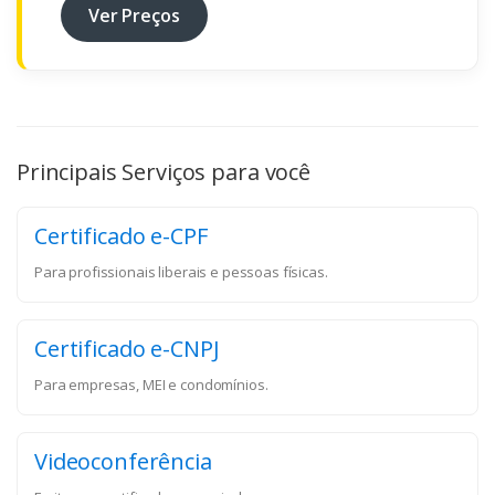
Ver Preços
Principais Serviços para você
Certificado e-CPF
Para profissionais liberais e pessoas físicas.
Certificado e-CNPJ
Para empresas, MEI e condomínios.
Videoconferência