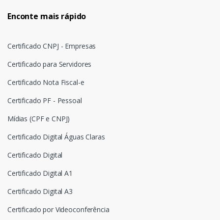
Enconte mais rápido
Certificado CNPJ - Empresas
Certificado para Servidores
Certificado Nota Fiscal-e
Certificado PF - Pessoal
Mídias (CPF e CNPJ)
Certificado Digital Águas Claras
Certificado Digital
Certificado Digital A1
Certificado Digital A3
Certificado por Videoconferência