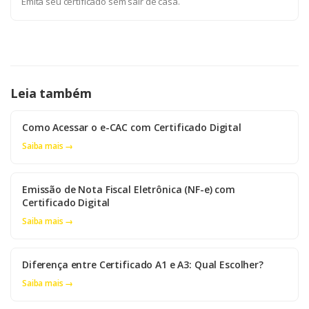
Emita seu certificado sem sair de casa.
Leia também
Como Acessar o e-CAC com Certificado Digital
Saiba mais →
Emissão de Nota Fiscal Eletrônica (NF-e) com
Certificado Digital
Saiba mais →
Diferença entre Certificado A1 e A3: Qual Escolher?
Saiba mais →