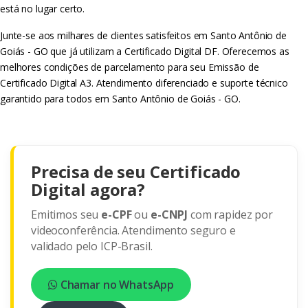
está no lugar certo.
Junte-se aos milhares de clientes satisfeitos em Santo Antônio de
Goiás - GO que já utilizam a Certificado Digital DF. Oferecemos as
melhores condições de parcelamento para seu Emissão de
Certificado Digital A3. Atendimento diferenciado e suporte técnico
garantido para todos em Santo Antônio de Goiás - GO.
Precisa de seu Certificado
Digital agora?
Emitimos seu
e-CPF
ou
e-CNPJ
com rapidez por
videoconferência. Atendimento seguro e
validado pelo ICP-Brasil.
Chamar no WhatsApp