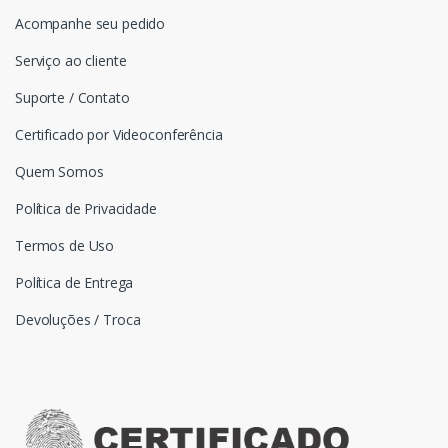
Acompanhe seu pedido
Serviço ao cliente
Suporte / Contato
Certificado por Videoconferência
Quem Somos
Política de Privacidade
Termos de Uso
Política de Entrega
Devoluções / Troca