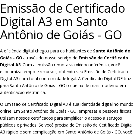
Emissão de Certificado
Digital A3 em Santo
Antônio de Goiás - GO
A eficiência digital chegou para os habitantes de
Santo Antônio de
Goiás - GO
através do nosso serviço de
Emissão de Certificado
Digital A3
. Com a emissão remota via videoconferência, você
economiza tempo e recursos, obtendo seu Emissão de Certificado
Digital A3 com total conformidade legal. A Certificado Digital DF traz
para Santo Antônio de Goiás - GO o que há de mais moderno em
autenticação eletrônica.
O Emissão de Certificado Digital A3 é sua identidade digital no mundo
online. Em Santo Antônio de Goiás - GO, empresas e pessoas físicas
utilizam nossos certificados para simplificar o acesso a serviços
públicos e privados. Se você precisa de Emissão de Certificado Digital
A3 rápido e sem complicação em Santo Antônio de Goiás - GO, você