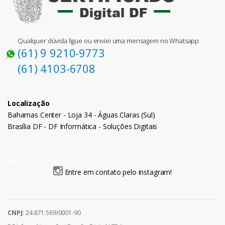
Qualquer dúvida ligue ou enviei uma mensagem no Whatsapp
(61) 9 9210-9773
(61) 4103-6708
Localização
Bahamas Center - Loja 34 - Águas Claras (Sul)
Brasília DF - DF Informática - Soluções Digitais
REDES SOCIAIS
Entre em contato pelo instagram!
CNPJ:
24.871.569/0001-90