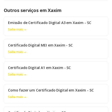
Outros serviços em Xaxim
Emissão de Certificado Digital A3 em Xaxim - SC
Saiba mais →
Certificado Digital MEI em Xaxim - SC
Saiba mais →
Certificado Digital A1 em Xaxim - SC
Saiba mais →
Como fazer um Certificado Digital em Xaxim - SC
Saiba mais →