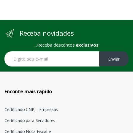
Receba novidades
...Receba descontos
exclusivos
Enviar
Enconte mais rápido
Certificado CNPJ - Empresas
Certificado para Servidores
Certificado Nota Fiscal-e