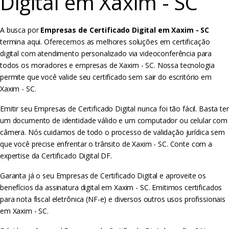
Digital em Xaxim - SC
A busca por
Empresas de Certificado Digital em Xaxim - SC
termina aqui. Oferecemos as melhores soluções em certificação
digital com atendimento personalizado via videoconferência para
todos os moradores e empresas de Xaxim - SC. Nossa tecnologia
permite que você valide seu certificado sem sair do escritório em
Xaxim - SC.
Emitir seu Empresas de Certificado Digital nunca foi tão fácil. Basta ter
um documento de identidade válido e um computador ou celular com
câmera. Nós cuidamos de todo o processo de validação jurídica sem
que você precise enfrentar o trânsito de Xaxim - SC. Conte com a
expertise da Certificado Digital DF.
Garanta já o seu Empresas de Certificado Digital e aproveite os
benefícios da assinatura digital em Xaxim - SC. Emitimos certificados
para nota fiscal eletrônica (NF-e) e diversos outros usos profissionais
em Xaxim - SC.