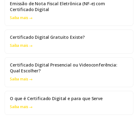
Emissão de Nota Fiscal Eletrônica (NF-e) com
Certificado Digital
Saiba mais →
Certificado Digital Gratuito Existe?
Saiba mais →
Certificado Digital Presencial ou Videoconferência:
Qual Escolher?
Saiba mais →
O que é Certificado Digital e para que Serve
Saiba mais →