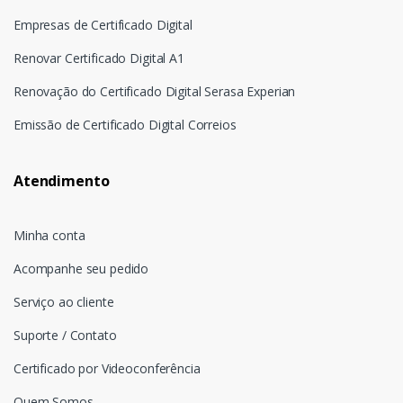
Empresas de Certificado Digital
Renovar Certificado Digital A1
Renovação do Certificado Digital Serasa Experian
Emissão de Certificado Digital Correios
Atendimento
Minha conta
Acompanhe seu pedido
Serviço ao cliente
Suporte / Contato
Certificado por Videoconferência
Quem Somos