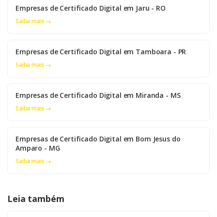
Empresas de Certificado Digital em Jaru - RO
Saiba mais →
Empresas de Certificado Digital em Tamboara - PR
Saiba mais →
Empresas de Certificado Digital em Miranda - MS
Saiba mais →
Empresas de Certificado Digital em Bom Jesus do
Amparo - MG
Saiba mais →
Leia também