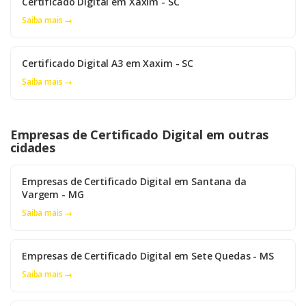
Certificado Digital em Xaxim - SC
Saiba mais →
Certificado Digital A3 em Xaxim - SC
Saiba mais →
Empresas de Certificado Digital em outras
cidades
Empresas de Certificado Digital em Santana da
Vargem - MG
Saiba mais →
Empresas de Certificado Digital em Sete Quedas - MS
Saiba mais →