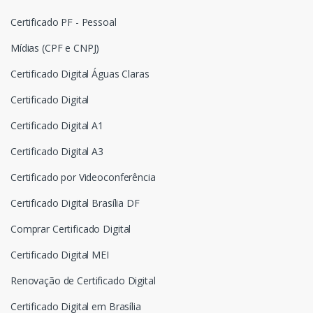
Certificado PF - Pessoal
Mídias (CPF e CNPJ)
Certificado Digital Águas Claras
Certificado Digital
Certificado Digital A1
Certificado Digital A3
Certificado por Videoconferência
Certificado Digital Brasília DF
Comprar Certificado Digital
Certificado Digital MEI
Renovação de Certificado Digital
Certificado Digital em Brasília