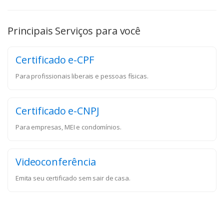
Principais Serviços para você
Certificado e-CPF
Para profissionais liberais e pessoas físicas.
Certificado e-CNPJ
Para empresas, MEI e condomínios.
Videoconferência
Emita seu certificado sem sair de casa.