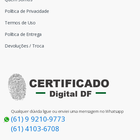
Política de Privacidade
Termos de Uso
Política de Entrega
Devoluções / Troca
Qualquer dúvida ligue ou enviei uma mensagem no Whatsapp
(61) 9 9210-9773
(61) 4103-6708