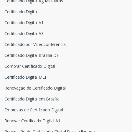
Certificado Digital Águas Claras
Certificado Digital
Certificado Digital A1
Certificado Digital A3
Certificado por Videoconferência
Certificado Digital Brasília DF
Comprar Certificado Digital
Certificado Digital MEI
Renovação de Certificado Digital
Certificado Digital em Brasília
Empresas de Certificado Digital
Renovar Certificado Digital A1
Renovação do Certificado Digital Serasa Experian