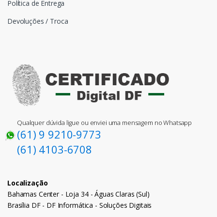
Política de Entrega
Devoluções / Troca
Qualquer dúvida ligue ou enviei uma mensagem no Whatsapp
(61) 9 9210-9773
(61) 4103-6708
Localização
Bahamas Center - Loja 34 - Águas Claras (Sul)
Brasília DF - DF Informática - Soluções Digitais