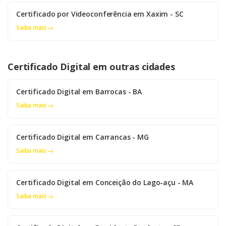
Certificado por Videoconferência em Xaxim - SC
Saiba mais →
Certificado Digital em outras cidades
Certificado Digital em Barrocas - BA
Saiba mais →
Certificado Digital em Carrancas - MG
Saiba mais →
Certificado Digital em Conceição do Lago-açu - MA
Saiba mais →