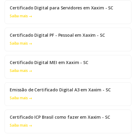
Certificado Digital para Servidores em Xaxim - SC
Saiba mais →
Certificado Digital PF - Pessoal em Xaxim - SC
Saiba mais →
Certificado Digital MEI em Xaxim - SC
Saiba mais →
Emissão de Certificado Digital A3 em Xaxim - SC
Saiba mais →
Certificado ICP Brasil como fazer em Xaxim - SC
Saiba mais →