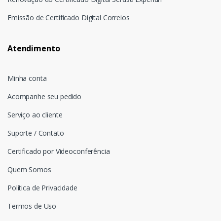
Emissão de Certificado Digital Correios
Atendimento
Minha conta
Acompanhe seu pedido
Serviço ao cliente
Suporte / Contato
Certificado por Videoconferência
Quem Somos
Política de Privacidade
Termos de Uso