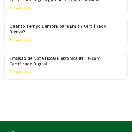
Saiba mais →
Quanto Tempo Demora para Emitir Certificado
Digital?
Saiba mais →
Emissão de Nota Fiscal Eletrônica (NF-e) com
Certificado Digital
Saiba mais →