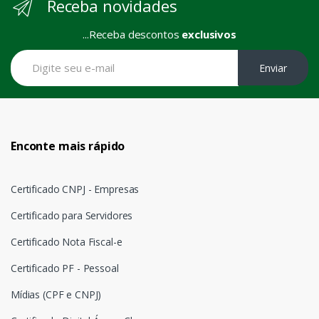
Receba novidades
...Receba descontos
exclusivos
Enviar
Enconte mais rápido
Certificado CNPJ - Empresas
Certificado para Servidores
Certificado Nota Fiscal-e
Certificado PF - Pessoal
Mídias (CPF e CNPJ)