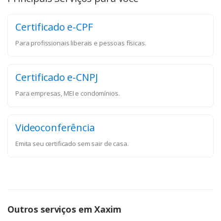
Certificado e-CPF
Para profissionais liberais e pessoas físicas.
Certificado e-CNPJ
Para empresas, MEI e condomínios.
Videoconferência
Emita seu certificado sem sair de casa.
Outros serviços em Xaxim