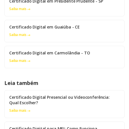
Certificado Digital em Presidente Prudente - SP
Saiba mais →
Certificado Digital em Guaiúba - CE
Saiba mais →
Certificado Digital em Carmolândia - TO
Saiba mais →
Leia também
Certificado Digital Presencial ou Videoconferência:
Qual Escolher?
Saiba mais →
Certificado Digital para MEI: Como Funciona