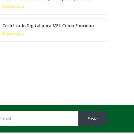
Saiba mais →
Certificado Digital para MEI: Como Funciona
Saiba mais →
Enviar