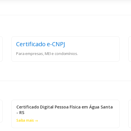
Certificado e-CNPJ
Para empresas, MEI e condomínios.
Certificado Digital Pessoa Física em Água Santa
- RS
Saiba mais →