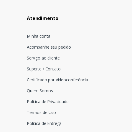
Atendimento
Minha conta
Acompanhe seu pedido
Serviço ao cliente
Suporte / Contato
Certificado por Videoconferência
Quem Somos
Política de Privacidade
Termos de Uso
Política de Entrega