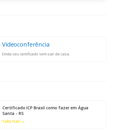
Videoconferência
Emita seu certificado sem sair de casa.
Certificado ICP Brasil como fazer em Água
Santa - RS
Saiba mais →