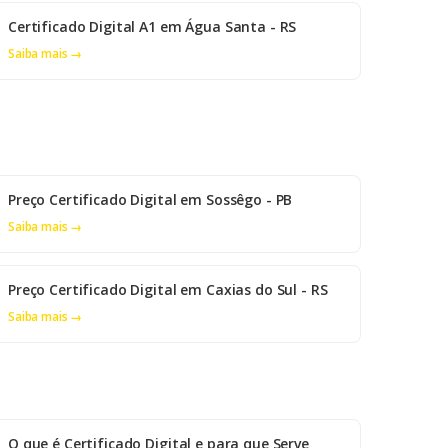
Certificado Digital A1 em Água Santa - RS
Saiba mais →
Preço Certificado Digital em Sossêgo - PB
Saiba mais →
Preço Certificado Digital em Caxias do Sul - RS
Saiba mais →
O que é Certificado Digital e para que Serve