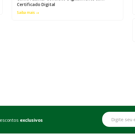
Certificado Digital
Saiba mais →
descontos
exclusivos