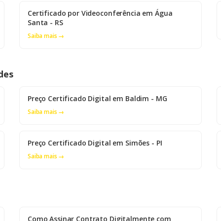
Certificado por Videoconferência em Água
Santa - RS
Saiba mais →
des
Preço Certificado Digital em Baldim - MG
Saiba mais →
Preço Certificado Digital em Simões - PI
Saiba mais →
Como Assinar Contrato Digitalmente com