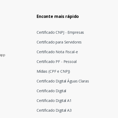
Enconte mais rápido
Certificado CNPJ - Empresas
Certificado para Servidores
Certificado Nota Fiscal-e
sapp
Certificado PF - Pessoal
Mídias (CPF e CNPJ)
Certificado Digital Águas Claras
Certificado Digital
Certificado Digital A1
Certificado Digital A3