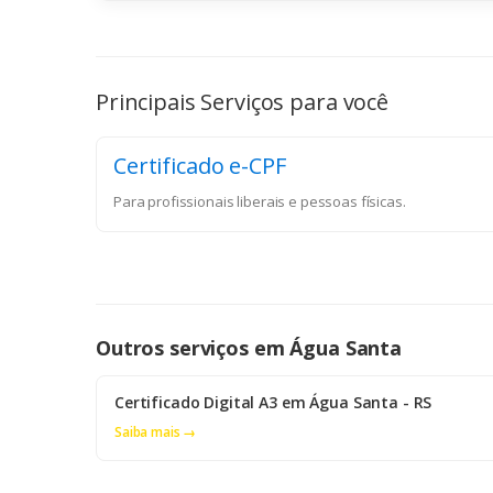
Principais Serviços para você
Certificado e-CPF
Para profissionais liberais e pessoas físicas.
Outros serviços em Água Santa
Certificado Digital A3 em Água Santa - RS
Saiba mais →