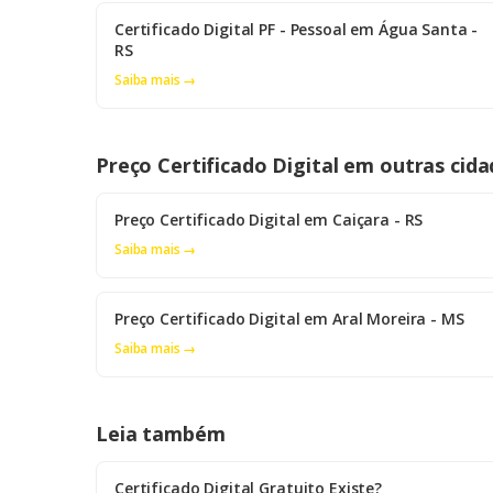
Certificado Digital PF - Pessoal em Água Santa -
RS
Saiba mais →
Preço Certificado Digital em outras cida
Preço Certificado Digital em Caiçara - RS
Saiba mais →
Preço Certificado Digital em Aral Moreira - MS
Saiba mais →
Leia também
Certificado Digital Gratuito Existe?