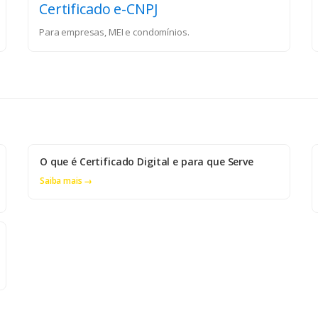
Certificado e-CNPJ
Para empresas, MEI e condomínios.
O que é Certificado Digital e para que Serve
Saiba mais →