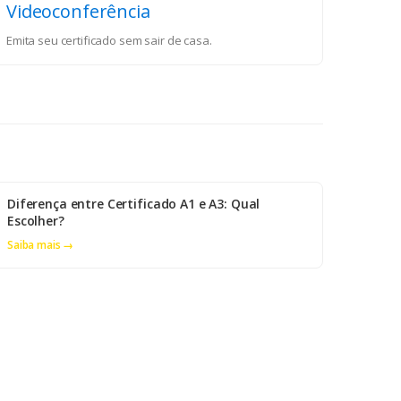
Videoconferência
Emita seu certificado sem sair de casa.
Diferença entre Certificado A1 e A3: Qual
Escolher?
Saiba mais →