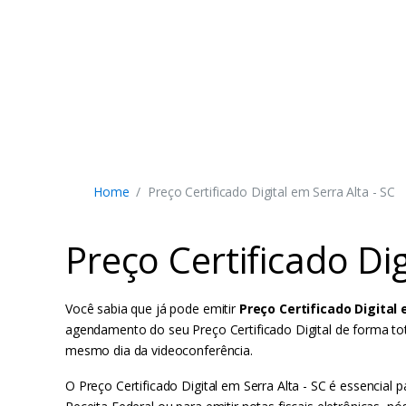
Home
Preço Certificado Digital em Serra Alta - SC
Preço Certificado Dig
Você sabia que já pode emitir
Preço Certificado Digital 
agendamento do seu Preço Certificado Digital de forma tot
mesmo dia da videoconferência.
O Preço Certificado Digital em Serra Alta - SC é essencial 