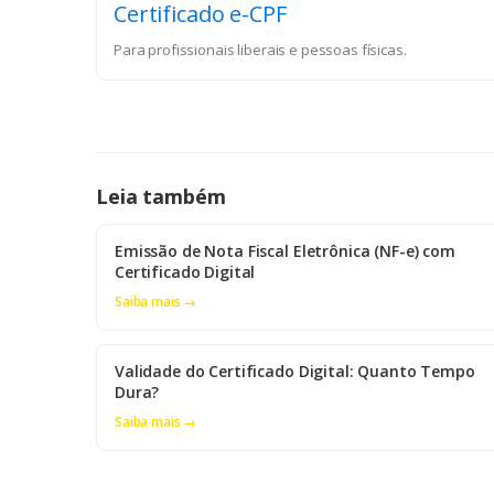
Certificado e-CPF
Para profissionais liberais e pessoas físicas.
Leia também
Emissão de Nota Fiscal Eletrônica (NF-e) com
Certificado Digital
Saiba mais →
Validade do Certificado Digital: Quanto Tempo
Dura?
Saiba mais →