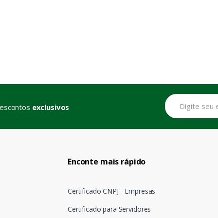
descontos
exclusivos
Enconte mais rápido
Certificado CNPJ - Empresas
Certificado para Servidores