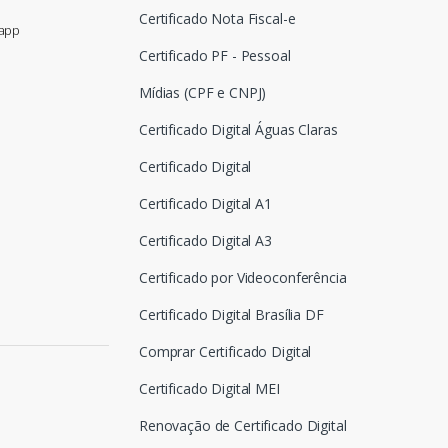
Certificado Nota Fiscal-e
sapp
Certificado PF - Pessoal
Mídias (CPF e CNPJ)
Certificado Digital Águas Claras
Certificado Digital
Certificado Digital A1
Certificado Digital A3
Certificado por Videoconferência
Certificado Digital Brasília DF
Comprar Certificado Digital
Certificado Digital MEI
Renovação de Certificado Digital