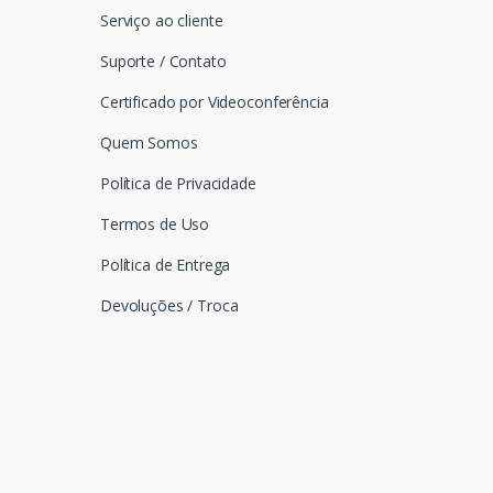
Serviço ao cliente
Suporte / Contato
Certificado por Videoconferência
Quem Somos
Política de Privacidade
Termos de Uso
Política de Entrega
Devoluções / Troca