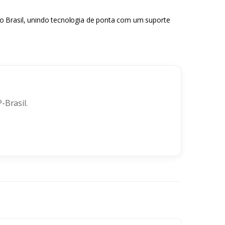
 no Brasil, unindo tecnologia de ponta com um suporte
-Brasil.