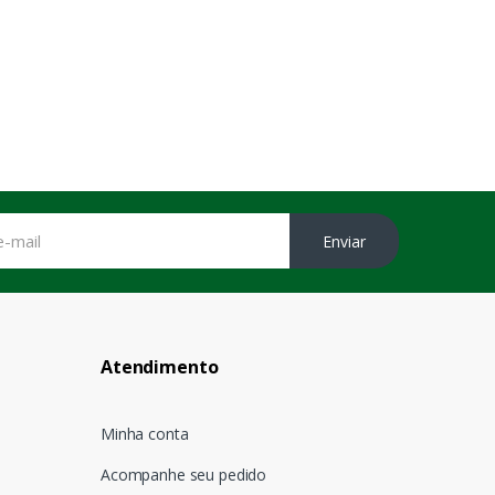
Enviar
Atendimento
Minha conta
Acompanhe seu pedido