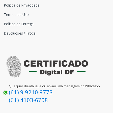
Política de Privacidade
Termos de Uso
Política de Entrega
Devoluções / Troca
Qualquer dúvida ligue ou enviei uma mensagem no Whatsapp
(61) 9 9210-9773
(61) 4103-6708