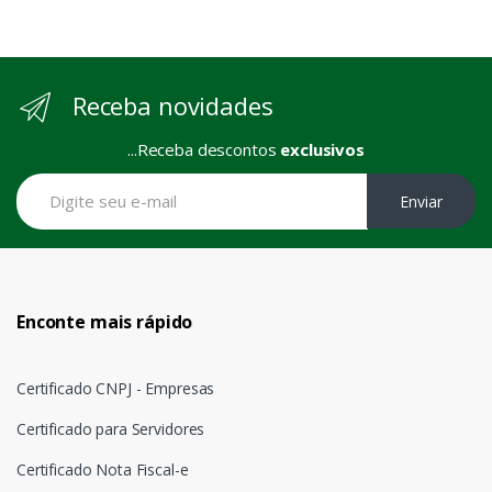
Receba novidades
...Receba descontos
exclusivos
Enviar
Enconte mais rápido
Certificado CNPJ - Empresas
Certificado para Servidores
Certificado Nota Fiscal-e