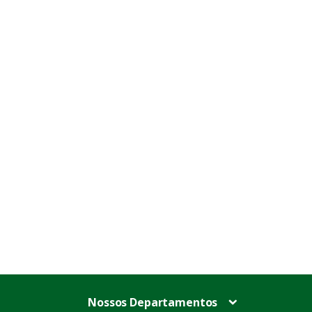
Nossos Departamentos