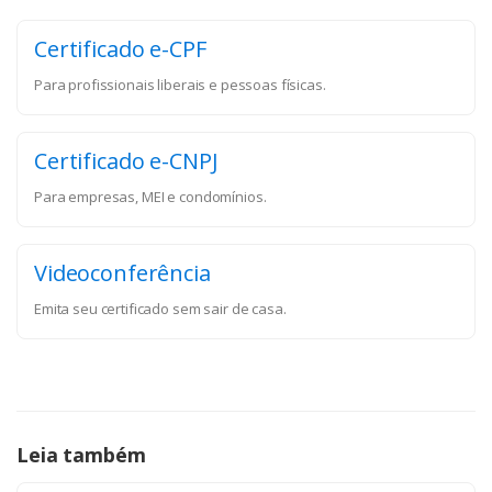
Certificado e-CPF
Para profissionais liberais e pessoas físicas.
Certificado e-CNPJ
Para empresas, MEI e condomínios.
Videoconferência
Emita seu certificado sem sair de casa.
Leia também