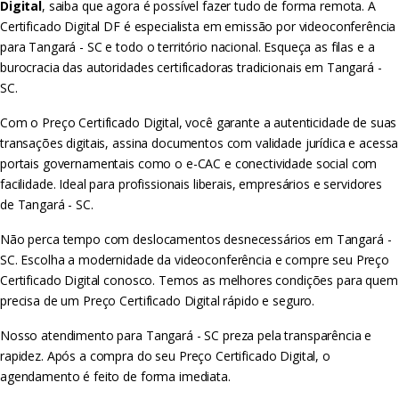
Digital
, saiba que agora é possível fazer tudo de forma remota. A
Certificado Digital DF é especialista em emissão por videoconferência
para Tangará - SC e todo o território nacional. Esqueça as filas e a
burocracia das autoridades certificadoras tradicionais em Tangará -
SC.
Com o Preço Certificado Digital, você garante a autenticidade de suas
transações digitais, assina documentos com validade jurídica e acessa
portais governamentais como o e-CAC e conectividade social com
facilidade. Ideal para profissionais liberais, empresários e servidores
de Tangará - SC.
Não perca tempo com deslocamentos desnecessários em Tangará -
SC. Escolha a modernidade da videoconferência e compre seu Preço
Certificado Digital conosco. Temos as melhores condições para quem
precisa de um Preço Certificado Digital rápido e seguro.
Nosso atendimento para Tangará - SC preza pela transparência e
rapidez. Após a compra do seu Preço Certificado Digital, o
agendamento é feito de forma imediata.