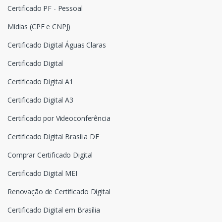
Certificado PF - Pessoal
Mídias (CPF e CNPJ)
Certificado Digital Águas Claras
Certificado Digital
Certificado Digital A1
Certificado Digital A3
Certificado por Videoconferência
Certificado Digital Brasília DF
Comprar Certificado Digital
Certificado Digital MEI
Renovação de Certificado Digital
Certificado Digital em Brasília