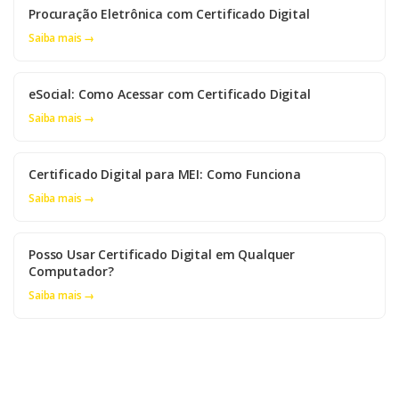
Procuração Eletrônica com Certificado Digital
Saiba mais →
eSocial: Como Acessar com Certificado Digital
Saiba mais →
Certificado Digital para MEI: Como Funciona
Saiba mais →
Posso Usar Certificado Digital em Qualquer
Computador?
Saiba mais →