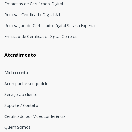
Empresas de Certificado Digital
Renovar Certificado Digital A1
Renovação do Certificado Digital Serasa Experian
Emissão de Certificado Digital Correios
Atendimento
Minha conta
Acompanhe seu pedido
Serviço ao cliente
Suporte / Contato
Certificado por Videoconferência
Quem Somos