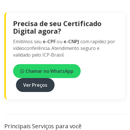
Precisa de seu Certificado
Digital agora?
Emitimos seu
e-CPF
ou
e-CNPJ
com rapidez por
videoconferência. Atendimento seguro e
validado pelo ICP-Brasil.
Chamar no WhatsApp
Ver Preços
Principais Serviços para você