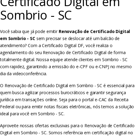
Certificado Digital em
Sombrio - SC
Você sabia que já pode emitir
Renovação de Certificado Digital
em Sombrio - SC
sem precisar se deslocar até um balcão de
atendimento? Com a Certificado Digital DF, você realiza o
agendamento do seu Renovação de Certificado Digital de forma
totalmente digital. Nossa equipe atende clientes em Sombrio - SC
com rapidez, garantindo a emissão do e-CPF ou e-CNPJ no mesmo
dia da videoconferência.
O Renovação de Certificado Digital em Sombrio - SC é essencial para
quem busca agilizar processos burocráticos e garantir segurança
jurídica em transações online. Seja para o portal e-CAC da Receita
Federal ou para emitir notas fiscais eletrônicas, nós temos a solução
ideal para você em Sombrio - SC.
Aproveite nossas ofertas exclusivas para o Renovação de Certificado
Digital em Sombrio - SC. Somos referência em certificação digital no