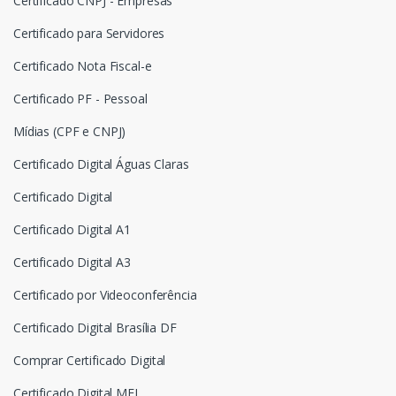
Certificado CNPJ - Empresas
Certificado para Servidores
Certificado Nota Fiscal-e
Certificado PF - Pessoal
Mídias (CPF e CNPJ)
Certificado Digital Águas Claras
Certificado Digital
Certificado Digital A1
Certificado Digital A3
Certificado por Videoconferência
Certificado Digital Brasília DF
Comprar Certificado Digital
Certificado Digital MEI