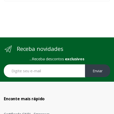
Receba novidades
...Receba descontos
exclusivos
Enviar
Enconte mais rápido