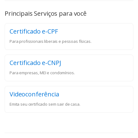
Principais Serviços para você
Certificado e-CPF
Para profissionais liberais e pessoas físicas.
Certificado e-CNPJ
Para empresas, MEI e condomínios.
Videoconferência
Emita seu certificado sem sair de casa.