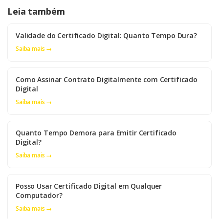
Leia também
Validade do Certificado Digital: Quanto Tempo Dura?
Saiba mais →
Como Assinar Contrato Digitalmente com Certificado
Digital
Saiba mais →
Quanto Tempo Demora para Emitir Certificado
Digital?
Saiba mais →
Posso Usar Certificado Digital em Qualquer
Computador?
Saiba mais →