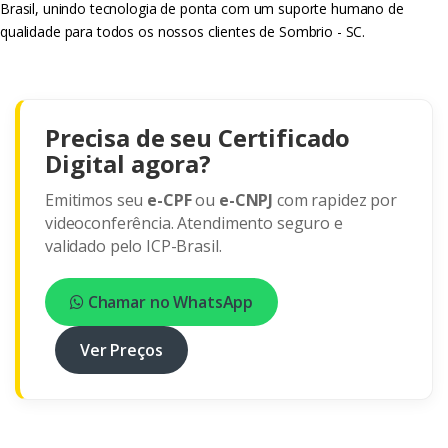
Brasil, unindo tecnologia de ponta com um suporte humano de
qualidade para todos os nossos clientes de Sombrio - SC.
Precisa de seu Certificado
Digital agora?
Emitimos seu
e-CPF
ou
e-CNPJ
com rapidez por
videoconferência. Atendimento seguro e
validado pelo ICP-Brasil.
Chamar no WhatsApp
Ver Preços