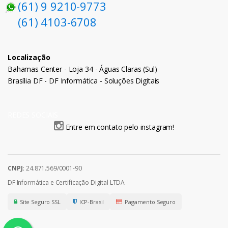
(61) 9 9210-9773
(61) 4103-6708
Localização
Bahamas Center - Loja 34 - Águas Claras (Sul)
Brasília DF - DF Informática - Soluções Digitais
REDES SOCIAIS
Entre em contato pelo instagram!
CNPJ:
24.871.569/0001-90
DF Informática e Certificação Digital LTDA
Site Seguro SSL
ICP-Brasil
Pagamento Seguro