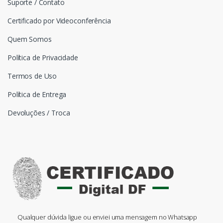
Suporte / Contato
Certificado por Videoconferência
Quem Somos
Política de Privacidade
Termos de Uso
Política de Entrega
Devoluções / Troca
Qualquer dúvida ligue ou enviei uma mensagem no Whatsapp