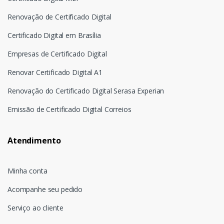
Renovação de Certificado Digital
Certificado Digital em Brasília
Empresas de Certificado Digital
Renovar Certificado Digital A1
Renovação do Certificado Digital Serasa Experian
Emissão de Certificado Digital Correios
Atendimento
Minha conta
Acompanhe seu pedido
Serviço ao cliente