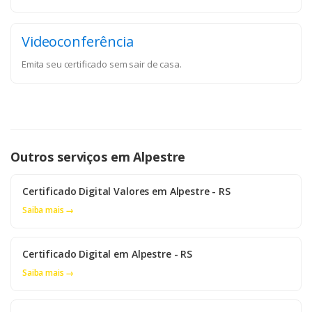
Videoconferência
Emita seu certificado sem sair de casa.
Outros serviços em Alpestre
Certificado Digital Valores em Alpestre - RS
Saiba mais →
Certificado Digital em Alpestre - RS
Saiba mais →