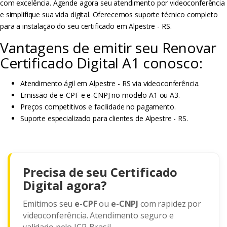
com excelência. Agende agora seu atendimento por videoconferência
e simplifique sua vida digital. Oferecemos suporte técnico completo
para a instalação do seu certificado em Alpestre - RS.
Vantagens de emitir seu Renovar
Certificado Digital A1 conosco:
Atendimento ágil em Alpestre - RS via videoconferência.
Emissão de e-CPF e e-CNPJ no modelo A1 ou A3.
Preços competitivos e facilidade no pagamento.
Suporte especializado para clientes de Alpestre - RS.
Precisa de seu Certificado
Digital agora?
Emitimos seu
e-CPF
ou
e-CNPJ
com rapidez por
videoconferência. Atendimento seguro e
validado pelo ICP-Brasil.