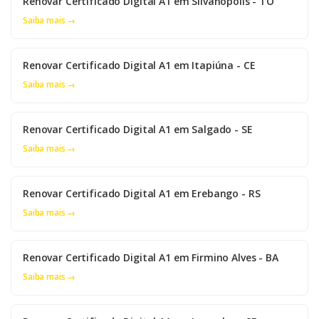
Renovar Certificado Digital A1 em Silvanópolis - TO
Saiba mais →
Renovar Certificado Digital A1 em Itapiúna - CE
Saiba mais →
Renovar Certificado Digital A1 em Salgado - SE
Saiba mais →
Renovar Certificado Digital A1 em Erebango - RS
Saiba mais →
Renovar Certificado Digital A1 em Firmino Alves - BA
Saiba mais →