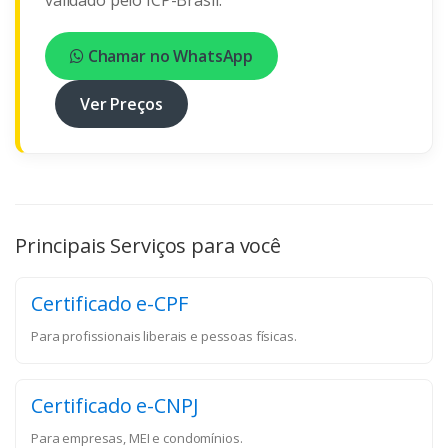
Chamar no WhatsApp
Ver Preços
Principais Serviços para você
Certificado e-CPF
Para profissionais liberais e pessoas físicas.
Certificado e-CNPJ
Para empresas, MEI e condomínios.