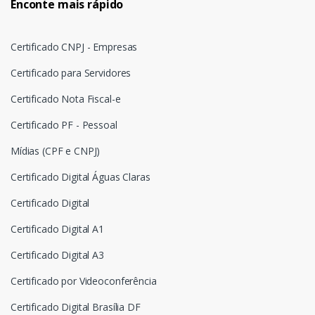
Enconte mais rápido
Certificado CNPJ - Empresas
Certificado para Servidores
Certificado Nota Fiscal-e
Certificado PF - Pessoal
Mídias (CPF e CNPJ)
Certificado Digital Águas Claras
Certificado Digital
Certificado Digital A1
Certificado Digital A3
Certificado por Videoconferência
Certificado Digital Brasília DF