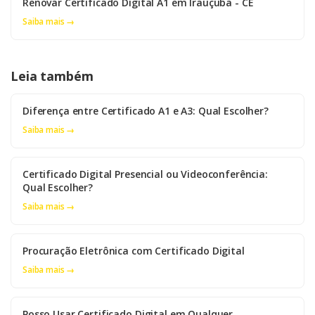
Renovar Certificado Digital A1 em Irauçuba - CE
Saiba mais →
Leia também
Diferença entre Certificado A1 e A3: Qual Escolher?
Saiba mais →
Certificado Digital Presencial ou Videoconferência:
Qual Escolher?
Saiba mais →
Procuração Eletrônica com Certificado Digital
Saiba mais →
Posso Usar Certificado Digital em Qualquer