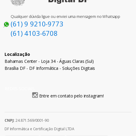
Qualquer dúvida ligue ou enviei uma mensagem no Whatsapp
(61) 9 9210-9773
(61) 4103-6708
Localização
Bahamas Center - Loja 34 - Águas Claras (Sul)
Brasília DF - DF Informática - Soluções Digitais
REDES SOCIAIS
Entre em contato pelo instagram!
CNPJ:
24.871.569/0001-90
DF Informática e Certificação Digital LTDA