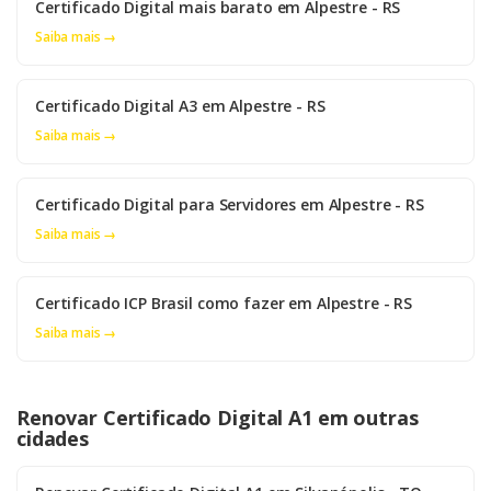
Certificado Digital mais barato em Alpestre - RS
Saiba mais →
Certificado Digital A3 em Alpestre - RS
Saiba mais →
Certificado Digital para Servidores em Alpestre - RS
Saiba mais →
Certificado ICP Brasil como fazer em Alpestre - RS
Saiba mais →
Renovar Certificado Digital A1 em outras
cidades