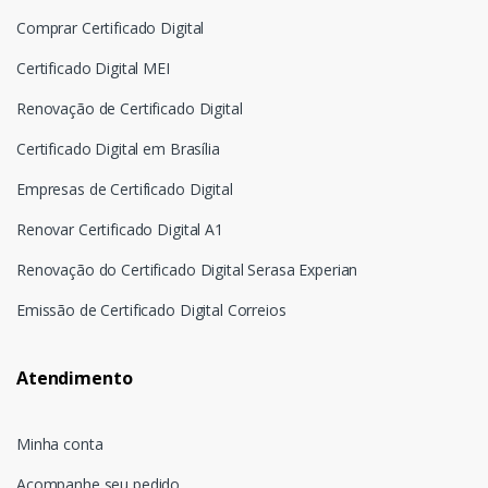
Comprar Certificado Digital
Certificado Digital MEI
Renovação de Certificado Digital
Certificado Digital em Brasília
Empresas de Certificado Digital
Renovar Certificado Digital A1
Renovação do Certificado Digital Serasa Experian
Emissão de Certificado Digital Correios
Atendimento
Minha conta
Acompanhe seu pedido