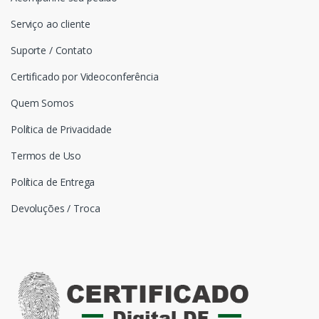
Serviço ao cliente
Suporte / Contato
Certificado por Videoconferência
Quem Somos
Política de Privacidade
Termos de Uso
Política de Entrega
Devoluções / Troca