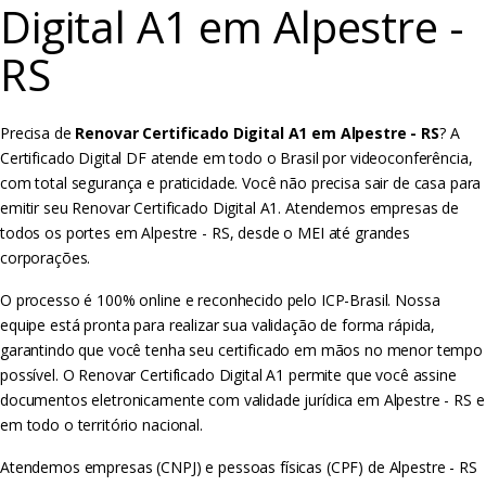
Digital A1 em Alpestre -
RS
Precisa de
Renovar Certificado Digital A1 em Alpestre - RS
? A
Certificado Digital DF atende em todo o Brasil por videoconferência,
com total segurança e praticidade. Você não precisa sair de casa para
emitir seu Renovar Certificado Digital A1. Atendemos empresas de
todos os portes em Alpestre - RS, desde o MEI até grandes
corporações.
O processo é 100% online e reconhecido pelo ICP-Brasil. Nossa
equipe está pronta para realizar sua validação de forma rápida,
garantindo que você tenha seu certificado em mãos no menor tempo
possível. O Renovar Certificado Digital A1 permite que você assine
documentos eletronicamente com validade jurídica em Alpestre - RS e
em todo o território nacional.
Atendemos empresas (CNPJ) e pessoas físicas (CPF) de Alpestre - RS