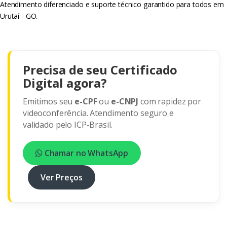
Atendimento diferenciado e suporte técnico garantido para todos em
Urutaí - GO.
Precisa de seu Certificado
Digital agora?
Emitimos seu
e-CPF
ou
e-CNPJ
com rapidez por
videoconferência. Atendimento seguro e
validado pelo ICP-Brasil.
Chamar no WhatsApp
Ver Preços