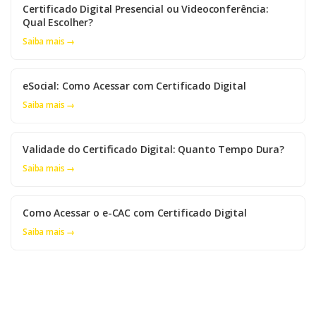
Certificado Digital Presencial ou Videoconferência:
Qual Escolher?
Saiba mais →
eSocial: Como Acessar com Certificado Digital
Saiba mais →
Validade do Certificado Digital: Quanto Tempo Dura?
Saiba mais →
Como Acessar o e-CAC com Certificado Digital
Saiba mais →