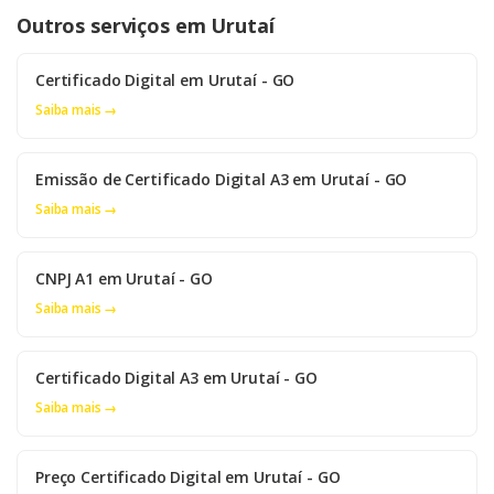
Outros serviços em Urutaí
Certificado Digital em Urutaí - GO
Saiba mais →
Emissão de Certificado Digital A3 em Urutaí - GO
Saiba mais →
CNPJ A1 em Urutaí - GO
Saiba mais →
Certificado Digital A3 em Urutaí - GO
Saiba mais →
Preço Certificado Digital em Urutaí - GO