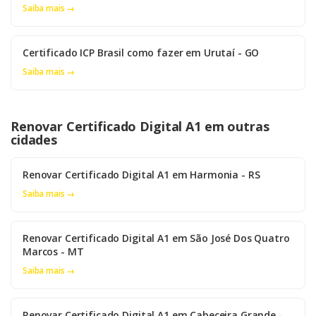
Saiba mais →
Certificado ICP Brasil como fazer em Urutaí - GO
Saiba mais →
Renovar Certificado Digital A1 em outras
cidades
Renovar Certificado Digital A1 em Harmonia - RS
Saiba mais →
Renovar Certificado Digital A1 em São José Dos Quatro
Marcos - MT
Saiba mais →
Renovar Certificado Digital A1 em Cabeceira Grande -