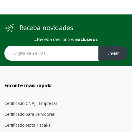
Receba novidades
...Receba descontos
exclusivos
Enviar
Enconte mais rápido
Certificado CNPJ - Empresas
Certificado para Servidores
Certificado Nota Fiscal-e