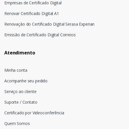
Empresas de Certificado Digital
Renovar Certificado Digital A1
Renovação do Certificado Digital Serasa Experian
Emissão de Certificado Digital Correios
Atendimento
Minha conta
Acompanhe seu pedido
Serviço ao cliente
Suporte / Contato
Certificado por Videoconferência
Quem Somos