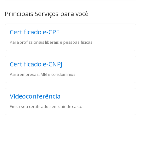
Principais Serviços para você
Certificado e-CPF
Para profissionais liberais e pessoas físicas.
Certificado e-CNPJ
Para empresas, MEI e condomínios.
Videoconferência
Emita seu certificado sem sair de casa.