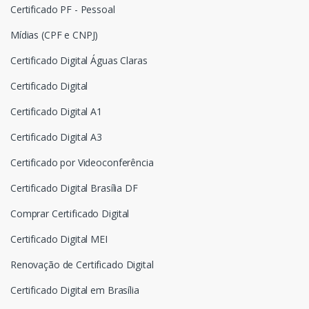
Certificado PF - Pessoal
Mídias (CPF e CNPJ)
Certificado Digital Águas Claras
Certificado Digital
Certificado Digital A1
Certificado Digital A3
Certificado por Videoconferência
Certificado Digital Brasília DF
Comprar Certificado Digital
Certificado Digital MEI
Renovação de Certificado Digital
Certificado Digital em Brasília