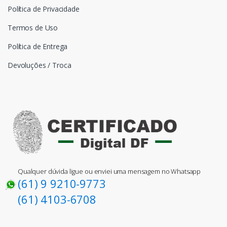
Política de Privacidade
Termos de Uso
Política de Entrega
Devoluções / Troca
Qualquer dúvida ligue ou enviei uma mensagem no Whatsapp
(61) 9 9210-9773
(61) 4103-6708