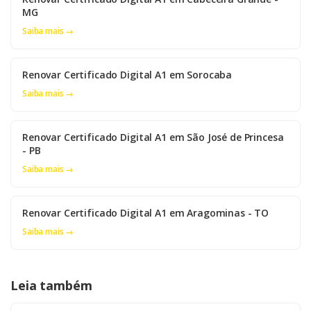
MG
Saiba mais →
Renovar Certificado Digital A1 em Sorocaba
Saiba mais →
Renovar Certificado Digital A1 em São José de Princesa
- PB
Saiba mais →
Renovar Certificado Digital A1 em Aragominas - TO
Saiba mais →
Leia também