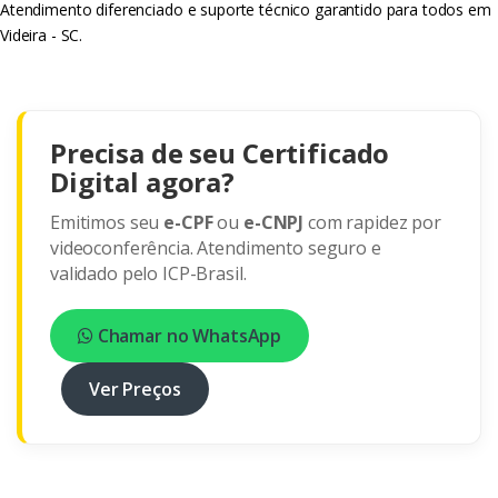
Atendimento diferenciado e suporte técnico garantido para todos em
Videira - SC.
Precisa de seu Certificado
Digital agora?
Emitimos seu
e-CPF
ou
e-CNPJ
com rapidez por
videoconferência. Atendimento seguro e
validado pelo ICP-Brasil.
Chamar no WhatsApp
Ver Preços