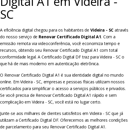
Digital A1 em Videira -
SC
A eficiência digital chegou para os habitantes de
Videira - SC
através
do nosso serviço de
Renovar Certificado Digital A1
. Com a
emissão remota via videoconferência, você economiza tempo e
recursos, obtendo seu Renovar Certificado Digital A1 com total
conformidade legal. A Certificado Digital DF traz para Videira - SC o
que há de mais moderno em autenticação eletrônica.
O Renovar Certificado Digital A1 é sua identidade digital no mundo
online. Em Videira - SC, empresas e pessoas físicas utilizam nossos
certificados para simplificar o acesso a serviços públicos e privados.
Se você precisa de Renovar Certificado Digital A1 rápido e sem
complicação em Videira - SC, você está no lugar certo.
Junte-se aos milhares de clientes satisfeitos em Videira - SC que já
utilizam a Certificado Digital DF. Oferecemos as melhores condições
de parcelamento para seu Renovar Certificado Digital A1.