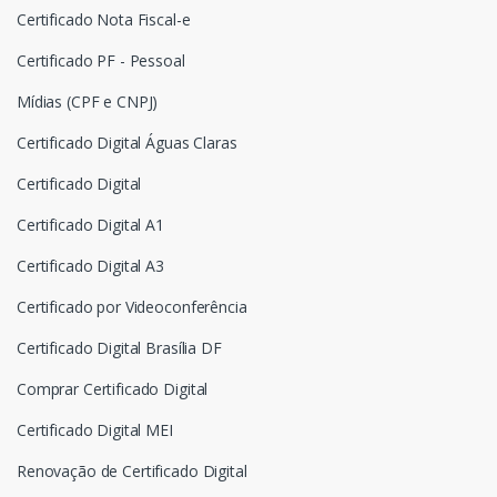
Certificado Nota Fiscal-e
Certificado PF - Pessoal
Mídias (CPF e CNPJ)
Certificado Digital Águas Claras
Certificado Digital
Certificado Digital A1
Certificado Digital A3
Certificado por Videoconferência
Certificado Digital Brasília DF
Comprar Certificado Digital
Certificado Digital MEI
Renovação de Certificado Digital