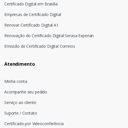
Certificado Digital em Brasília
Empresas de Certificado Digital
Renovar Certificado Digital A1
Renovação do Certificado Digital Serasa Experian
Emissão de Certificado Digital Correios
Atendimento
Minha conta
Acompanhe seu pedido
Serviço ao cliente
Suporte / Contato
Certificado por Videoconferência