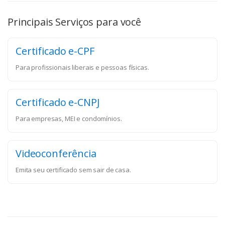
Principais Serviços para você
Certificado e-CPF
Para profissionais liberais e pessoas físicas.
Certificado e-CNPJ
Para empresas, MEI e condomínios.
Videoconferência
Emita seu certificado sem sair de casa.