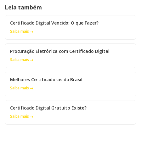
Leia também
Certificado Digital Vencido: O que Fazer?
Saiba mais →
Procuração Eletrônica com Certificado Digital
Saiba mais →
Melhores Certificadoras do Brasil
Saiba mais →
Certificado Digital Gratuito Existe?
Saiba mais →