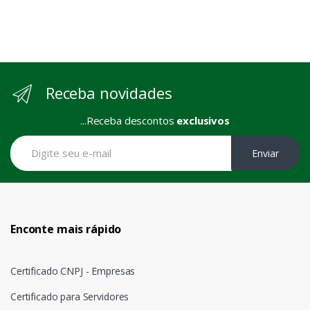
Receba novidades
...Receba descontos
exclusivos
Enviar
Enconte mais rápido
Certificado CNPJ - Empresas
Certificado para Servidores