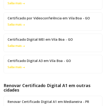
Saiba mais →
Certificado por Videoconferência em Vila Boa - GO
Saiba mais →
Certificado Digital MEI em Vila Boa - GO
Saiba mais →
Certificado Digital A3 em Vila Boa - GO
Saiba mais →
Renovar Certificado Digital A1 em outras
cidades
Renovar Certificado Digital A1 em Medianeira - PR