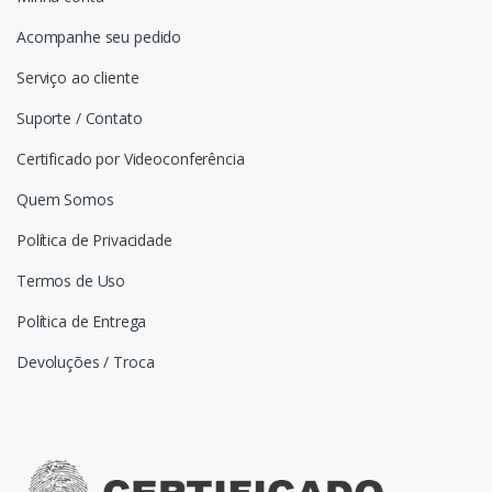
Acompanhe seu pedido
Serviço ao cliente
Suporte / Contato
Certificado por Videoconferência
Quem Somos
Política de Privacidade
Termos de Uso
Política de Entrega
Devoluções / Troca