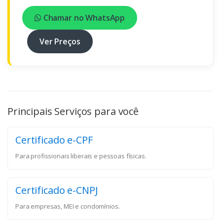
Chamar no WhatsApp
Ver Preços
Principais Serviços para você
Certificado e-CPF
Para profissionais liberais e pessoas físicas.
Certificado e-CNPJ
Para empresas, MEI e condomínios.