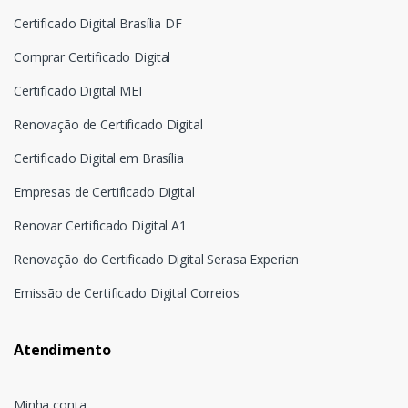
Certificado Digital Brasília DF
Comprar Certificado Digital
Certificado Digital MEI
Renovação de Certificado Digital
Certificado Digital em Brasília
Empresas de Certificado Digital
Renovar Certificado Digital A1
Renovação do Certificado Digital Serasa Experian
Emissão de Certificado Digital Correios
Atendimento
Minha conta