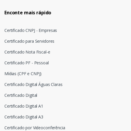
Enconte mais rápido
Certificado CNPJ - Empresas
Certificado para Servidores
Certificado Nota Fiscal-e
Certificado PF - Pessoal
Mídias (CPF e CNPJ)
Certificado Digital Águas Claras
Certificado Digital
Certificado Digital A1
Certificado Digital A3
Certificado por Videoconferência