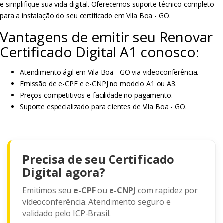
e simplifique sua vida digital. Oferecemos suporte técnico completo
para a instalação do seu certificado em Vila Boa - GO.
Vantagens de emitir seu Renovar
Certificado Digital A1 conosco:
Atendimento ágil em Vila Boa - GO via videoconferência.
Emissão de e-CPF e e-CNPJ no modelo A1 ou A3.
Preços competitivos e facilidade no pagamento.
Suporte especializado para clientes de Vila Boa - GO.
Precisa de seu Certificado
Digital agora?
Emitimos seu
e-CPF
ou
e-CNPJ
com rapidez por
videoconferência. Atendimento seguro e
validado pelo ICP-Brasil.