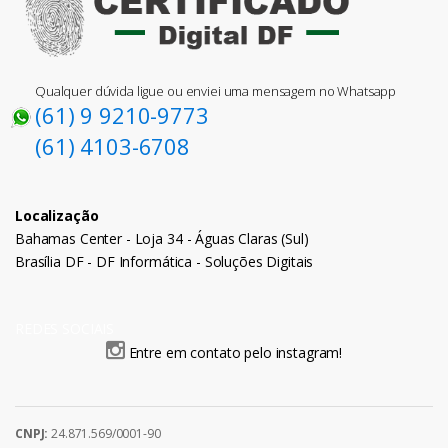
Qualquer dúvida ligue ou enviei uma mensagem no Whatsapp
(61) 9 9210-9773
(61) 4103-6708
Localização
Bahamas Center - Loja 34 - Águas Claras (Sul)
Brasília DF - DF Informática - Soluções Digitais
REDES SOCIAIS
Entre em contato pelo instagram!
CNPJ:
24.871.569/0001-90