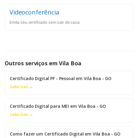
Videoconferência
Emita seu certificado sem sair de casa.
Outros serviços em Vila Boa
Certificado Digital PF - Pessoal em Vila Boa - GO
Saiba mais →
Certificado Digital para MEI em Vila Boa - GO
Saiba mais →
Como fazer um Certificado Digital em Vila Boa - GO