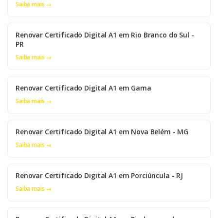
Saiba mais →
Renovar Certificado Digital A1 em Rio Branco do Sul -
PR
Saiba mais →
Renovar Certificado Digital A1 em Gama
Saiba mais →
Renovar Certificado Digital A1 em Nova Belém - MG
Saiba mais →
Renovar Certificado Digital A1 em Porciúncula - RJ
Saiba mais →