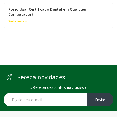
Posso Usar Certificado Digital em Qualquer
Computador?
Saiba mais →
Receba novidades
...Receba descontos
exclusivos
Enviar