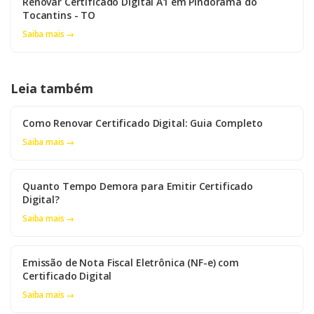
Renovar Certificado Digital A1 em Pindorama do
Tocantins - TO
Saiba mais →
Leia também
Como Renovar Certificado Digital: Guia Completo
Saiba mais →
Quanto Tempo Demora para Emitir Certificado
Digital?
Saiba mais →
Emissão de Nota Fiscal Eletrônica (NF-e) com
Certificado Digital
Saiba mais →