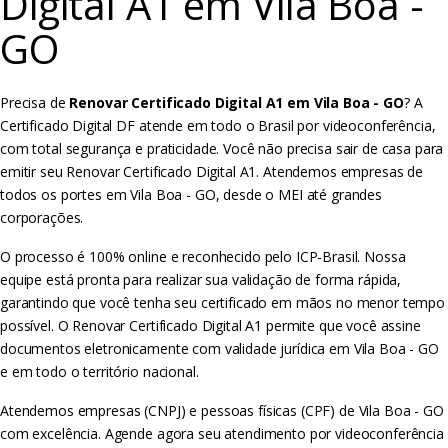
Digital A1 em Vila Boa -
GO
Precisa de
Renovar Certificado Digital A1 em Vila Boa - GO
? A
Certificado Digital DF atende em todo o Brasil por videoconferência,
com total segurança e praticidade. Você não precisa sair de casa para
emitir seu Renovar Certificado Digital A1. Atendemos empresas de
todos os portes em Vila Boa - GO, desde o MEI até grandes
corporações.
O processo é 100% online e reconhecido pelo ICP-Brasil. Nossa
equipe está pronta para realizar sua validação de forma rápida,
garantindo que você tenha seu certificado em mãos no menor tempo
possível. O Renovar Certificado Digital A1 permite que você assine
documentos eletronicamente com validade jurídica em Vila Boa - GO
e em todo o território nacional.
Atendemos empresas (CNPJ) e pessoas físicas (CPF) de Vila Boa - GO
com excelência. Agende agora seu atendimento por videoconferência