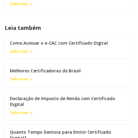
Saiba mais →
Leia também
Como Acessar o e-CAC com Certificado Digital
Saiba mais →
Melhores Certificadoras do Brasil
Saiba mais →
Declaração de Imposto de Renda com Certificado
Digital
Saiba mais →
Quanto Tempo Demora para Emitir Certificado
Digital?