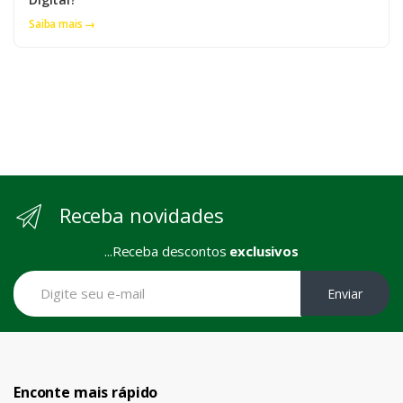
Saiba mais →
Receba novidades
...Receba descontos
exclusivos
Enviar
Enconte mais rápido