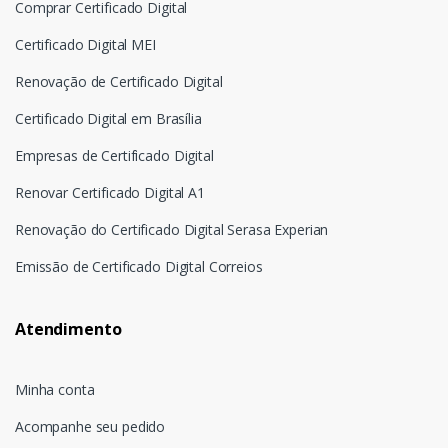
Comprar Certificado Digital
Certificado Digital MEI
Renovação de Certificado Digital
Certificado Digital em Brasília
Empresas de Certificado Digital
Renovar Certificado Digital A1
Renovação do Certificado Digital Serasa Experian
Emissão de Certificado Digital Correios
Atendimento
Minha conta
Acompanhe seu pedido