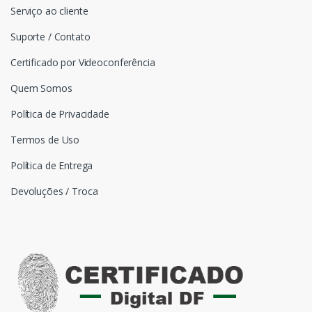
Serviço ao cliente
Suporte / Contato
Certificado por Videoconferência
Quem Somos
Política de Privacidade
Termos de Uso
Política de Entrega
Devoluções / Troca