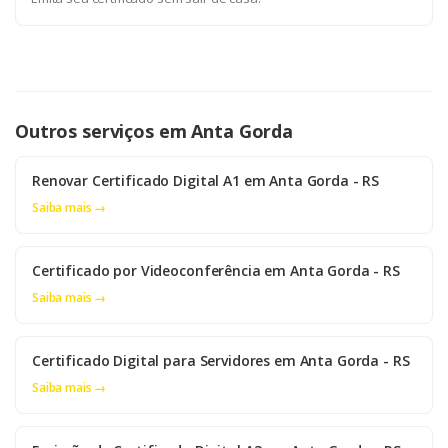
Outros serviços em Anta Gorda
Renovar Certificado Digital A1 em Anta Gorda - RS
Saiba mais →
Certificado por Videoconferência em Anta Gorda - RS
Saiba mais →
Certificado Digital para Servidores em Anta Gorda - RS
Saiba mais →