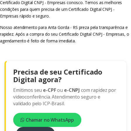
Certificado Digital CNPJ - Empresas conosco. Temos as melhores
condições para quem precisa de um Certificado Digital CNPJ -
Empresas rápido e seguro.
Nosso atendimento para Anta Gorda - RS preza pela transparência e
rapidez. Após a compra do seu Certificado Digital CNPJ - Empresas, o
agendamento é feito de forma imediata.
Precisa de seu Certificado
Digital agora?
Emitimos seu
e-CPF
ou
e-CNPJ
com rapidez por
videoconferência. Atendimento seguro e
validado pelo ICP-Brasil.
Chamar no WhatsApp