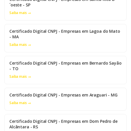
´oeste - SP
Saiba mais →
Certificado Digital CNPJ - Empresas em Lagoa do Mato
- MA
Saiba mais →
Certificado Digital CNPJ - Empresas em Bernardo Sayão
- TO
Saiba mais →
Certificado Digital CNPJ - Empresas em Araguari - MG
Saiba mais →
Certificado Digital CNPJ - Empresas em Dom Pedro de
Alcântara - RS