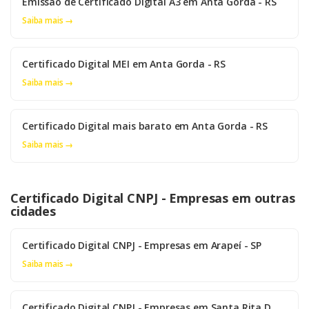
Emissão de Certificado Digital A3 em Anta Gorda - RS
Saiba mais →
Certificado Digital MEI em Anta Gorda - RS
Saiba mais →
Certificado Digital mais barato em Anta Gorda - RS
Saiba mais →
Certificado Digital CNPJ - Empresas em outras
cidades
Certificado Digital CNPJ - Empresas em Arapeí - SP
Saiba mais →
Certificado Digital CNPJ - Empresas em Santa Rita D