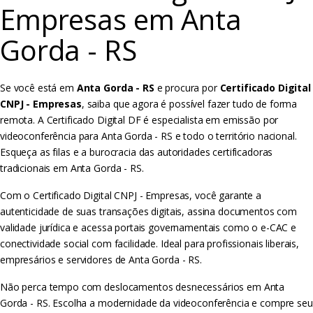
Empresas em Anta
Gorda - RS
Se você está em
Anta Gorda - RS
e procura por
Certificado Digital
CNPJ - Empresas
, saiba que agora é possível fazer tudo de forma
remota. A Certificado Digital DF é especialista em emissão por
videoconferência para Anta Gorda - RS e todo o território nacional.
Esqueça as filas e a burocracia das autoridades certificadoras
tradicionais em Anta Gorda - RS.
Com o Certificado Digital CNPJ - Empresas, você garante a
autenticidade de suas transações digitais, assina documentos com
validade jurídica e acessa portais governamentais como o e-CAC e
conectividade social com facilidade. Ideal para profissionais liberais,
empresários e servidores de Anta Gorda - RS.
Não perca tempo com deslocamentos desnecessários em Anta
Gorda - RS. Escolha a modernidade da videoconferência e compre seu