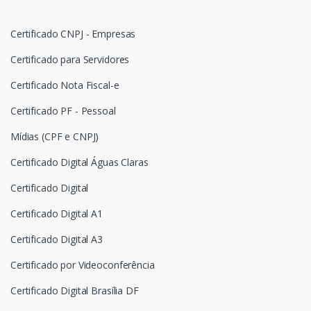
Certificado CNPJ - Empresas
Certificado para Servidores
Certificado Nota Fiscal-e
Certificado PF - Pessoal
Mídias (CPF e CNPJ)
Certificado Digital Águas Claras
Certificado Digital
Certificado Digital A1
Certificado Digital A3
Certificado por Videoconferência
Certificado Digital Brasília DF