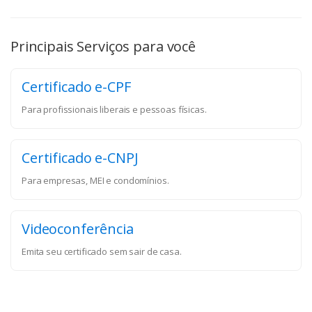
Principais Serviços para você
Certificado e-CPF
Para profissionais liberais e pessoas físicas.
Certificado e-CNPJ
Para empresas, MEI e condomínios.
Videoconferência
Emita seu certificado sem sair de casa.