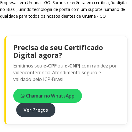
Empresas em Uruana - GO. Somos referência em certificação digital
no Brasil, unindo tecnologia de ponta com um suporte humano de
qualidade para todos os nossos clientes de Uruana - GO.
Precisa de seu Certificado
Digital agora?
Emitimos seu
e-CPF
ou
e-CNPJ
com rapidez por
videoconferência. Atendimento seguro e
validado pelo ICP-Brasil.
Chamar no WhatsApp
Ver Preços