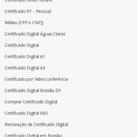
Certificado PF - Pessoal
Mídias (CPF e CNPJ)
Certificado Digital Águas Claras
Certificado Digital
Certificado Digital A1
Certificado Digital A3
Certificado por Videoconferência
Certificado Digital Brasília DF
Comprar Certificado Digital
Certificado Digital MEI
Renovação de Certificado Digital
Certificado Digital em Brasília