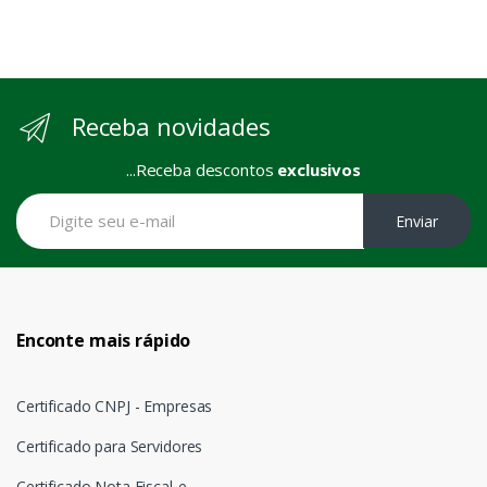
Receba novidades
...Receba descontos
exclusivos
Enviar
Enconte mais rápido
Certificado CNPJ - Empresas
Certificado para Servidores
Certificado Nota Fiscal-e