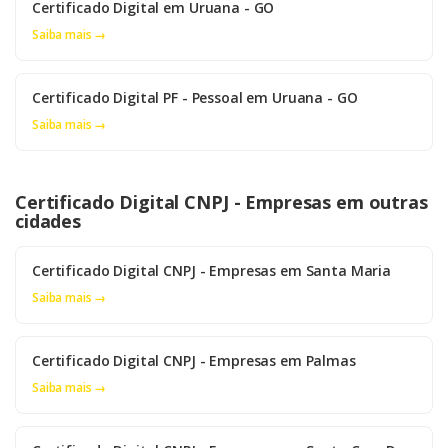
Certificado Digital em Uruana - GO
Saiba mais →
Certificado Digital PF - Pessoal em Uruana - GO
Saiba mais →
Certificado Digital CNPJ - Empresas em outras
cidades
Certificado Digital CNPJ - Empresas em Santa Maria
Saiba mais →
Certificado Digital CNPJ - Empresas em Palmas
Saiba mais →