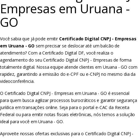
Empresas em Uruana -
GO
Você sabia que já pode emitir
Certificado Digital CNPJ - Empresas
em Uruana - GO
sem precisar se deslocar até um balcão de
atendimento? Com a Certificado Digital DF, você realiza o
agendamento do seu Certificado Digital CNPJ - Empresas de forma
totalmente digital. Nossa equipe atende clientes em Uruana - GO com
rapidez, garantindo a emissão do e-CPF ou e-CNPJ no mesmo dia da
videoconferência.
O Certificado Digital CNPJ - Empresas em Uruana - GO é essencial
para quem busca agilizar processos burocráticos e garantir segurança
jurídica em transações online. Seja para o portal e-CAC da Receita
Federal ou para emitir notas fiscais eletrônicas, nós temos a solução
ideal para você em Uruana - GO.
Aproveite nossas ofertas exclusivas para o Certificado Digital CNPJ -