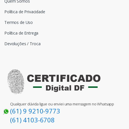
Quem Somos
Política de Privacidade
Termos de Uso
Política de Entrega
Devoluções / Troca
Qualquer dúvida ligue ou enviei uma mensagem no Whatsapp
(61) 9 9210-9773
(61) 4103-6708