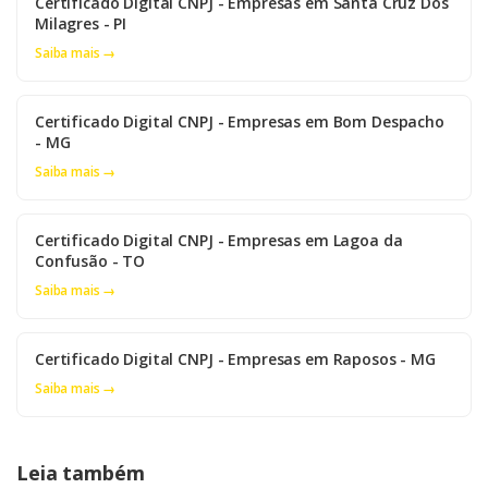
Certificado Digital CNPJ - Empresas em Santa Cruz Dos
Milagres - PI
Saiba mais →
Certificado Digital CNPJ - Empresas em Bom Despacho
- MG
Saiba mais →
Certificado Digital CNPJ - Empresas em Lagoa da
Confusão - TO
Saiba mais →
Certificado Digital CNPJ - Empresas em Raposos - MG
Saiba mais →
Leia também