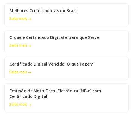
Melhores Certificadoras do Brasil
Saiba mais →
O que é Certificado Digital e para que Serve
Saiba mais →
Certificado Digital Vencido: O que Fazer?
Saiba mais →
Emissão de Nota Fiscal Eletrônica (NF-e) com
Certificado Digital
Saiba mais →