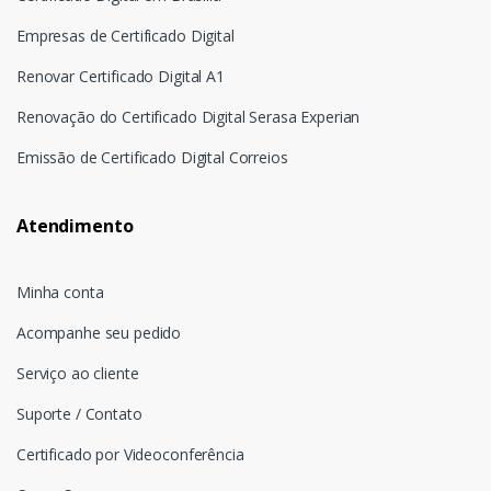
Empresas de Certificado Digital
Renovar Certificado Digital A1
Renovação do Certificado Digital Serasa Experian
Emissão de Certificado Digital Correios
Atendimento
Minha conta
Acompanhe seu pedido
Serviço ao cliente
Suporte / Contato
Certificado por Videoconferência