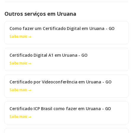
Outros serviços em Uruana
Como fazer um Certificado Digital em Uruana - GO
Saiba mais →
Certificado Digital A1 em Uruana - GO
Saiba mais →
Certificado por Videoconferência em Uruana - GO
Saiba mais →
Certificado ICP Brasil como fazer em Uruana - GO
Saiba mais →