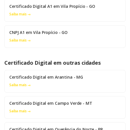
Certificado Digital A1 em Vila Propício - GO
Saiba mais →
CNPJ A1 em Vila Propício - GO
Saiba mais →
Certificado Digital em outras cidades
Certificado Digital em Arantina - MG
Saiba mais →
Certificado Digital em Campo Verde - MT
Saiba mais →
Certificado Digital em Querência do Norte - PR