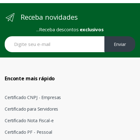
Receba novidades
...Receba descontos
exclusivos
Enviar
Enconte mais rápido
Certificado CNPJ - Empresas
Certificado para Servidores
Certificado Nota Fiscal-e
Certificado PF - Pessoal