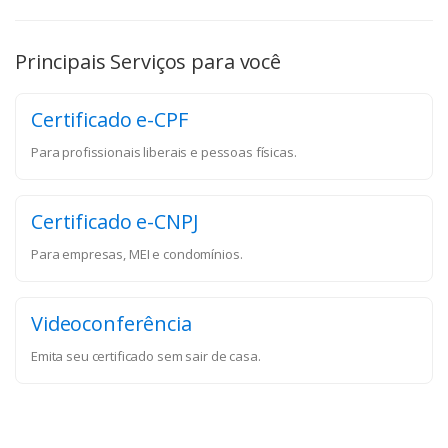
Principais Serviços para você
Certificado e-CPF
Para profissionais liberais e pessoas físicas.
Certificado e-CNPJ
Para empresas, MEI e condomínios.
Videoconferência
Emita seu certificado sem sair de casa.