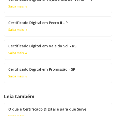
Saiba mais →
Certificado Digital em Pedro ii - PI
Saiba mais →
Certificado Digital em Vale do Sol - RS
Saiba mais →
Certificado Digital em Promissão - SP
Saiba mais →
Leia também
O que é Certificado Digital e para que Serve