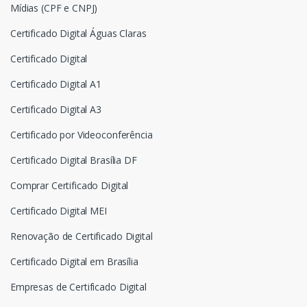
Mídias (CPF e CNPJ)
Certificado Digital Águas Claras
Certificado Digital
Certificado Digital A1
Certificado Digital A3
Certificado por Videoconferência
Certificado Digital Brasília DF
Comprar Certificado Digital
Certificado Digital MEI
Renovação de Certificado Digital
Certificado Digital em Brasília
Empresas de Certificado Digital