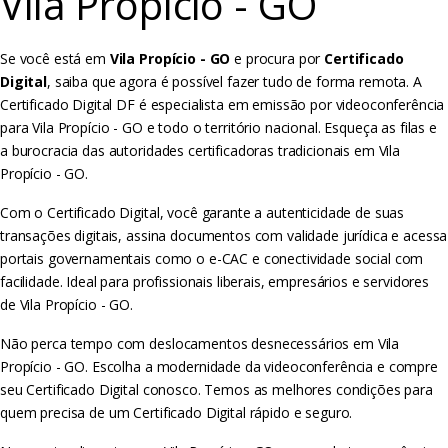
Vila Propício - GO
Se você está em
Vila Propício - GO
e procura por
Certificado
Digital
, saiba que agora é possível fazer tudo de forma remota. A
Certificado Digital DF é especialista em emissão por videoconferência
para Vila Propício - GO e todo o território nacional. Esqueça as filas e
a burocracia das autoridades certificadoras tradicionais em Vila
Propício - GO.
Com o Certificado Digital, você garante a autenticidade de suas
transações digitais, assina documentos com validade jurídica e acessa
portais governamentais como o e-CAC e conectividade social com
facilidade. Ideal para profissionais liberais, empresários e servidores
de Vila Propício - GO.
Não perca tempo com deslocamentos desnecessários em Vila
Propício - GO. Escolha a modernidade da videoconferência e compre
seu Certificado Digital conosco. Temos as melhores condições para
quem precisa de um Certificado Digital rápido e seguro.