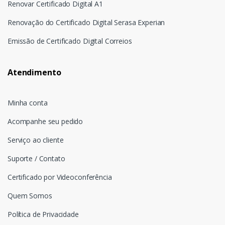
Renovar Certificado Digital A1
Renovação do Certificado Digital Serasa Experian
Emissão de Certificado Digital Correios
Atendimento
Minha conta
Acompanhe seu pedido
Serviço ao cliente
Suporte / Contato
Certificado por Videoconferência
Quem Somos
Política de Privacidade