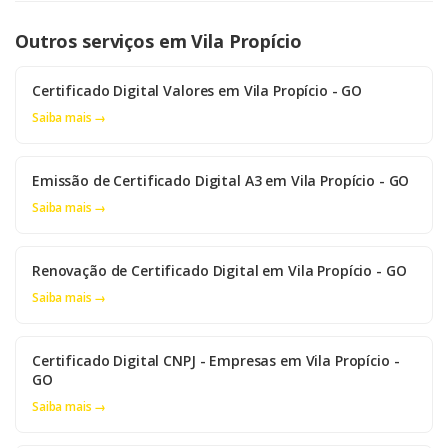
Outros serviços em Vila Propício
Certificado Digital Valores em Vila Propício - GO
Saiba mais →
Emissão de Certificado Digital A3 em Vila Propício - GO
Saiba mais →
Renovação de Certificado Digital em Vila Propício - GO
Saiba mais →
Certificado Digital CNPJ - Empresas em Vila Propício -
GO
Saiba mais →