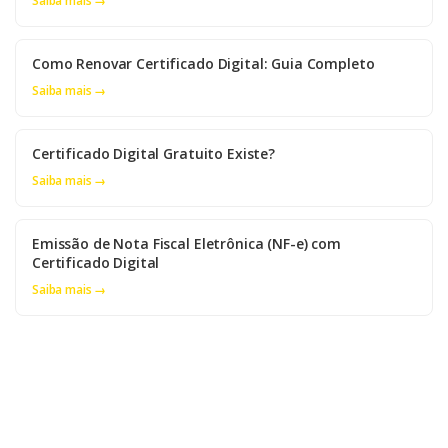
Saiba mais →
Como Renovar Certificado Digital: Guia Completo
Saiba mais →
Certificado Digital Gratuito Existe?
Saiba mais →
Emissão de Nota Fiscal Eletrônica (NF-e) com
Certificado Digital
Saiba mais →