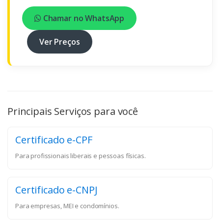
Chamar no WhatsApp
Ver Preços
Principais Serviços para você
Certificado e-CPF
Para profissionais liberais e pessoas físicas.
Certificado e-CNPJ
Para empresas, MEI e condomínios.