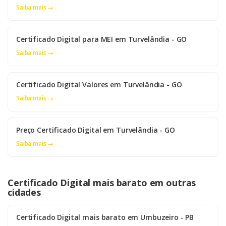
Saiba mais →
Certificado Digital para MEI em Turvelândia - GO
Saiba mais →
Certificado Digital Valores em Turvelândia - GO
Saiba mais →
Preço Certificado Digital em Turvelândia - GO
Saiba mais →
Certificado Digital mais barato em outras
cidades
Certificado Digital mais barato em Umbuzeiro - PB