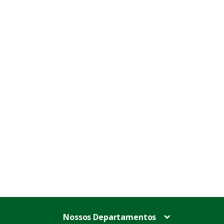
Nossos Departamentos