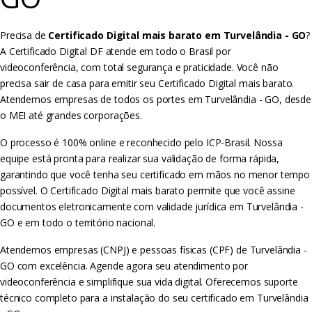
Precisa de
Certificado Digital mais barato em Turvelândia - GO
?
A Certificado Digital DF atende em todo o Brasil por
videoconferência, com total segurança e praticidade. Você não
precisa sair de casa para emitir seu Certificado Digital mais barato.
Atendemos empresas de todos os portes em Turvelândia - GO, desde
o MEI até grandes corporações.
O processo é 100% online e reconhecido pelo ICP-Brasil. Nossa
equipe está pronta para realizar sua validação de forma rápida,
garantindo que você tenha seu certificado em mãos no menor tempo
possível. O Certificado Digital mais barato permite que você assine
documentos eletronicamente com validade jurídica em Turvelândia -
GO e em todo o território nacional.
Atendemos empresas (CNPJ) e pessoas físicas (CPF) de Turvelândia -
GO com excelência. Agende agora seu atendimento por
videoconferência e simplifique sua vida digital. Oferecemos suporte
técnico completo para a instalação do seu certificado em Turvelândia