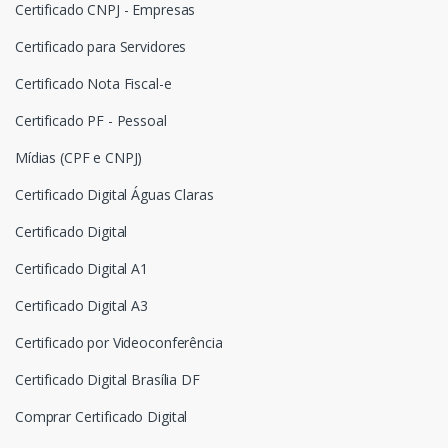
Certificado CNPJ - Empresas
Certificado para Servidores
Certificado Nota Fiscal-e
Certificado PF - Pessoal
Mídias (CPF e CNPJ)
Certificado Digital Águas Claras
Certificado Digital
Certificado Digital A1
Certificado Digital A3
Certificado por Videoconferência
Certificado Digital Brasília DF
Comprar Certificado Digital