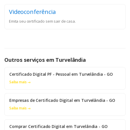
Videoconferência
Emita seu certificado sem sair de casa.
Outros serviços em Turvelândia
Certificado Digital PF - Pessoal em Turvelândia - GO
Saiba mais →
Empresas de Certificado Digital em Turvelândia - GO
Saiba mais →
Comprar Certificado Digital em Turvelândia - GO