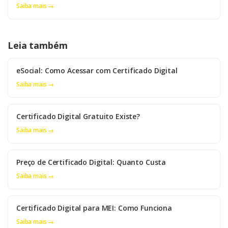
Saiba mais →
Leia também
eSocial: Como Acessar com Certificado Digital
Saiba mais →
Certificado Digital Gratuito Existe?
Saiba mais →
Preço de Certificado Digital: Quanto Custa
Saiba mais →
Certificado Digital para MEI: Como Funciona
Saiba mais →