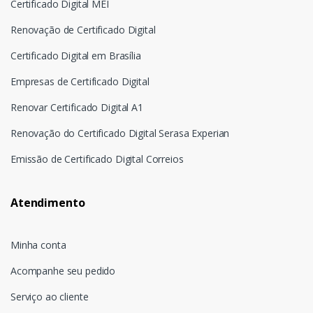
Certificado Digital MEI
Renovação de Certificado Digital
Certificado Digital em Brasília
Empresas de Certificado Digital
Renovar Certificado Digital A1
Renovação do Certificado Digital Serasa Experian
Emissão de Certificado Digital Correios
Atendimento
Minha conta
Acompanhe seu pedido
Serviço ao cliente