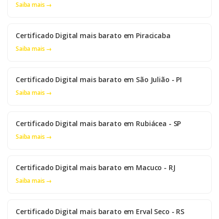
Saiba mais →
Certificado Digital mais barato em Piracicaba
Saiba mais →
Certificado Digital mais barato em São Julião - PI
Saiba mais →
Certificado Digital mais barato em Rubiácea - SP
Saiba mais →
Certificado Digital mais barato em Macuco - RJ
Saiba mais →
Certificado Digital mais barato em Erval Seco - RS