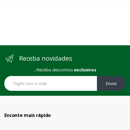
Receba novidades
...Receba descontos
exclusivos
Enviar
Enconte mais rápido