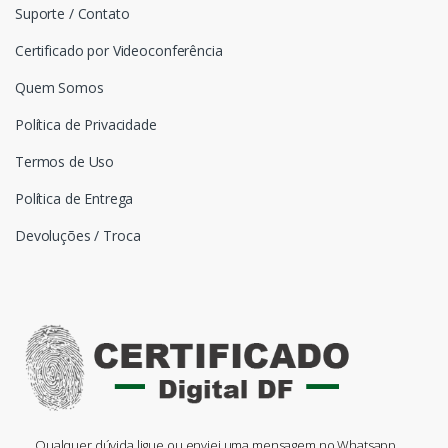
Suporte / Contato
Certificado por Videoconferência
Quem Somos
Política de Privacidade
Termos de Uso
Política de Entrega
Devoluções / Troca
Qualquer dúvida ligue ou enviei uma mensagem no Whatsapp