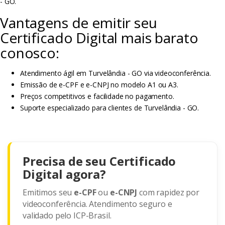
- GO.
Vantagens de emitir seu
Certificado Digital mais barato
conosco:
Atendimento ágil em Turvelândia - GO via videoconferência.
Emissão de e-CPF e e-CNPJ no modelo A1 ou A3.
Preços competitivos e facilidade no pagamento.
Suporte especializado para clientes de Turvelândia - GO.
Precisa de seu Certificado
Digital agora?
Emitimos seu
e-CPF
ou
e-CNPJ
com rapidez por
videoconferência. Atendimento seguro e
validado pelo ICP-Brasil.