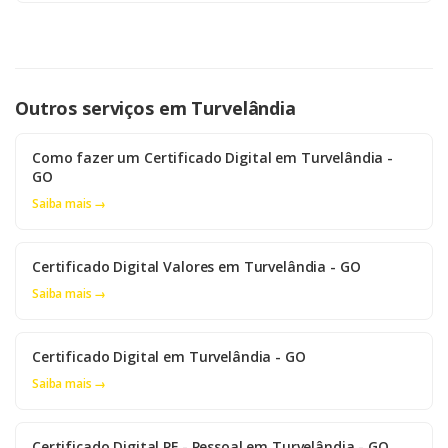
Outros serviços em Turvelândia
Como fazer um Certificado Digital em Turvelândia -
GO
Saiba mais →
Certificado Digital Valores em Turvelândia - GO
Saiba mais →
Certificado Digital em Turvelândia - GO
Saiba mais →
Certificado Digital PF - Pessoal em Turvelândia - GO