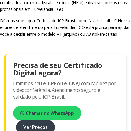
certificados para nota fiscal eletrônica (NF-e) e diversos outros usos
profissionais em Turvelândia - GO.
Dúvidas sobre qual Certificado ICP Brasil como fazer escolher? Nossa
equipe de atendimento para Turvelândia - GO está pronta para ajudar
você a decidir entre o modelo A1 (arquivo) ou A3 (token/cartão).
Precisa de seu Certificado
Digital agora?
Emitimos seu
e-CPF
ou
e-CNPJ
com rapidez por
videoconferência. Atendimento seguro e
validado pelo ICP-Brasil.
Chamar no WhatsApp
Ver Preços