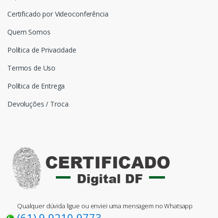
Certificado por Videoconferência
Quem Somos
Política de Privacidade
Termos de Uso
Política de Entrega
Devoluções / Troca
Qualquer dúvida ligue ou enviei uma mensagem no Whatsapp
(61) 9 9210-9773