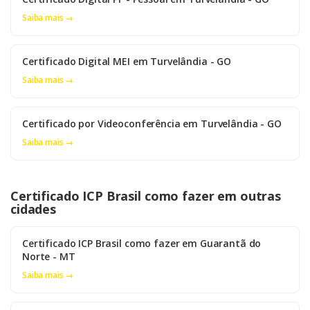
Saiba mais →
Certificado Digital MEI em Turvelândia - GO
Saiba mais →
Certificado por Videoconferência em Turvelândia - GO
Saiba mais →
Certificado ICP Brasil como fazer em outras
cidades
Certificado ICP Brasil como fazer em Guarantã do
Norte - MT
Saiba mais →