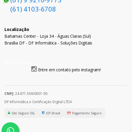
(61) 4103-6708
Localização
Bahamas Center - Loja 34 - Águas Claras (Sul)
Brasília DF - DF Informática - Soluções Digitais
REDES SOCIAIS
Entre em contato pelo instagram!
CNPJ:
24.871.569/0001-90
DF Informática e Certificação Digital LTDA
Site Seguro SSL
ICP-Brasil
Pagamento Seguro