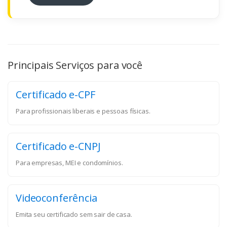
Principais Serviços para você
Certificado e-CPF
Para profissionais liberais e pessoas físicas.
Certificado e-CNPJ
Para empresas, MEI e condomínios.
Videoconferência
Emita seu certificado sem sair de casa.