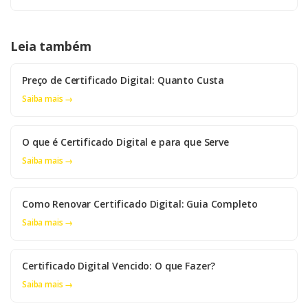
Leia também
Preço de Certificado Digital: Quanto Custa
Saiba mais →
O que é Certificado Digital e para que Serve
Saiba mais →
Como Renovar Certificado Digital: Guia Completo
Saiba mais →
Certificado Digital Vencido: O que Fazer?
Saiba mais →