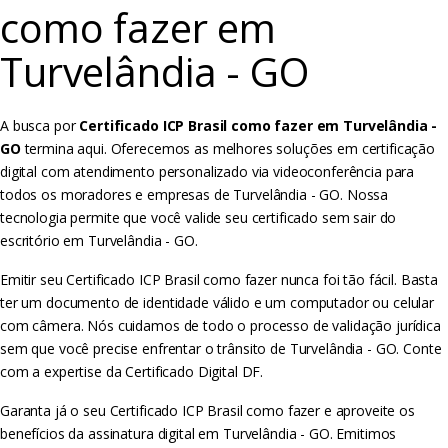
como fazer em
Turvelândia - GO
A busca por
Certificado ICP Brasil como fazer em Turvelândia -
GO
termina aqui. Oferecemos as melhores soluções em certificação
digital com atendimento personalizado via videoconferência para
todos os moradores e empresas de Turvelândia - GO. Nossa
tecnologia permite que você valide seu certificado sem sair do
escritório em Turvelândia - GO.
Emitir seu Certificado ICP Brasil como fazer nunca foi tão fácil. Basta
ter um documento de identidade válido e um computador ou celular
com câmera. Nós cuidamos de todo o processo de validação jurídica
sem que você precise enfrentar o trânsito de Turvelândia - GO. Conte
com a expertise da Certificado Digital DF.
Garanta já o seu Certificado ICP Brasil como fazer e aproveite os
benefícios da assinatura digital em Turvelândia - GO. Emitimos