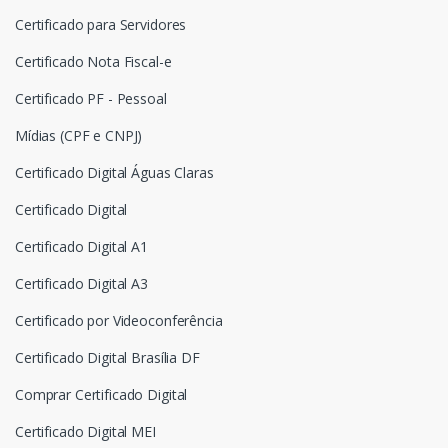
Certificado para Servidores
Certificado Nota Fiscal-e
Certificado PF - Pessoal
Mídias (CPF e CNPJ)
Certificado Digital Águas Claras
Certificado Digital
Certificado Digital A1
Certificado Digital A3
Certificado por Videoconferência
Certificado Digital Brasília DF
Comprar Certificado Digital
Certificado Digital MEI