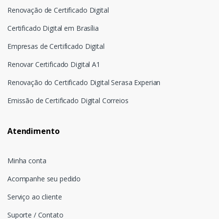
Renovação de Certificado Digital
Certificado Digital em Brasília
Empresas de Certificado Digital
Renovar Certificado Digital A1
Renovação do Certificado Digital Serasa Experian
Emissão de Certificado Digital Correios
Atendimento
Minha conta
Acompanhe seu pedido
Serviço ao cliente
Suporte / Contato