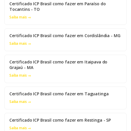
Certificado ICP Brasil como fazer em Paraíso do
Tocantins - TO
Saiba mais →
Certificado ICP Brasil como fazer em Cordislândia - MG
Saiba mais →
Certificado ICP Brasil como fazer em Itaipava do
Grajaú - MA
Saiba mais →
Certificado ICP Brasil como fazer em Taguatinga
Saiba mais →
Certificado ICP Brasil como fazer em Restinga - SP
Saiba mais →