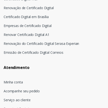
Renovação de Certificado Digital
Certificado Digital em Brasília
Empresas de Certificado Digital
Renovar Certificado Digital A1
Renovação do Certificado Digital Serasa Experian
Emissão de Certificado Digital Correios
Atendimento
Minha conta
Acompanhe seu pedido
Serviço ao cliente