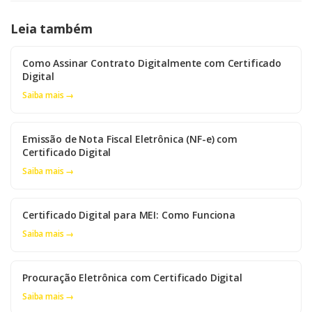
Leia também
Como Assinar Contrato Digitalmente com Certificado
Digital
Saiba mais →
Emissão de Nota Fiscal Eletrônica (NF-e) com
Certificado Digital
Saiba mais →
Certificado Digital para MEI: Como Funciona
Saiba mais →
Procuração Eletrônica com Certificado Digital
Saiba mais →