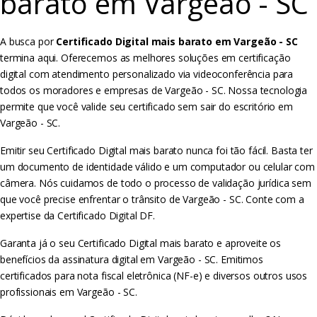
barato em Vargeão - SC
A busca por
Certificado Digital mais barato em Vargeão - SC
termina aqui. Oferecemos as melhores soluções em certificação
digital com atendimento personalizado via videoconferência para
todos os moradores e empresas de Vargeão - SC. Nossa tecnologia
permite que você valide seu certificado sem sair do escritório em
Vargeão - SC.
Emitir seu Certificado Digital mais barato nunca foi tão fácil. Basta ter
um documento de identidade válido e um computador ou celular com
câmera. Nós cuidamos de todo o processo de validação jurídica sem
que você precise enfrentar o trânsito de Vargeão - SC. Conte com a
expertise da Certificado Digital DF.
Garanta já o seu Certificado Digital mais barato e aproveite os
benefícios da assinatura digital em Vargeão - SC. Emitimos
certificados para nota fiscal eletrônica (NF-e) e diversos outros usos
profissionais em Vargeão - SC.