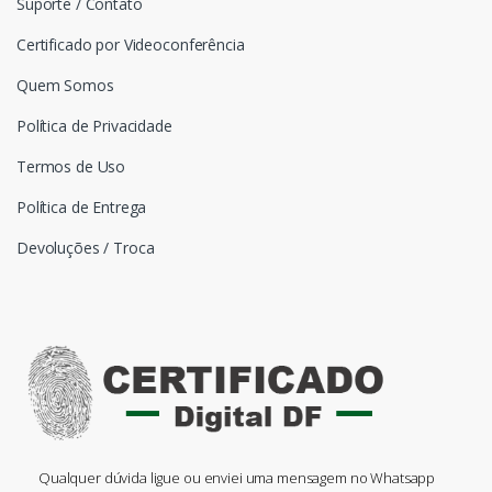
Suporte / Contato
Certificado por Videoconferência
Quem Somos
Política de Privacidade
Termos de Uso
Política de Entrega
Devoluções / Troca
Qualquer dúvida ligue ou enviei uma mensagem no Whatsapp