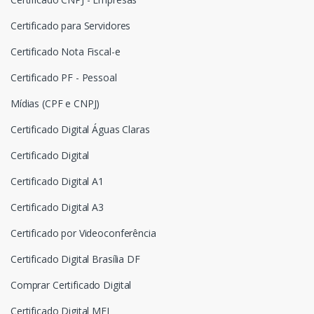
Certificado para Servidores
Certificado Nota Fiscal-e
Certificado PF - Pessoal
Mídias (CPF e CNPJ)
Certificado Digital Águas Claras
Certificado Digital
Certificado Digital A1
Certificado Digital A3
Certificado por Videoconferência
Certificado Digital Brasília DF
Comprar Certificado Digital
Certificado Digital MEI