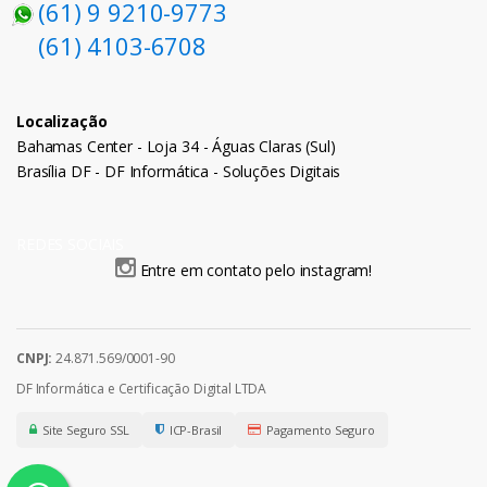
(61) 9 9210-9773
(61) 4103-6708
Localização
Bahamas Center - Loja 34 - Águas Claras (Sul)
Brasília DF - DF Informática - Soluções Digitais
REDES SOCIAIS
Entre em contato pelo instagram!
CNPJ:
24.871.569/0001-90
DF Informática e Certificação Digital LTDA
Site Seguro SSL
ICP-Brasil
Pagamento Seguro