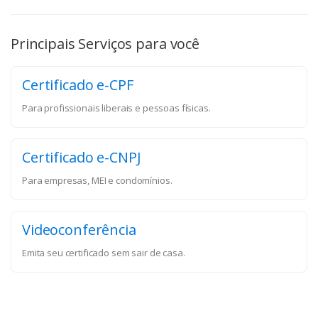
Principais Serviços para você
Certificado e-CPF
Para profissionais liberais e pessoas físicas.
Certificado e-CNPJ
Para empresas, MEI e condomínios.
Videoconferência
Emita seu certificado sem sair de casa.