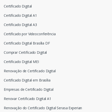
Certificado Digital
Certificado Digital A1
Certificado Digital A3
Certificado por Videoconferência
Certificado Digital Brasília DF
Comprar Certificado Digital
Certificado Digital MEI
Renovação de Certificado Digital
Certificado Digital em Brasília
Empresas de Certificado Digital
Renovar Certificado Digital A1
Renovação do Certificado Digital Serasa Experian