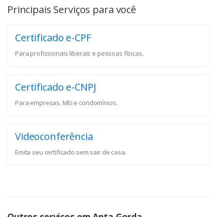
Principais Serviços para você
Certificado e-CPF
Para profissionais liberais e pessoas físicas.
Certificado e-CNPJ
Para empresas, MEI e condomínios.
Videoconferência
Emita seu certificado sem sair de casa.
Outros serviços em Anta Gorda