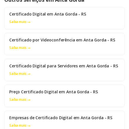
Certificado Digital em Anta Gorda - RS
Saiba mais →
Certificado por Videoconferência em Anta Gorda - RS
Saiba mais →
Certificado Digital para Servidores em Anta Gorda - RS
Saiba mais →
Preço Certificado Digital em Anta Gorda - RS
Saiba mais →
Empresas de Certificado Digital em Anta Gorda - RS
Saiba mais →