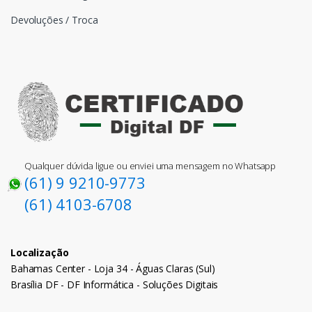
Devoluções / Troca
Qualquer dúvida ligue ou enviei uma mensagem no Whatsapp
(61) 9 9210-9773
(61) 4103-6708
Localização
Bahamas Center - Loja 34 - Águas Claras (Sul)
Brasília DF - DF Informática - Soluções Digitais