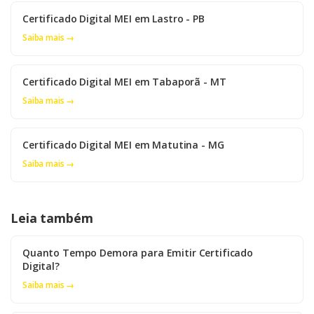
Certificado Digital MEI em Lastro - PB
Saiba mais →
Certificado Digital MEI em Tabaporã - MT
Saiba mais →
Certificado Digital MEI em Matutina - MG
Saiba mais →
Leia também
Quanto Tempo Demora para Emitir Certificado
Digital?
Saiba mais →