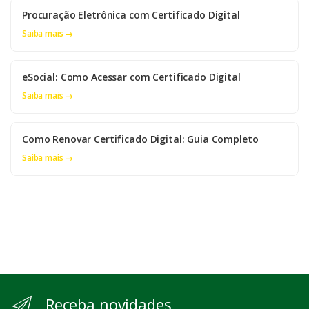
Procuração Eletrônica com Certificado Digital
Saiba mais →
eSocial: Como Acessar com Certificado Digital
Saiba mais →
Como Renovar Certificado Digital: Guia Completo
Saiba mais →
Receba novidades