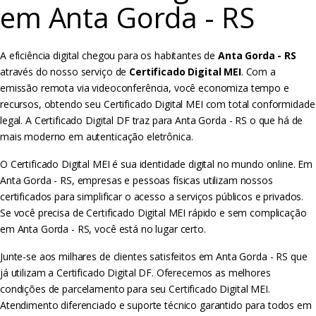
em Anta Gorda - RS
A eficiência digital chegou para os habitantes de
Anta Gorda - RS
através do nosso serviço de
Certificado Digital MEI
. Com a
emissão remota via videoconferência, você economiza tempo e
recursos, obtendo seu Certificado Digital MEI com total conformidade
legal. A Certificado Digital DF traz para Anta Gorda - RS o que há de
mais moderno em autenticação eletrônica.
O Certificado Digital MEI é sua identidade digital no mundo online. Em
Anta Gorda - RS, empresas e pessoas físicas utilizam nossos
certificados para simplificar o acesso a serviços públicos e privados.
Se você precisa de Certificado Digital MEI rápido e sem complicação
em Anta Gorda - RS, você está no lugar certo.
Junte-se aos milhares de clientes satisfeitos em Anta Gorda - RS que
já utilizam a Certificado Digital DF. Oferecemos as melhores
condições de parcelamento para seu Certificado Digital MEI.
Atendimento diferenciado e suporte técnico garantido para todos em