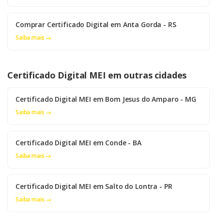
Comprar Certificado Digital em Anta Gorda - RS
Saiba mais →
Certificado Digital MEI em outras cidades
Certificado Digital MEI em Bom Jesus do Amparo - MG
Saiba mais →
Certificado Digital MEI em Conde - BA
Saiba mais →
Certificado Digital MEI em Salto do Lontra - PR
Saiba mais →