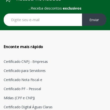
...Receba descontos
exclusivos
Enviar
Enconte mais rápido
Certificado CNPJ - Empresas
Certificado para Servidores
Certificado Nota Fiscal-e
Certificado PF - Pessoal
Mídias (CPF e CNPJ)
Certificado Digital Águas Claras