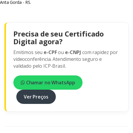
Anta Gorda - RS.
Precisa de seu Certificado
Digital agora?
Emitimos seu
e-CPF
ou
e-CNPJ
com rapidez por
videoconferência. Atendimento seguro e
validado pelo ICP-Brasil.
Chamar no WhatsApp
Ver Preços