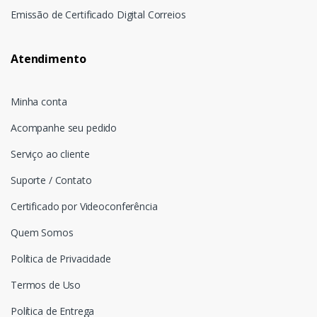
Emissão de Certificado Digital Correios
Atendimento
Minha conta
Acompanhe seu pedido
Serviço ao cliente
Suporte / Contato
Certificado por Videoconferência
Quem Somos
Política de Privacidade
Termos de Uso
Política de Entrega