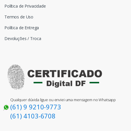
Política de Privacidade
Termos de Uso
Política de Entrega
Devoluções / Troca
Qualquer dúvida ligue ou enviei uma mensagem no Whatsapp
(61) 9 9210-9773
(61) 4103-6708