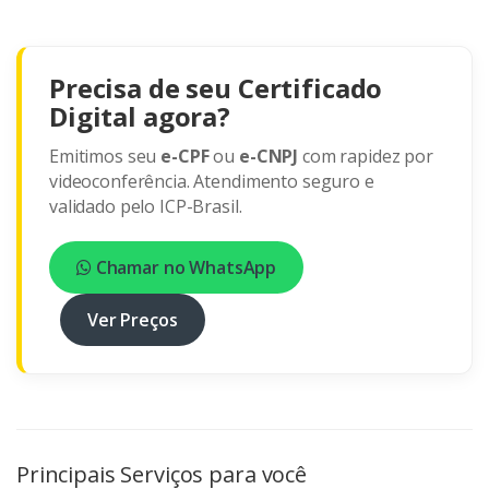
Precisa de seu Certificado
Digital agora?
Emitimos seu
e-CPF
ou
e-CNPJ
com rapidez por
videoconferência. Atendimento seguro e
validado pelo ICP-Brasil.
Chamar no WhatsApp
Ver Preços
Principais Serviços para você