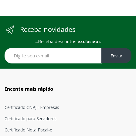
Receba novidades
...Receba descontos
exclusivos
Enviar
Enconte mais rápido
Certificado CNPJ - Empresas
Certificado para Servidores
Certificado Nota Fiscal-e