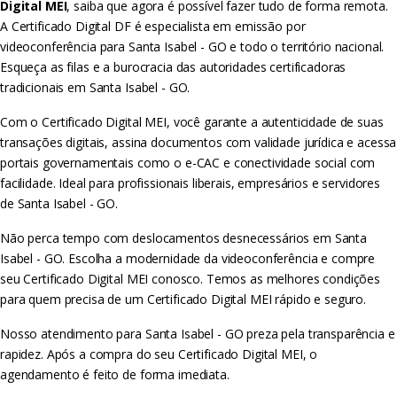
Digital MEI
, saiba que agora é possível fazer tudo de forma remota.
A Certificado Digital DF é especialista em emissão por
videoconferência para Santa Isabel - GO e todo o território nacional.
Esqueça as filas e a burocracia das autoridades certificadoras
tradicionais em Santa Isabel - GO.
Com o Certificado Digital MEI, você garante a autenticidade de suas
transações digitais, assina documentos com validade jurídica e acessa
portais governamentais como o e-CAC e conectividade social com
facilidade. Ideal para profissionais liberais, empresários e servidores
de Santa Isabel - GO.
Não perca tempo com deslocamentos desnecessários em Santa
Isabel - GO. Escolha a modernidade da videoconferência e compre
seu Certificado Digital MEI conosco. Temos as melhores condições
para quem precisa de um Certificado Digital MEI rápido e seguro.
Nosso atendimento para Santa Isabel - GO preza pela transparência e
rapidez. Após a compra do seu Certificado Digital MEI, o
agendamento é feito de forma imediata.