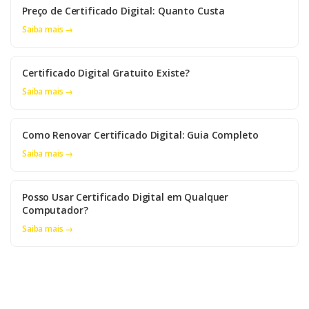
Preço de Certificado Digital: Quanto Custa
Saiba mais →
Certificado Digital Gratuito Existe?
Saiba mais →
Como Renovar Certificado Digital: Guia Completo
Saiba mais →
Posso Usar Certificado Digital em Qualquer
Computador?
Saiba mais →