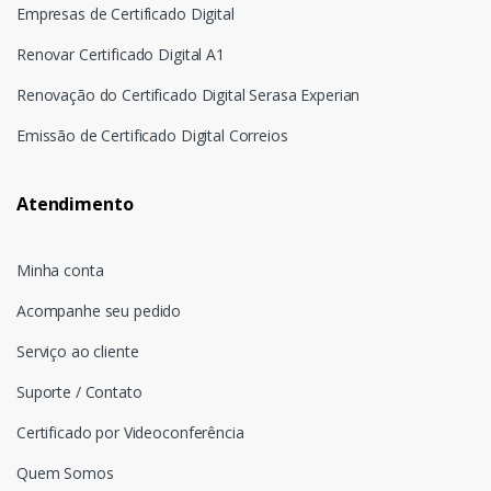
Empresas de Certificado Digital
Renovar Certificado Digital A1
Renovação do Certificado Digital Serasa Experian
Emissão de Certificado Digital Correios
Atendimento
Minha conta
Acompanhe seu pedido
Serviço ao cliente
Suporte / Contato
Certificado por Videoconferência
Quem Somos