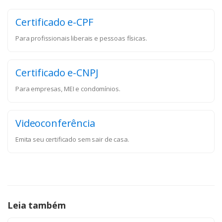
Certificado e-CPF
Para profissionais liberais e pessoas físicas.
Certificado e-CNPJ
Para empresas, MEI e condomínios.
Videoconferência
Emita seu certificado sem sair de casa.
Leia também