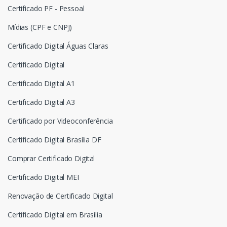
Certificado PF - Pessoal
Mídias (CPF e CNPJ)
Certificado Digital Águas Claras
Certificado Digital
Certificado Digital A1
Certificado Digital A3
Certificado por Videoconferência
Certificado Digital Brasília DF
Comprar Certificado Digital
Certificado Digital MEI
Renovação de Certificado Digital
Certificado Digital em Brasília