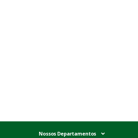
Nossos Departamentos