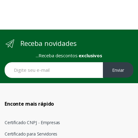
Receba novidades
...Receba descontos
exclusivos
Enviar
Enconte mais rápido
Certificado CNPJ - Empresas
Certificado para Servidores