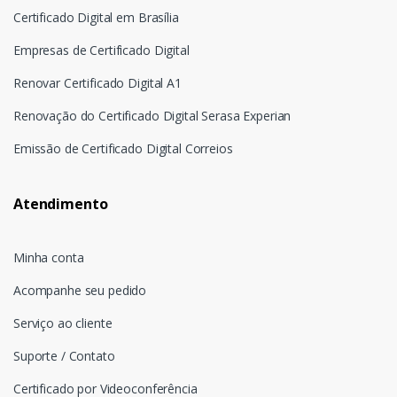
Certificado Digital em Brasília
Empresas de Certificado Digital
Renovar Certificado Digital A1
Renovação do Certificado Digital Serasa Experian
Emissão de Certificado Digital Correios
Atendimento
Minha conta
Acompanhe seu pedido
Serviço ao cliente
Suporte / Contato
Certificado por Videoconferência