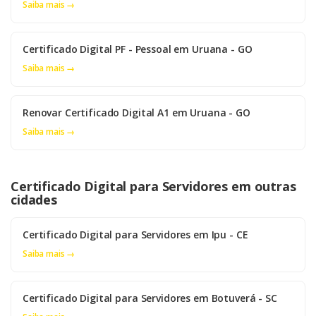
Saiba mais →
Certificado Digital PF - Pessoal em Uruana - GO
Saiba mais →
Renovar Certificado Digital A1 em Uruana - GO
Saiba mais →
Certificado Digital para Servidores em outras
cidades
Certificado Digital para Servidores em Ipu - CE
Saiba mais →
Certificado Digital para Servidores em Botuverá - SC