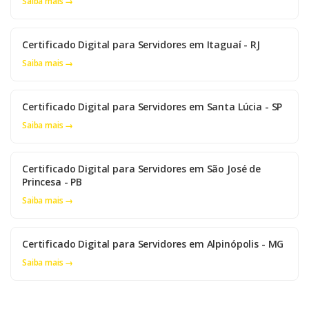
Saiba mais →
Certificado Digital para Servidores em Itaguaí - RJ
Saiba mais →
Certificado Digital para Servidores em Santa Lúcia - SP
Saiba mais →
Certificado Digital para Servidores em São José de
Princesa - PB
Saiba mais →
Certificado Digital para Servidores em Alpinópolis - MG
Saiba mais →