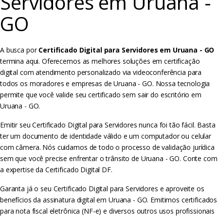
Servidores em Uruana -
GO
A busca por
Certificado Digital para Servidores em Uruana - GO
termina aqui. Oferecemos as melhores soluções em certificação
digital com atendimento personalizado via videoconferência para
todos os moradores e empresas de Uruana - GO. Nossa tecnologia
permite que você valide seu certificado sem sair do escritório em
Uruana - GO.
Emitir seu Certificado Digital para Servidores nunca foi tão fácil. Basta
ter um documento de identidade válido e um computador ou celular
com câmera. Nós cuidamos de todo o processo de validação jurídica
sem que você precise enfrentar o trânsito de Uruana - GO. Conte com
a expertise da Certificado Digital DF.
Garanta já o seu Certificado Digital para Servidores e aproveite os
benefícios da assinatura digital em Uruana - GO. Emitimos certificados
para nota fiscal eletrônica (NF-e) e diversos outros usos profissionais