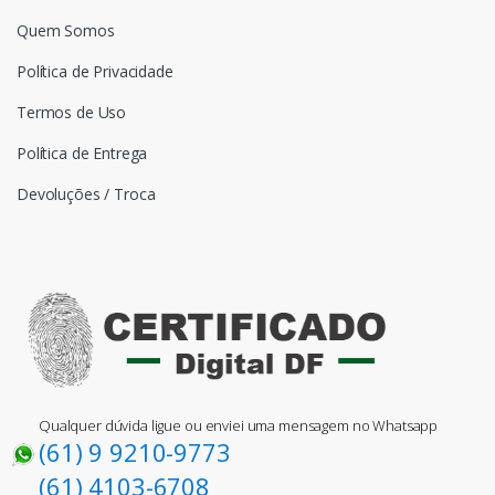
Quem Somos
Política de Privacidade
Termos de Uso
Política de Entrega
Devoluções / Troca
Qualquer dúvida ligue ou enviei uma mensagem no Whatsapp
(61) 9 9210-9773
(61) 4103-6708