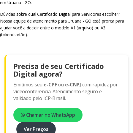
em Uruana - GO.
Dúvidas sobre qual Certificado Digital para Servidores escolher?
Nossa equipe de atendimento para Uruana - GO está pronta para
ajudar você a decidir entre o modelo A1 (arquivo) ou A3
(token/cartão).
Precisa de seu Certificado
Digital agora?
Emitimos seu
e-CPF
ou
e-CNPJ
com rapidez por
videoconferência. Atendimento seguro e
validado pelo ICP-Brasil.
Chamar no WhatsApp
Ver Preços