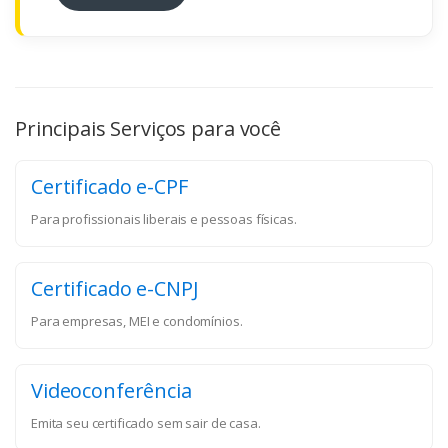
Principais Serviços para você
Certificado e-CPF
Para profissionais liberais e pessoas físicas.
Certificado e-CNPJ
Para empresas, MEI e condomínios.
Videoconferência
Emita seu certificado sem sair de casa.