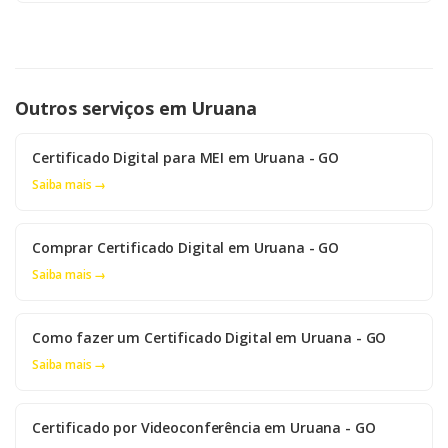
Outros serviços em Uruana
Certificado Digital para MEI em Uruana - GO
Saiba mais →
Comprar Certificado Digital em Uruana - GO
Saiba mais →
Como fazer um Certificado Digital em Uruana - GO
Saiba mais →
Certificado por Videoconferência em Uruana - GO