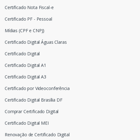
Certificado Nota Fiscal-e
Certificado PF - Pessoal
Mídias (CPF e CNPJ)
Certificado Digital Águas Claras
Certificado Digital
Certificado Digital A1
Certificado Digital A3
Certificado por Videoconferência
Certificado Digital Brasília DF
Comprar Certificado Digital
Certificado Digital MEI
Renovação de Certificado Digital