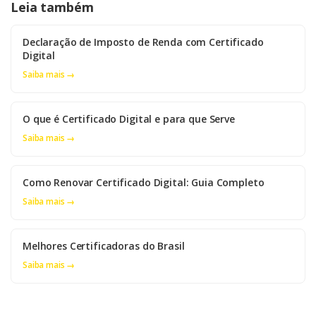
Leia também
Declaração de Imposto de Renda com Certificado
Digital
Saiba mais →
O que é Certificado Digital e para que Serve
Saiba mais →
Como Renovar Certificado Digital: Guia Completo
Saiba mais →
Melhores Certificadoras do Brasil
Saiba mais →