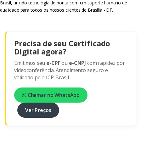
Brasil, unindo tecnologia de ponta com um suporte humano de
qualidade para todos os nossos clientes de Brasília - DF.
Precisa de seu Certificado
Digital agora?
Emitimos seu
e-CPF
ou
e-CNPJ
com rapidez por
videoconferência. Atendimento seguro e
validado pelo ICP-Brasil.
Chamar no WhatsApp
Ver Preços