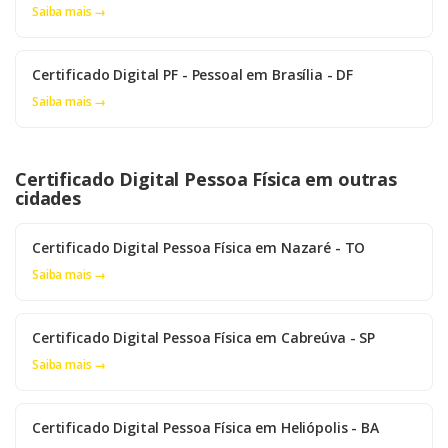
Saiba mais →
Certificado Digital PF - Pessoal em Brasília - DF
Saiba mais →
Certificado Digital Pessoa Física em outras
cidades
Certificado Digital Pessoa Física em Nazaré - TO
Saiba mais →
Certificado Digital Pessoa Física em Cabreúva - SP
Saiba mais →
Certificado Digital Pessoa Física em Heliópolis - BA