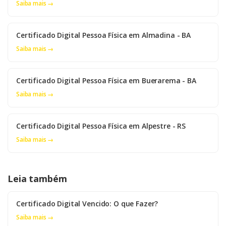
Saiba mais →
Certificado Digital Pessoa Física em Almadina - BA
Saiba mais →
Certificado Digital Pessoa Física em Buerarema - BA
Saiba mais →
Certificado Digital Pessoa Física em Alpestre - RS
Saiba mais →
Leia também
Certificado Digital Vencido: O que Fazer?
Saiba mais →