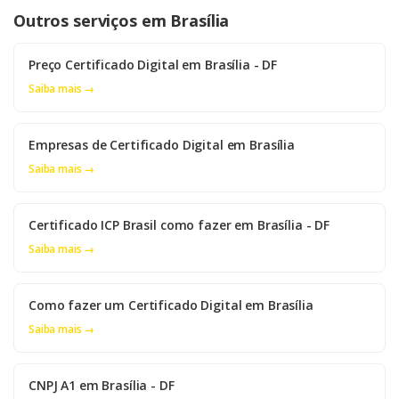
Outros serviços em Brasília
Preço Certificado Digital em Brasília - DF
Saiba mais →
Empresas de Certificado Digital em Brasília
Saiba mais →
Certificado ICP Brasil como fazer em Brasília - DF
Saiba mais →
Como fazer um Certificado Digital em Brasília
Saiba mais →
CNPJ A1 em Brasília - DF