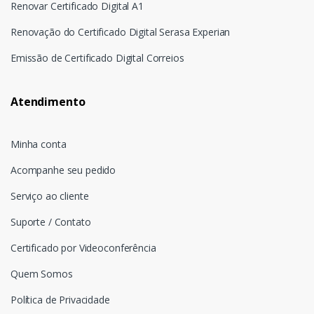
Renovar Certificado Digital A1
Renovação do Certificado Digital Serasa Experian
Emissão de Certificado Digital Correios
Atendimento
Minha conta
Acompanhe seu pedido
Serviço ao cliente
Suporte / Contato
Certificado por Videoconferência
Quem Somos
Política de Privacidade