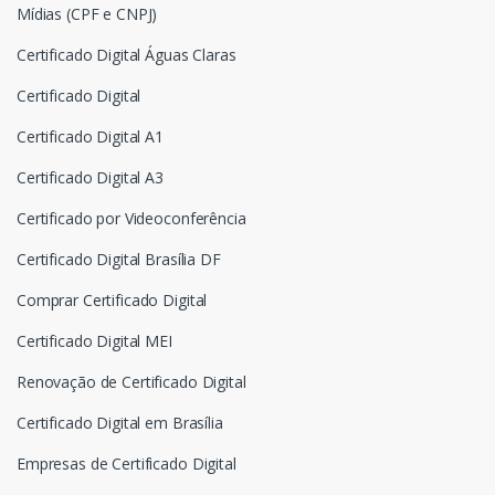
Mídias (CPF e CNPJ)
Certificado Digital Águas Claras
Certificado Digital
Certificado Digital A1
Certificado Digital A3
Certificado por Videoconferência
Certificado Digital Brasília DF
Comprar Certificado Digital
Certificado Digital MEI
Renovação de Certificado Digital
Certificado Digital em Brasília
Empresas de Certificado Digital