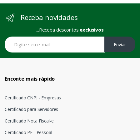
Receba novidades
...Receba descontos
exclusivos
Enviar
Enconte mais rápido
Certificado CNPJ - Empresas
Certificado para Servidores
Certificado Nota Fiscal-e
Certificado PF - Pessoal