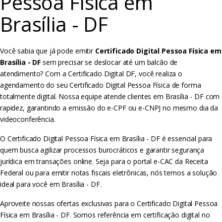
Pessoa Física em
Brasília - DF
Você sabia que já pode emitir
Certificado Digital Pessoa Física em
Brasília - DF
sem precisar se deslocar até um balcão de
atendimento? Com a Certificado Digital DF, você realiza o
agendamento do seu Certificado Digital Pessoa Física de forma
totalmente digital. Nossa equipe atende clientes em Brasília - DF com
rapidez, garantindo a emissão do e-CPF ou e-CNPJ no mesmo dia da
videoconferência.
O Certificado Digital Pessoa Física em Brasília - DF é essencial para
quem busca agilizar processos burocráticos e garantir segurança
jurídica em transações online. Seja para o portal e-CAC da Receita
Federal ou para emitir notas fiscais eletrônicas, nós temos a solução
ideal para você em Brasília - DF.
Aproveite nossas ofertas exclusivas para o Certificado Digital Pessoa
Física em Brasília - DF. Somos referência em certificação digital no