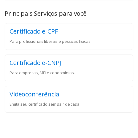
Principais Serviços para você
Certificado e-CPF
Para profissionais liberais e pessoas físicas.
Certificado e-CNPJ
Para empresas, MEI e condomínios.
Videoconferência
Emita seu certificado sem sair de casa.