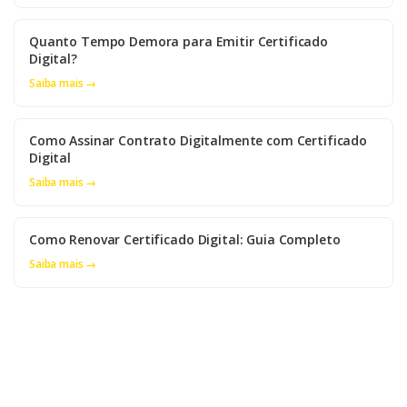
Quanto Tempo Demora para Emitir Certificado
Digital?
Saiba mais →
Como Assinar Contrato Digitalmente com Certificado
Digital
Saiba mais →
Como Renovar Certificado Digital: Guia Completo
Saiba mais →