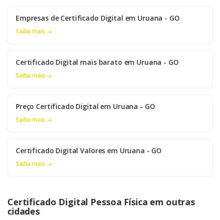
Empresas de Certificado Digital em Uruana - GO
Saiba mais →
Certificado Digital mais barato em Uruana - GO
Saiba mais →
Preço Certificado Digital em Uruana - GO
Saiba mais →
Certificado Digital Valores em Uruana - GO
Saiba mais →
Certificado Digital Pessoa Física em outras
cidades