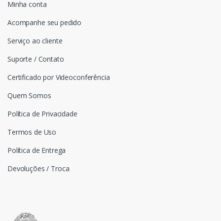
Minha conta
Acompanhe seu pedido
Serviço ao cliente
Suporte / Contato
Certificado por Videoconferência
Quem Somos
Política de Privacidade
Termos de Uso
Política de Entrega
Devoluções / Troca