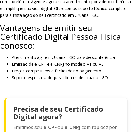
com excelência. Agende agora seu atendimento por videoconferência
e simplifique sua vida digital. Oferecemos suporte técnico completo
para a instalação do seu certificado em Uruana - GO.
Vantagens de emitir seu
Certificado Digital Pessoa Física
conosco:
Atendimento ágil em Uruana - GO via videoconferência.
Emissão de e-CPF e e-CNPJ no modelo A1 ou A3.
Preços competitivos e facilidade no pagamento.
Suporte especializado para clientes de Uruana - GO.
Precisa de seu Certificado
Digital agora?
Emitimos seu
e-CPF
ou
e-CNPJ
com rapidez por