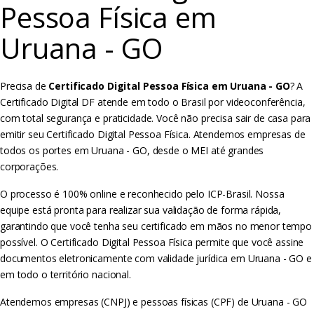
Pessoa Física em
Uruana - GO
Precisa de
Certificado Digital Pessoa Física em Uruana - GO
? A
Certificado Digital DF atende em todo o Brasil por videoconferência,
com total segurança e praticidade. Você não precisa sair de casa para
emitir seu Certificado Digital Pessoa Física. Atendemos empresas de
todos os portes em Uruana - GO, desde o MEI até grandes
corporações.
O processo é 100% online e reconhecido pelo ICP-Brasil. Nossa
equipe está pronta para realizar sua validação de forma rápida,
garantindo que você tenha seu certificado em mãos no menor tempo
possível. O Certificado Digital Pessoa Física permite que você assine
documentos eletronicamente com validade jurídica em Uruana - GO e
em todo o território nacional.
Atendemos empresas (CNPJ) e pessoas físicas (CPF) de Uruana - GO