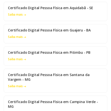
Certificado Digital Pessoa Física em Aquidabã - SE
Saiba mais →
Certificado Digital Pessoa Física em Guajeru - BA
Saiba mais →
Certificado Digital Pessoa Física em Pitimbu - PB
Saiba mais →
Certificado Digital Pessoa Física em Santana da
Vargem - MG
Saiba mais →
Certificado Digital Pessoa Física em Campina Verde -
MG