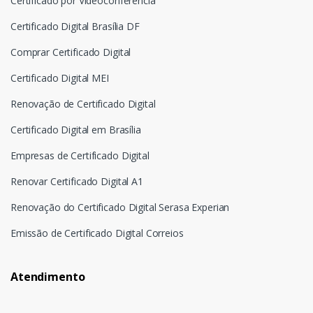
Certificado por Videoconferência
Certificado Digital Brasília DF
Comprar Certificado Digital
Certificado Digital MEI
Renovação de Certificado Digital
Certificado Digital em Brasília
Empresas de Certificado Digital
Renovar Certificado Digital A1
Renovação do Certificado Digital Serasa Experian
Emissão de Certificado Digital Correios
Atendimento