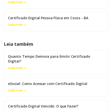
Saiba mais →
Certificado Digital Pessoa Física em Cocos - BA
Saiba mais →
Leia também
Quanto Tempo Demora para Emitir Certificado
Digital?
Saiba mais →
eSocial: Como Acessar com Certificado Digital
Saiba mais →
Certificado Digital Vencido: O que Fazer?