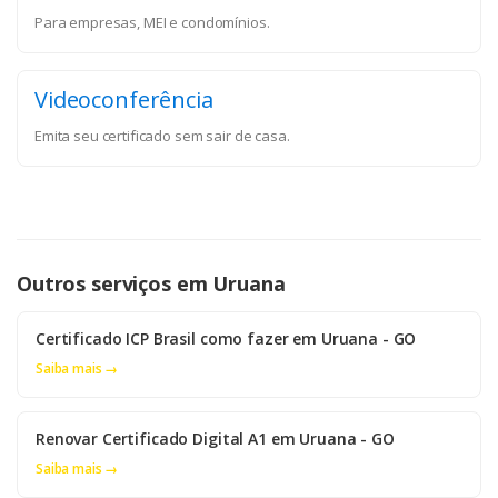
Para empresas, MEI e condomínios.
Videoconferência
Emita seu certificado sem sair de casa.
Outros serviços em Uruana
Certificado ICP Brasil como fazer em Uruana - GO
Saiba mais →
Renovar Certificado Digital A1 em Uruana - GO
Saiba mais →