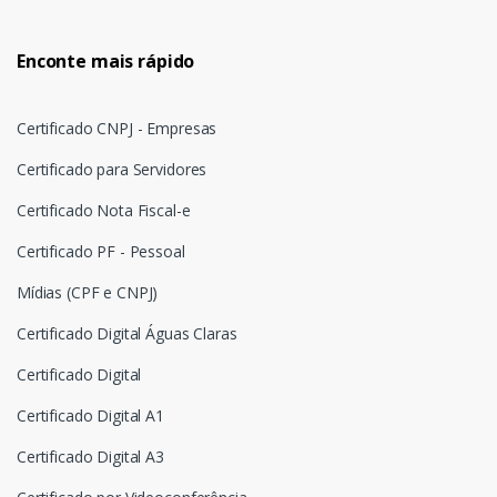
Enconte mais rápido
Certificado CNPJ - Empresas
Certificado para Servidores
Certificado Nota Fiscal-e
Certificado PF - Pessoal
Mídias (CPF e CNPJ)
Certificado Digital Águas Claras
Certificado Digital
Certificado Digital A1
Certificado Digital A3