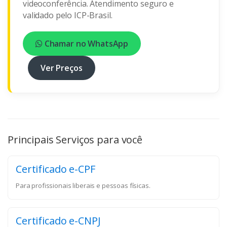
videoconferência. Atendimento seguro e
validado pelo ICP-Brasil.
Chamar no WhatsApp
Ver Preços
Principais Serviços para você
Certificado e-CPF
Para profissionais liberais e pessoas físicas.
Certificado e-CNPJ