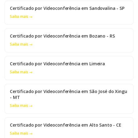
Certificado por Videoconferência em Sandovalina - SP
Saiba mais →
Certificado por Videoconferência em Bozano - RS
Saiba mais →
Certificado por Videoconferência em Limeira
Saiba mais →
Certificado por Videoconferência em São José do Xingu
- MT
Saiba mais →
Certificado por Videoconferência em Alto Santo - CE
Saiba mais →