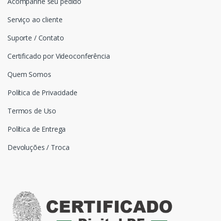
Acompanhe seu pedido
Serviço ao cliente
Suporte / Contato
Certificado por Videoconferência
Quem Somos
Política de Privacidade
Termos de Uso
Política de Entrega
Devoluções / Troca