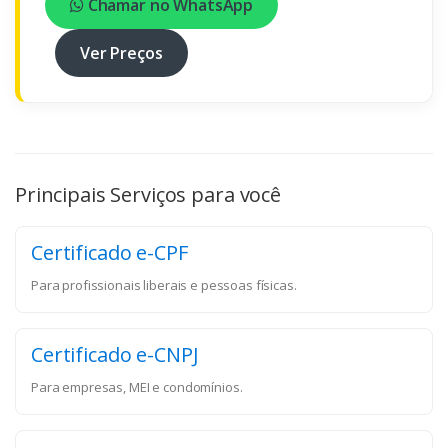
Chamar no WhatsApp
Ver Preços
Principais Serviços para você
Certificado e-CPF
Para profissionais liberais e pessoas físicas.
Certificado e-CNPJ
Para empresas, MEI e condomínios.