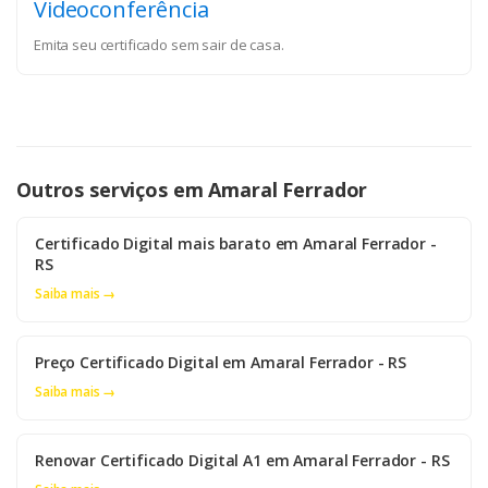
Videoconferência
Emita seu certificado sem sair de casa.
Outros serviços em Amaral Ferrador
Certificado Digital mais barato em Amaral Ferrador -
RS
Saiba mais →
Preço Certificado Digital em Amaral Ferrador - RS
Saiba mais →
Renovar Certificado Digital A1 em Amaral Ferrador - RS