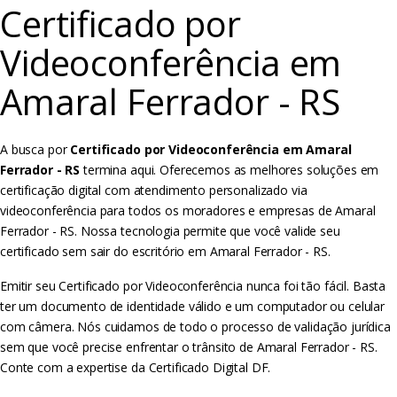
Certificado por
Videoconferência em
Amaral Ferrador - RS
A busca por
Certificado por Videoconferência em Amaral
Ferrador - RS
termina aqui. Oferecemos as melhores soluções em
certificação digital com atendimento personalizado via
videoconferência para todos os moradores e empresas de Amaral
Ferrador - RS. Nossa tecnologia permite que você valide seu
certificado sem sair do escritório em Amaral Ferrador - RS.
Emitir seu Certificado por Videoconferência nunca foi tão fácil. Basta
ter um documento de identidade válido e um computador ou celular
com câmera. Nós cuidamos de todo o processo de validação jurídica
sem que você precise enfrentar o trânsito de Amaral Ferrador - RS.
Conte com a expertise da Certificado Digital DF.