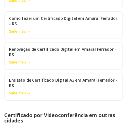
Saiba mais →
Como fazer um Certificado Digital em Amaral Ferrador
- RS
Saiba mais →
Renovação de Certificado Digital em Amaral Ferrador -
RS
Saiba mais →
Emissão de Certificado Digital A3 em Amaral Ferrador -
RS
Saiba mais →
Certificado por Videoconferência em outras
cidades