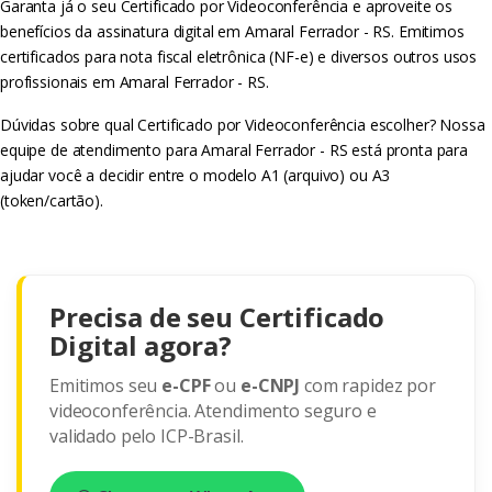
Garanta já o seu Certificado por Videoconferência e aproveite os
benefícios da assinatura digital em Amaral Ferrador - RS. Emitimos
certificados para nota fiscal eletrônica (NF-e) e diversos outros usos
profissionais em Amaral Ferrador - RS.
Dúvidas sobre qual Certificado por Videoconferência escolher? Nossa
equipe de atendimento para Amaral Ferrador - RS está pronta para
ajudar você a decidir entre o modelo A1 (arquivo) ou A3
(token/cartão).
Precisa de seu Certificado
Digital agora?
Emitimos seu
e-CPF
ou
e-CNPJ
com rapidez por
videoconferência. Atendimento seguro e
validado pelo ICP-Brasil.