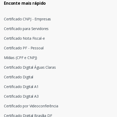
Enconte mais rápido
Certificado CNPJ - Empresas
Certificado para Servidores
Certificado Nota Fiscal-e
Certificado PF - Pessoal
Mídias (CPF e CNPJ)
Certificado Digital Águas Claras
Certificado Digital
Certificado Digital A1
Certificado Digital A3
Certificado por Videoconferência
Certificado Digital Brasília DF