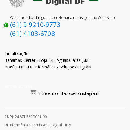
Qualquer dúvida ligue ou enviei uma mensagem no Whatsapp
(61) 9 9210-9773
(61) 4103-6708
Localização
Bahamas Center - Loja 34 - Águas Claras (Sul)
Brasília DF - DF Informática - Soluções Digitais
REDES SOCIAIS
Entre em contato pelo instagram!
CNPJ:
24.871.569/0001-90
DF Informática e Certificação Digital LTDA