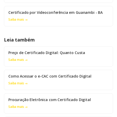
Certificado por Videoconferência em Guanambi - BA
Saiba mais →
Leia também
Preço de Certificado Digital: Quanto Custa
Saiba mais →
Como Acessar o e-CAC com Certificado Digital
Saiba mais →
Procuração Eletrônica com Certificado Digital
Saiba mais →