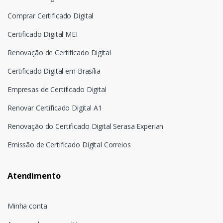
Comprar Certificado Digital
Certificado Digital MEI
Renovação de Certificado Digital
Certificado Digital em Brasília
Empresas de Certificado Digital
Renovar Certificado Digital A1
Renovação do Certificado Digital Serasa Experian
Emissão de Certificado Digital Correios
Atendimento
Minha conta