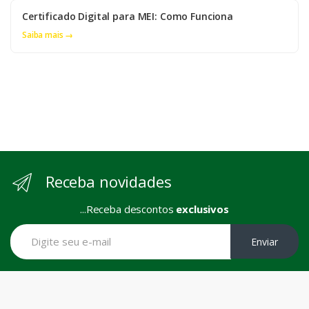
Certificado Digital para MEI: Como Funciona
Saiba mais →
Receba novidades
...Receba descontos
exclusivos
Enviar