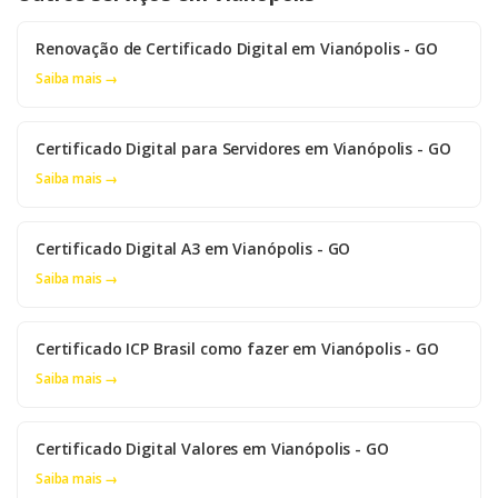
Renovação de Certificado Digital em Vianópolis - GO
Saiba mais →
Certificado Digital para Servidores em Vianópolis - GO
Saiba mais →
Certificado Digital A3 em Vianópolis - GO
Saiba mais →
Certificado ICP Brasil como fazer em Vianópolis - GO
Saiba mais →
Certificado Digital Valores em Vianópolis - GO
Saiba mais →