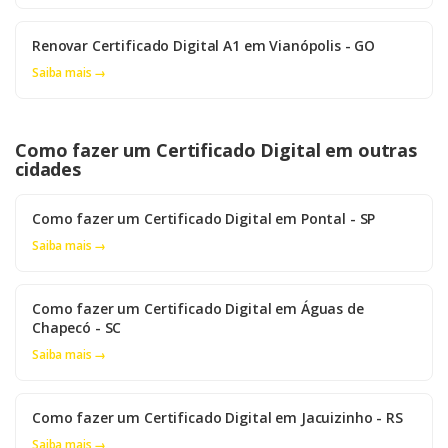
Renovar Certificado Digital A1 em Vianópolis - GO
Saiba mais →
Como fazer um Certificado Digital em outras
cidades
Como fazer um Certificado Digital em Pontal - SP
Saiba mais →
Como fazer um Certificado Digital em Águas de
Chapecó - SC
Saiba mais →
Como fazer um Certificado Digital em Jacuizinho - RS
Saiba mais →