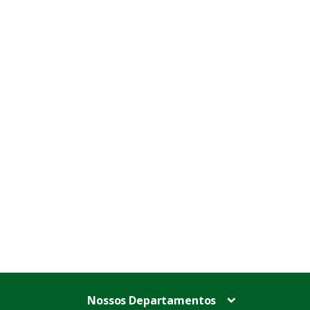
Nossos Departamentos