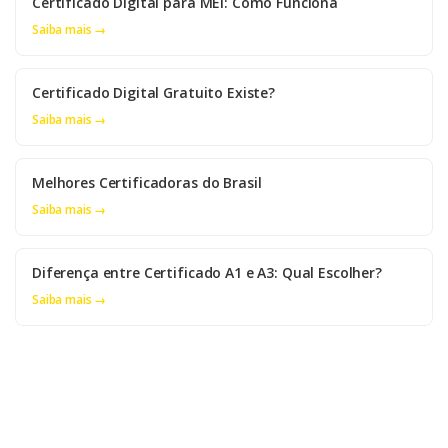
Certificado Digital para MEI: Como Funciona
Saiba mais →
Certificado Digital Gratuito Existe?
Saiba mais →
Melhores Certificadoras do Brasil
Saiba mais →
Diferença entre Certificado A1 e A3: Qual Escolher?
Saiba mais →