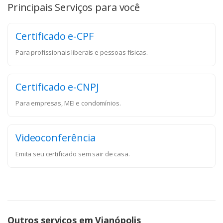
Principais Serviços para você
Certificado e-CPF
Para profissionais liberais e pessoas físicas.
Certificado e-CNPJ
Para empresas, MEI e condomínios.
Videoconferência
Emita seu certificado sem sair de casa.
Outros serviços em Vianópolis