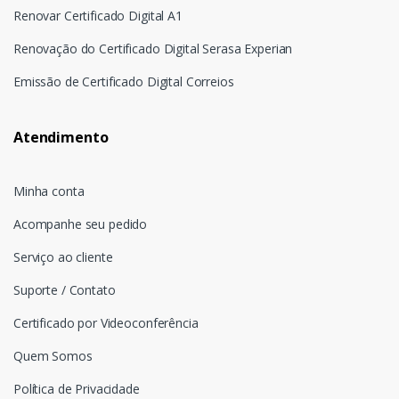
Renovar Certificado Digital A1
Renovação do Certificado Digital Serasa Experian
Emissão de Certificado Digital Correios
Atendimento
Minha conta
Acompanhe seu pedido
Serviço ao cliente
Suporte / Contato
Certificado por Videoconferência
Quem Somos
Política de Privacidade