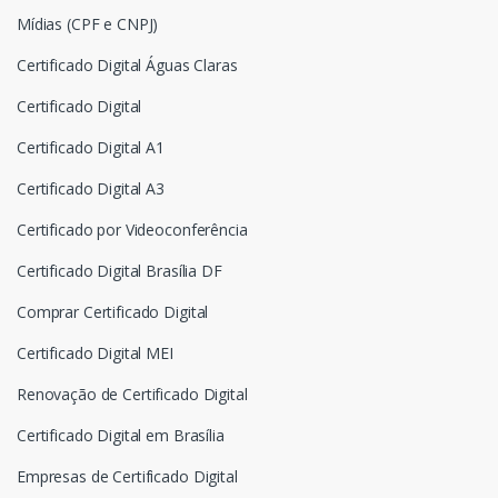
Mídias (CPF e CNPJ)
Certificado Digital Águas Claras
Certificado Digital
Certificado Digital A1
Certificado Digital A3
Certificado por Videoconferência
Certificado Digital Brasília DF
Comprar Certificado Digital
Certificado Digital MEI
Renovação de Certificado Digital
Certificado Digital em Brasília
Empresas de Certificado Digital