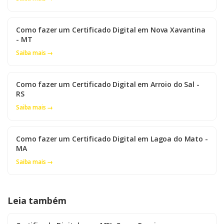
Como fazer um Certificado Digital em Nova Xavantina
- MT
Saiba mais →
Como fazer um Certificado Digital em Arroio do Sal -
RS
Saiba mais →
Como fazer um Certificado Digital em Lagoa do Mato -
MA
Saiba mais →
Leia também