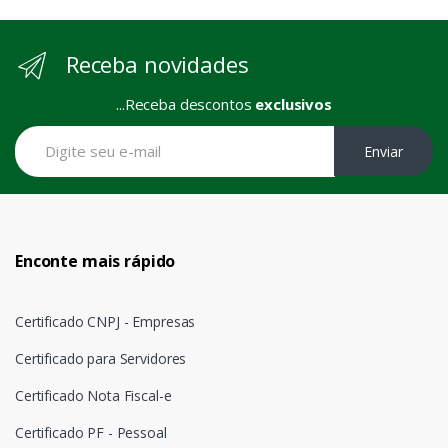
Receba novidades
...Receba descontos
exclusivos
Enviar
Enconte mais rápido
Certificado CNPJ - Empresas
Certificado para Servidores
Certificado Nota Fiscal-e
Certificado PF - Pessoal