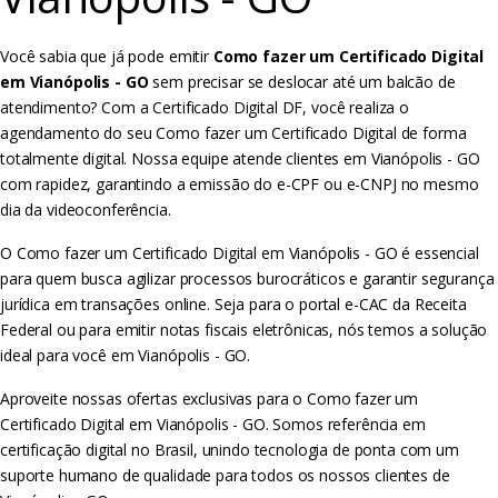
Você sabia que já pode emitir
Como fazer um Certificado Digital
em Vianópolis - GO
sem precisar se deslocar até um balcão de
atendimento? Com a Certificado Digital DF, você realiza o
agendamento do seu Como fazer um Certificado Digital de forma
totalmente digital. Nossa equipe atende clientes em Vianópolis - GO
com rapidez, garantindo a emissão do e-CPF ou e-CNPJ no mesmo
dia da videoconferência.
O Como fazer um Certificado Digital em Vianópolis - GO é essencial
para quem busca agilizar processos burocráticos e garantir segurança
jurídica em transações online. Seja para o portal e-CAC da Receita
Federal ou para emitir notas fiscais eletrônicas, nós temos a solução
ideal para você em Vianópolis - GO.
Aproveite nossas ofertas exclusivas para o Como fazer um
Certificado Digital em Vianópolis - GO. Somos referência em
certificação digital no Brasil, unindo tecnologia de ponta com um
suporte humano de qualidade para todos os nossos clientes de