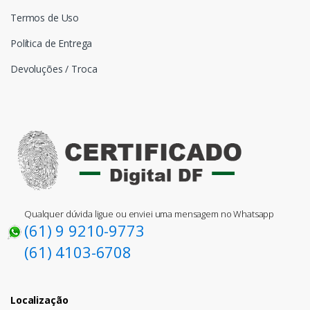
Termos de Uso
Política de Entrega
Devoluções / Troca
Qualquer dúvida ligue ou enviei uma mensagem no Whatsapp
(61) 9 9210-9773
(61) 4103-6708
Localização